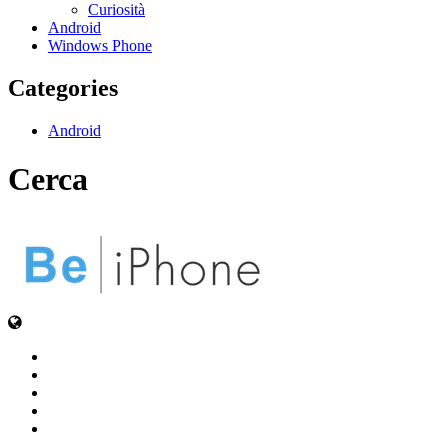
Curiosità
Android
Windows Phone
Categories
Android
Cerca