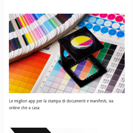
Le migliori app per la stampa di documenti e manifesti, sia
online che a casa