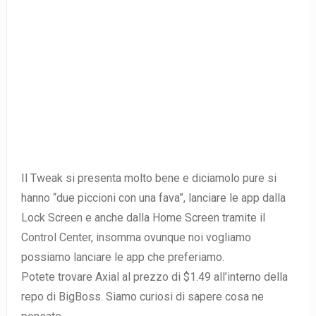
Il Tweak si presenta molto bene e diciamolo pure si
hanno “due piccioni con una fava”, lanciare le app dalla
Lock Screen e anche dalla Home Screen tramite il
Control Center, insomma ovunque noi vogliamo
possiamo lanciare le app che preferiamo.
Potete trovare Axial al prezzo di $1.49 all’interno della
repo di BigBoss. Siamo curiosi di sapere cosa ne