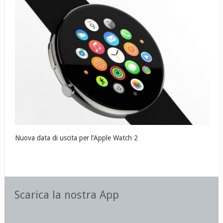
Nuova data di uscita per l’Apple Watch 2
Scarica la nostra App