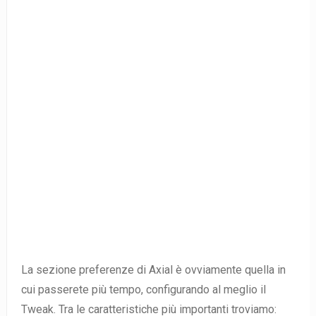
La sezione preferenze di Axial è ovviamente quella in
cui passerete più tempo, configurando al meglio il
Tweak. Tra le caratteristiche più importanti troviamo: