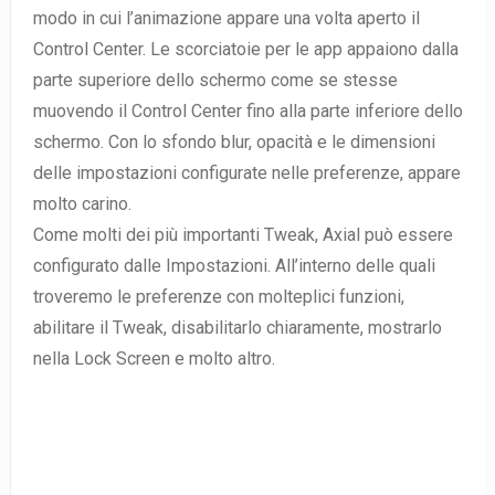
modo in cui l’animazione appare una volta aperto il
Control Center. Le scorciatoie per le app appaiono dalla
parte superiore dello schermo come se stesse
muovendo il Control Center fino alla parte inferiore dello
schermo. Con lo sfondo blur, opacità e le dimensioni
delle impostazioni configurate nelle preferenze, appare
molto carino.
Come molti dei più importanti Tweak, Axial può essere
configurato dalle Impostazioni. All’interno delle quali
troveremo le preferenze con molteplici funzioni,
abilitare il Tweak, disabilitarlo chiaramente, mostrarlo
nella Lock Screen e molto altro.