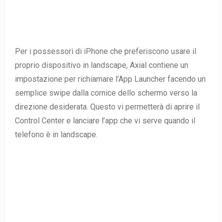
Per i possessori di iPhone che preferiscono usare il
proprio dispositivo in landscape, Axial contiene un
impostazione per richiamare l’App Launcher facendo un
semplice swipe dalla cornice dello schermo verso la
direzione desiderata. Questo vi permetterà di aprire il
Control Center e lanciare l’app che vi serve quando il
telefono è in landscape.