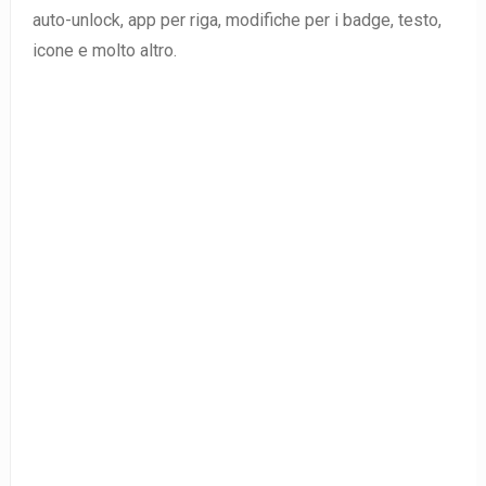
auto-unlock, app per riga, modifiche per i badge, testo,
icone e molto altro.