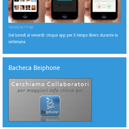
15/03/16 17:42
Dal lunedì al venerdì: cinque app per il tempo libero durante la
settimana
Bacheca Beiphone