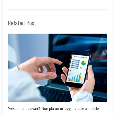
Related Post
Prestiti per i giovani? Non più un miraggio grazie al mobile