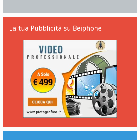
La tua Pubblicità su Beiphone