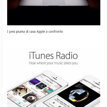
I pesi piuma di casa Apple a confronto