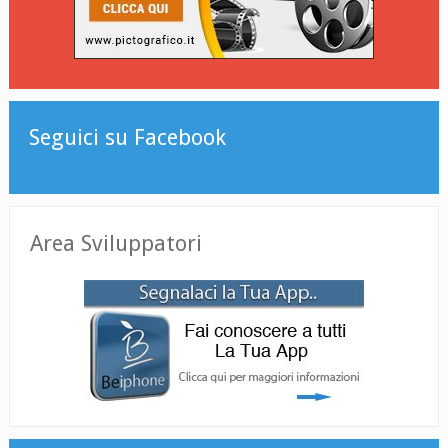
Seguici su Facebook
Area Sviluppatori