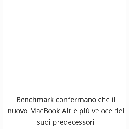
Benchmark confermano che il
nuovo MacBook Air è più veloce dei
suoi predecessori