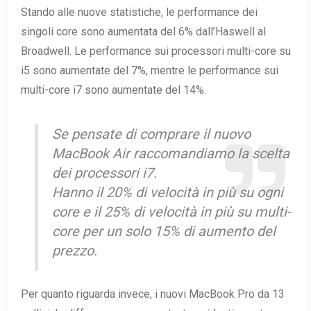
Stando alle nuove statistiche, le performance dei
singoli core sono aumentata del 6% dall’Haswell al
Broadwell. Le performance sui processori multi-core su
i5 sono aumentate del 7%, mentre le performance sui
multi-core i7 sono aumentate del 14%.
Se pensate di comprare il nuovo
MacBook Air raccomandiamo la scelta
dei processori i7.
Hanno il 20% di velocità in più su ogni
core e il 25% di velocità in più su multi-
core per un solo 15% di aumento del
prezzo.
Per quanto riguarda invece, i nuovi MacBook Pro da 13