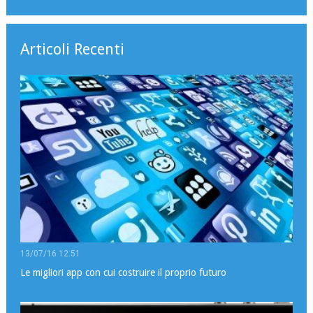
Articoli Recenti
13/07/16 12:51
Le migliori app con cui costruire il proprio futuro