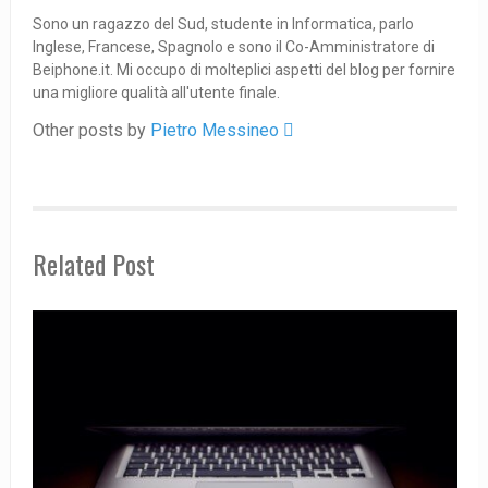
Sono un ragazzo del Sud, studente in Informatica, parlo
Inglese, Francese, Spagnolo e sono il Co-Amministratore di
Beiphone.it. Mi occupo di molteplici aspetti del blog per fornire
una migliore qualità all'utente finale.
Other posts by
Pietro Messineo 
Related Post