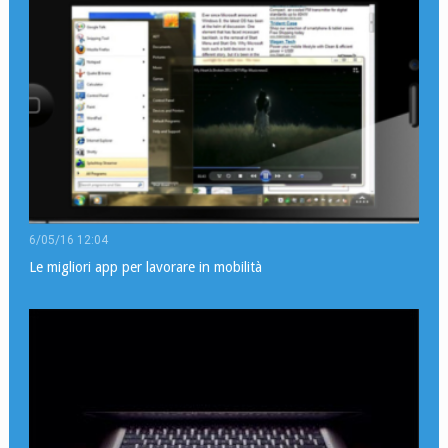
6/05/16 12:04
Le migliori app per lavorare in mobilità