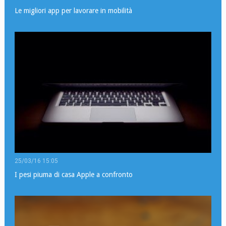
Le migliori app per lavorare in mobilità
25/03/16 15:05
I pesi piuma di casa Apple a confronto