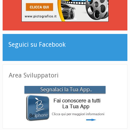
Seguici su Facebook
Area Sviluppatori