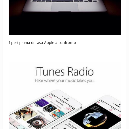
I pesi piuma di casa Apple a confronto