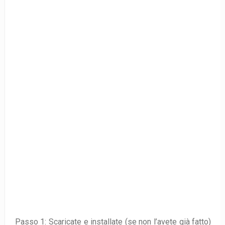
Passo 1: Scaricate e installate (se non l’avete già fatto)