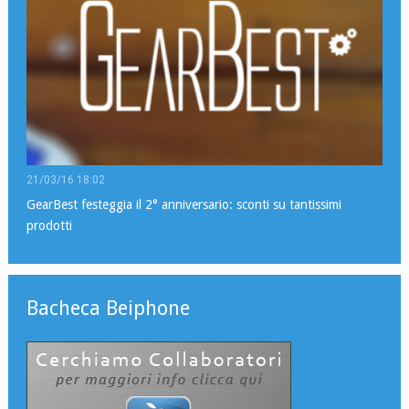
21/03/16 18:02
GearBest festeggia il 2° anniversario: sconti su tantissimi
prodotti
Bacheca Beiphone