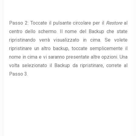
Passo 2: Toccate il pulsante circolare per il
Restore
al
centro dello schermo. Il nome del Backup che state
ripristinando verrà visualizzato in cima. Se volete
ripristinare un altro backup, toccate semplicemente il
nome in cima e vi saranno presentate altre opzioni. Una
volta selezionato il Backup da ripristinare, correte al
Passo 3.