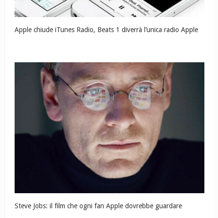
Apple chiude iTunes Radio, Beats 1 diverrà l’unica radio Apple
Steve Jobs: il film che ogni fan Apple dovrebbe guardare