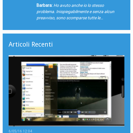
Barbara:
Ho avuto anche io lo stesso
problema. Inispiegabilmente e senza alcun
preavviso, sono scomparse tutte le…
Articoli Recenti
6/05/16 12:04