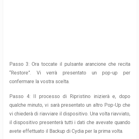
Passo 3: Ora toccate il pulsante arancione che recita
“Restore”. Vi verrà presentato un pop-up per
confermare la vostra scelta.
Passo 4: Il processo di Ripristino inizierà e, dopo
qualche minuto, vi sarà presentato un altro Pop-Up che
vi chiederà di riavviare il dispositivo. Una volta riavviato,
il dispositivo presenterà tutti i dati che avevate quando
avete effettuato il Backup di Cydia per la prima volta.