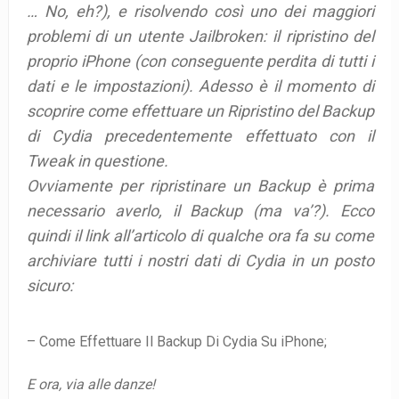
… No, eh?), e risolvendo così uno dei maggiori
problemi di un utente Jailbroken: il ripristino del
proprio iPhone (con conseguente perdita di tutti i
dati e le impostazioni). Adesso è il momento di
scoprire come effettuare un Ripristino del Backup
di Cydia precedentemente effettuato con il
Tweak in questione.
Ovviamente per ripristinare un Backup è prima
necessario averlo, il Backup (ma va’?). Ecco
quindi il link all’articolo di qualche ora fa su come
archiviare tutti i nostri dati di Cydia in un posto
sicuro:
– Come Effettuare Il Backup Di Cydia Su iPhone;
E ora, via alle danze!