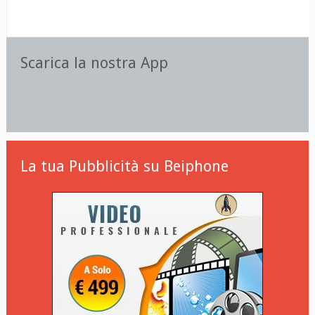
Scarica la nostra App
La tua Pubblicità su Beiphone