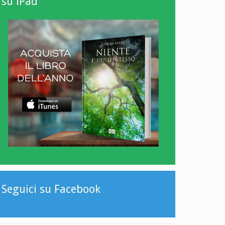
su iPad
Seguici su Facebook