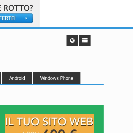
Android
Windows Phone