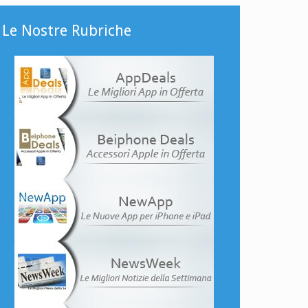
Le Nostre Rubriche