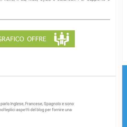
 parlo Inglese, Francese, Spagnolo e sono
lteplici aspetti del blog per fornire una