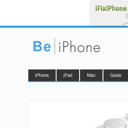
iPhone
iPad
Mac
Guide