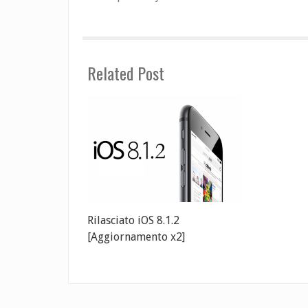
Related Post
Rilasciato iOS 8.1.2
[Aggiornamento x2]