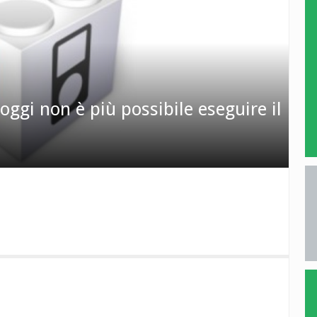
oggi non è più possibile eseguire il