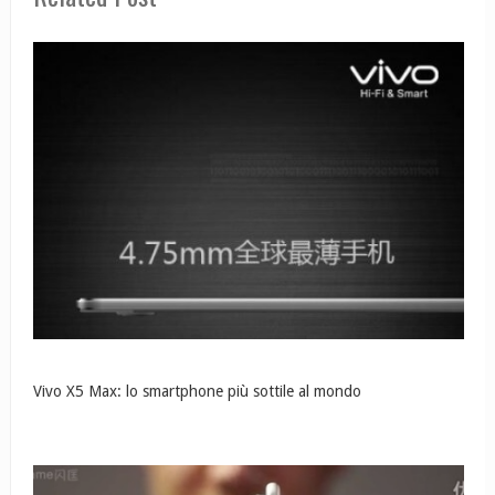
Vivo X5 Max: lo smartphone più sottile al mondo