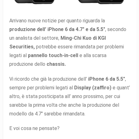
Arrivano nuove notizie per quanto riguarda la
produzione dell’ iPhone 6 da 4.7″ e da 5.5″
, secondo
un analista del settore,
Ming-Chi Kuo di KGI
Securities,
potrebbe essere rimandata per problemi
legati al
pannello touch-in-cell
e alla scarsa
produzione dello
chassis.
Vi ricordo che già la produzione dell’
iPhone 6 da 5.5″
,
sempre per problemi legati al
Display (zaffiro)
e quant’
altro, è stata posticipata all’ anno prossimo, per cui
sarebbe la prima volta che anche la produzione del
modello da 4.7″ sarebbe rimandata.
E voi cosa ne pensate?