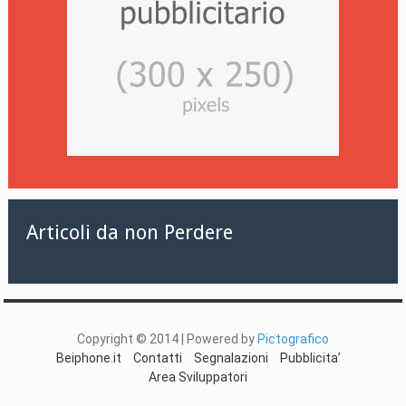
Articoli da non Perdere
Copyright © 2014 | Powered by
Pictografico
Beiphone.it
Contatti
Segnalazioni
Pubblicita’
Area Sviluppatori