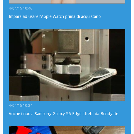
4/04/15 10:46
Impara ad usare l’Apple Watch prima di acquistarlo
4/04/15 10:24
Anche i nuovi Samsung Galaxy S6 Edge affetti da Bendgate