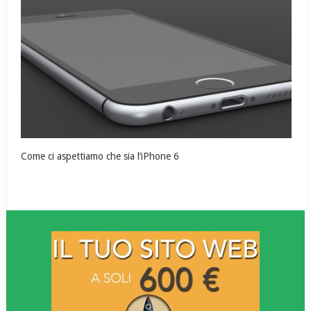
Come ci aspettiamo che sia l’iPhone 6