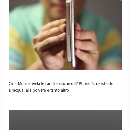
Cina Mobile rivela le caratteristiche dell’iPhone 6: resistente
all’acqua, alla polvere e tanto altro