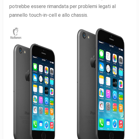
potrebbe essere rimandata per problemi legati al
pannello touch-in-cell e allo chassis.