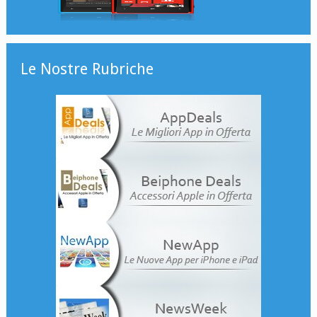
Le Nostre Rubriche