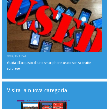
3/04/15 11:41
Guida all’acquisto di uno smartphone usato senza brutte
sorprese
Visita la nuova categoria: