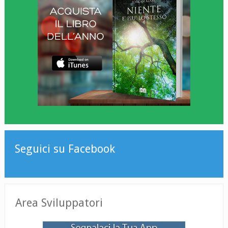
Seguici su Facebook
Area Sviluppatori