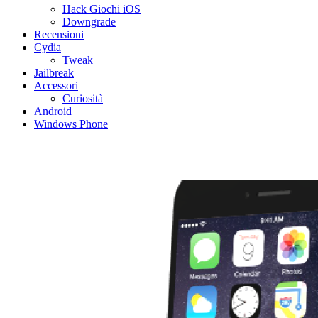
Hack Giochi iOS
Downgrade
Recensioni
Cydia
Tweak
Jailbreak
Accessori
Curiosità
Android
Windows Phone