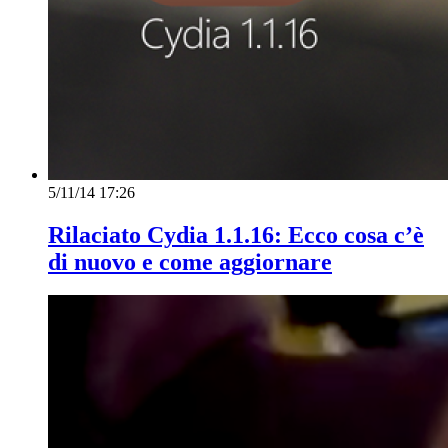
5/11/14 17:26
Rilaciato Cydia 1.1.16: Ecco cosa c’è
di nuovo e come aggiornare