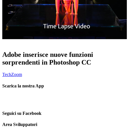
Adobe inserisce nuove funzioni
sorprendenti in Photoshop CC
TechZoom
Scarica la nostra App
Seguici su Facebook
Area Sviluppatori