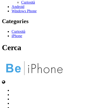
Curiosità
Android
Windows Phone
Categories
Curiosità
iPhone
Cerca