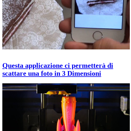
Questa applicazione ci permetterà di
scattare una foto in 3 Dimensioni