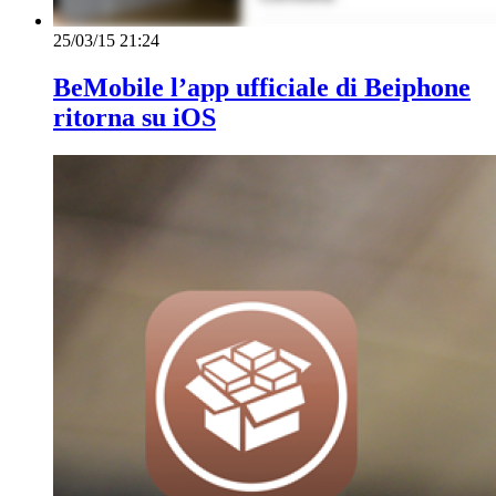
25/03/15 21:24
BeMobile l’app ufficiale di Beiphone
ritorna su iOS