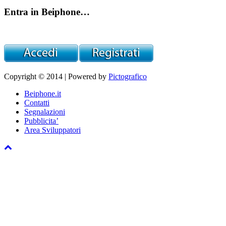
Entra in Beiphone…
Copyright © 2014 | Powered by
Pictografico
Beiphone.it
Contatti
Segnalazioni
Pubblicita’
Area Sviluppatori