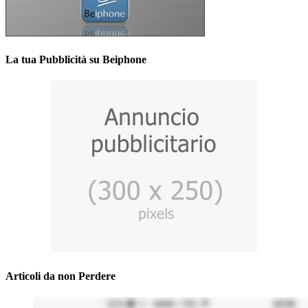
La tua Pubblicità su Beiphone
Articoli da non Perdere