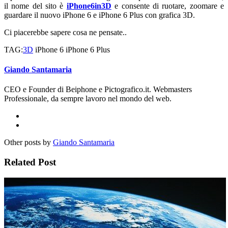
il nome del sito è
iPhone6in3D
e consente di ruotare, zoomare e
guardare il nuovo iPhone 6 e iPhone 6 Plus con grafica 3D.
Ci piacerebbe sapere cosa ne pensate..
TAG:
3D
iPhone 6 iPhone 6 Plus
Giando Santamaria
CEO e Founder di Beiphone e Pictografico.it. Webmasters
Professionale, da sempre lavoro nel mondo del web.
Other posts by
Giando Santamaria
Related Post