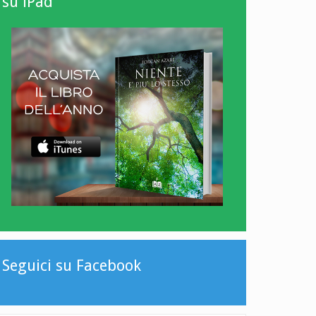
su iPad
Seguici su Facebook