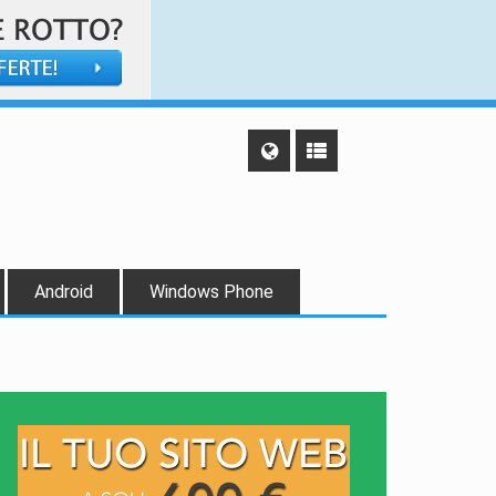
Android
Windows Phone