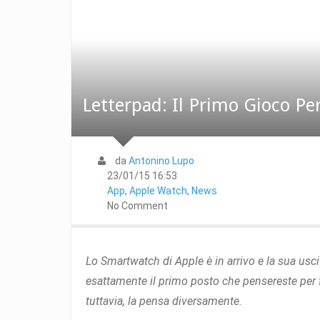
Letterpad: Il Primo Gioco P
da
Antonino Lupo
23/01/15 16:53
App
,
Apple Watch
,
News
No Comment
Lo Smartwatch di Apple è in arrivo e la sua usc
esattamente il primo posto che pensereste per 
tuttavia, la pensa diversamente.