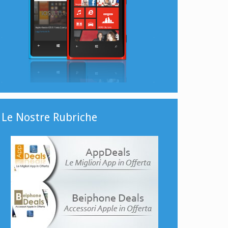
Le Nostre Rubriche