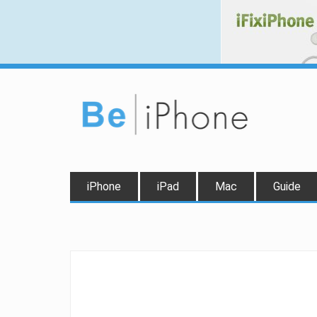
iPhone
iPad
Mac
Guide