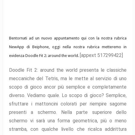
Bentornati ad un nuovo appuntamento qui con la nostra rubrica
NewApp di Beiphone, oggi nella nostra rubrica metteremo in
[appext 517299422]
evidenza Doodle Fit 2: around the world.
Doodle Fit 2: around the world presenta le classiche
meccaniche del Tetris, ma le mette al servizio di uno
scopo di gioco ancor più semplice e completamente
diverso. Vediamo quale. Lo scopo di gioco? Semplice,
sfruttare i mattoncini colorati per riempire sagome
presenti a schermo. Nella parte superiore dello
schermo vi sarà una forma geometrica, più o meno
stramba, con qualche livello che ricalca addirittura