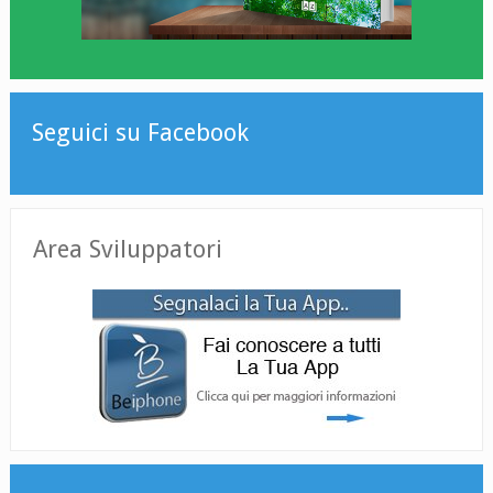
Seguici su Facebook
Area Sviluppatori