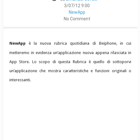
3/07/12 9:00
NewApp
No Comment
NewApp
è la nuova rubrica quotidiana di Beiphone, in cui
metteremo in evidenza un’applicazione nuova appena rilasciata in
App Store. Lo scopo di questa Rubrica è quello di sottoporvi
un’applicazione che mostra caratteristiche e funzioni originali o
interessanti.