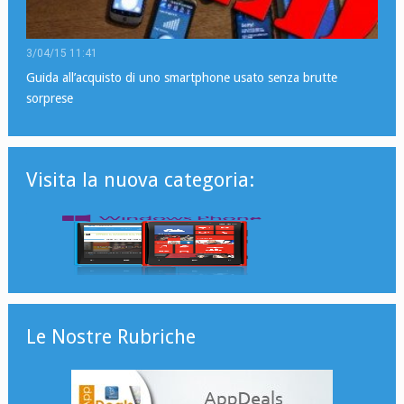
3/04/15 11:41
Guida all’acquisto di uno smartphone usato senza brutte
sorprese
Visita la nuova categoria:
Le Nostre Rubriche