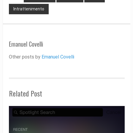
Intrattenimento
Emanuel Covelli
Other posts by
Emanuel Covelli
Related Post