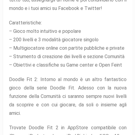
mondo e i tuoi amici su Facebook e Twitter!
Caratteristiche:
– Gioco molto intuitivo e popolare
– 200 livelli e 3 modalità giocatore singolo
– Multigiocatore online con partite pubbliche e private
– Strumento di creazione dei livelli e sezione Comunità
– Obiettivi e classifiche su Game center e Open Feint
Doodle Fit 2: Intorno al mondo è un altro fantastico
gioco della serie Doodle Fit. Adesso con la nuova
funzione della Comunità ci saranno sempre nuovi livelli
da scoprire e con cui giocare, da soli o insieme agli
amici.
Trovate Doodle Fit 2 in AppStore compatibile con