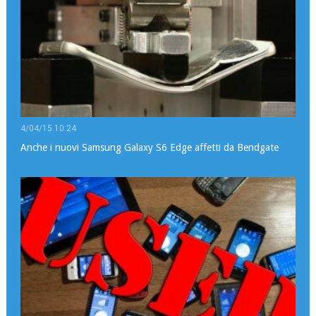
4/04/15 10:24
Anche i nuovi Samsung Galaxy S6 Edge affetti da Bendgate