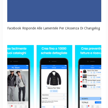
Facebook Risponde Alle Lamentele Per L’Assenza Di Changelog