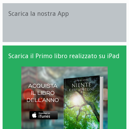
Scarica la nostra App
Scarica il Primo libro realizzato su iPad