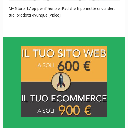
My Store: L’App per iPhone e iPad che ti permette di vendere i
tuoi prodotti ovunque [Video]