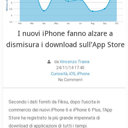
I nuovi iPhone fanno alzare a
dismisura i download sull’App Store
da
Vincenzo Traina
24/11/14 17:40
Curiosità
,
iOS
,
iPhone
No Comment
Secondo i dati forniti da Fiksu, dopo l’uscita in
commercio dei nuovi iPhone 6 e iPhone 6 Plus, l’App
Store ha registrato la più grande impennata di
download di applicazioni di tutti i tempi.