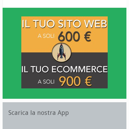
Scarica la nostra App