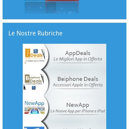
Le Nostre Rubriche