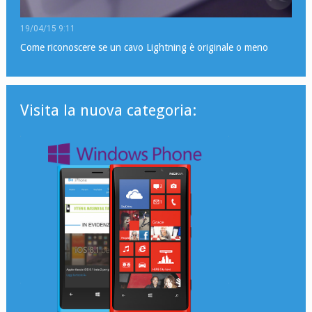
19/04/15 9:11
Come riconoscere se un cavo Lightning è originale o meno
Visita la nuova categoria: