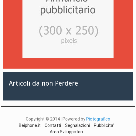
Articoli da non Perdere
Copyright © 2014 | Powered by
Pictografico
Beiphone.it
Contatti
Segnalazioni
Pubblicita’
Area Sviluppatori