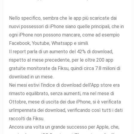
Nello specifico, sembra che le app più scaricate dai
nuovi possessori di iPhone siano quelle principali, che in
ogni iPhone non possono mancare, come ad esempio
Facebook, Youtube, Whatsapp e simili.
Il report parla di un aumento del 42% di download,
rispetto al mese precedente, per le oltre 200 app
gratuite monitorate da Fiksu, quindi circa 7.8 milioni di
download in un mese.
Nei mesi estivi l’indice di download dell’App store era
rimasto equilibrato, senza aumenti, ma nel mese di
Ottobre, mese di uscita dei due iPhone, si è verificata
un’impennata dei download, verificando così tutti i dati
raccolti da Fiksu.
Ancora una volta un grande successo per Apple, che,