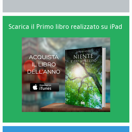
Scarica il Primo libro realizzato su iPad