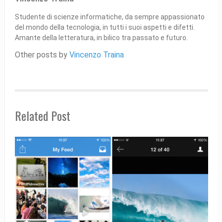
Studente di scienze informatiche, da sempre appassionato
del mondo della tecnologia, in tutti i suoi aspetti e difetti.
Amante della letteratura, in bilico tra passato e futuro.
Other posts by
Vincenzo Traina
Related Post