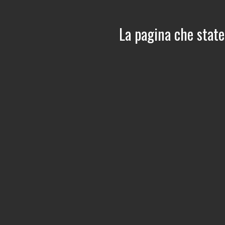
La pagina che state