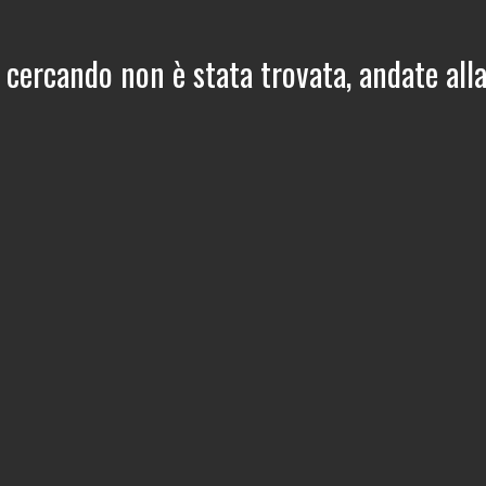
 cercando non è stata trovata, andate all