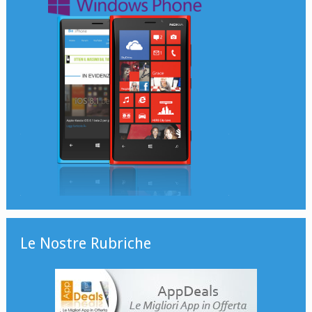
Le Nostre Rubriche