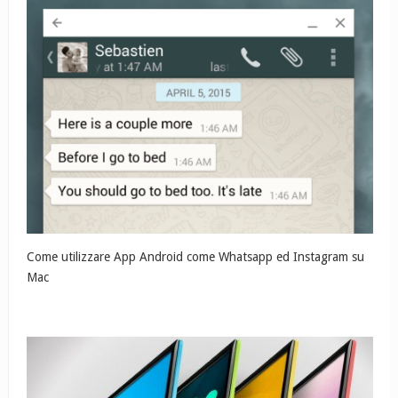
Come utilizzare App Android come Whatsapp ed Instagram su
Mac