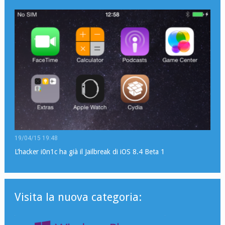
19/04/15 19:48
L’hacker i0n1c ha già il Jailbreak di iOS 8.4 Beta 1
Visita la nuova categoria: