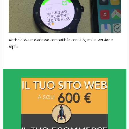
Android Wear è adesso compatibile con iOS, ma in versione
Alpha