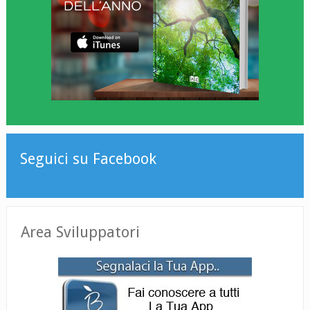
Seguici su Facebook
Area Sviluppatori