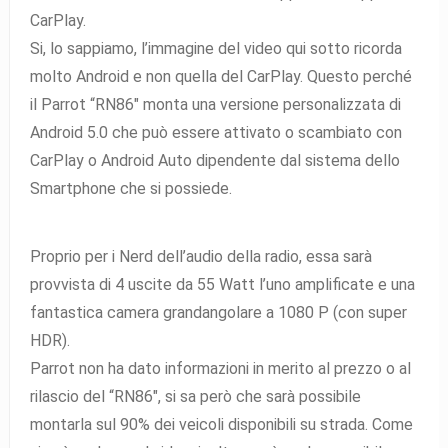
CarPlay.
Si, lo sappiamo, l’immagine del video qui sotto ricorda
molto Android e non quella del CarPlay. Questo perché
il Parrot “RN86″ monta una versione personalizzata di
Android 5.0 che può essere attivato o scambiato con
CarPlay o Android Auto dipendente dal sistema dello
Smartphone che si possiede.
Proprio per i Nerd dell’audio della radio, essa sarà
provvista di 4 uscite da 55 Watt l’uno amplificate e una
fantastica camera grandangolare a 1080 P (con super
HDR).
Parrot non ha dato informazioni in merito al prezzo o al
rilascio del “RN86″, si sa però che sarà possibile
montarla sul 90% dei veicoli disponibili su strada. Come