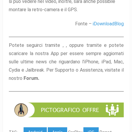
si può vedere nel video, inoltre, sarà anche possibile
montare la retro-camera e il GPS.
Fonte –
iDownloadBlog
Potete seguirci tramite ,
,
oppure tramite
e potete
scaricare la nostra App per essere sempre aggiornati
sulle ultime news che riguardano l’iPhone, iPad, Mac,
Cydia e Jailbreak. Per Supporto o Assistenza, visitate il
nostro
Forum.