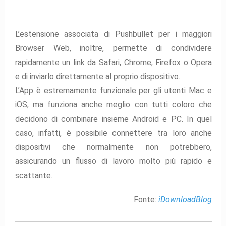
L’estensione associata di Pushbullet per i maggiori
Browser Web, inoltre, permette di condividere
rapidamente un link da Safari, Chrome, Firefox o Opera
e di inviarlo direttamente al proprio dispositivo.
L’App è estremamente funzionale per gli utenti Mac e
iOS, ma funziona anche meglio con tutti coloro che
decidono di combinare insieme Android e PC. In quel
caso, infatti, è possibile connettere tra loro anche
dispositivi che normalmente non potrebbero,
assicurando un flusso di lavoro molto più rapido e
scattante.
Fonte:
iDownloadBlog