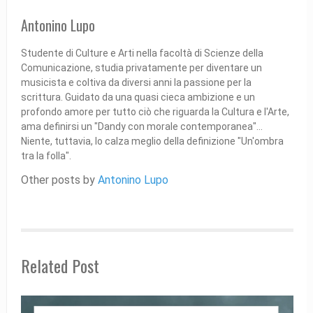
Antonino Lupo
Studente di Culture e Arti nella facoltà di Scienze della
Comunicazione, studia privatamente per diventare un
musicista e coltiva da diversi anni la passione per la
scrittura. Guidato da una quasi cieca ambizione e un
profondo amore per tutto ciò che riguarda la Cultura e l'Arte,
ama definirsi un "Dandy con morale contemporanea"...
Niente, tuttavia, lo calza meglio della definizione "Un'ombra
tra la folla".
Other posts by
Antonino Lupo
Related Post