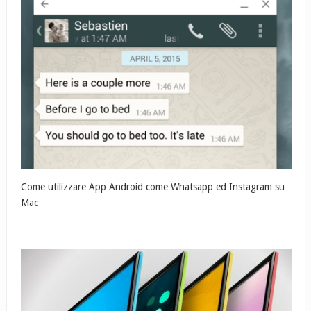
Come utilizzare App Android come Whatsapp ed Instagram su
Mac