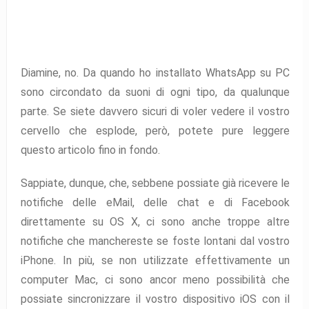
Diamine, no. Da quando ho installato WhatsApp su PC
sono circondato da suoni di ogni tipo, da qualunque
parte. Se siete davvero sicuri di voler vedere il vostro
cervello che esplode, però, potete pure leggere
questo articolo fino in fondo.
Sappiate, dunque, che, sebbene possiate già ricevere le
notifiche delle eMail, delle chat e di Facebook
direttamente su OS X, ci sono anche troppe altre
notifiche che manchereste se foste lontani dal vostro
iPhone. In più, se non utilizzate effettivamente un
computer Mac, ci sono ancor meno possibilità che
possiate sincronizzare il vostro dispositivo iOS con il