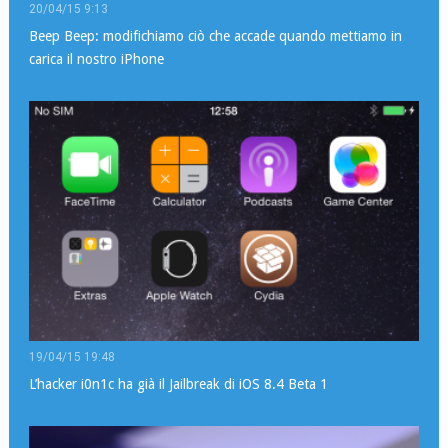
20/04/15 9:13
Beep Beep: modifichiamo ciò che accade quando mettiamo in
carica il nostro iPhone
19/04/15 19:48
L’hacker i0n1c ha già il Jailbreak di iOS 8.4 Beta 1