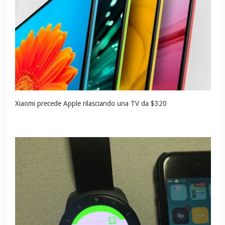
Xiaomi precede Apple rilasciando una TV da $320