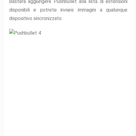
Basterà aggiungere Pushbullet alla lista di estensioni
disponibili e potrete inviare immagini a qualunque
dispositivo sincronizzato.