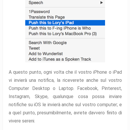
A questo punto, ogni volta che il vostro iPhone o iPad
vi invierà una notifica, la riceverete anche sul vostro
Computer Desktop o Laptop. Facebook, Pinterest,
Instagram, Skype, qualunque cosa possa inviare
notifiche su iOS le invierà anche sul vostro computer; e
a quel punto, presumibilmente, avrete davvero finito di
vivere sereni.