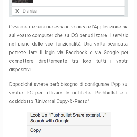
Ovviamente sarà necessario scaricare l’Applicazione sia
sul vostro computer che su iOS per utilizzare il servizio
nel pieno delle sue funzionalità. Una volta scaricata,
potrete fare il login via Facebook o via Google per
connettere direttamente tra loro tutti i vostri
dispositivi.
Dopodiché avrete però bisogno di configurare l’App sul
vostro PC per attivare le notifiche Pushbullet e il
cosiddetto “Universal Copy-&-Paste”.