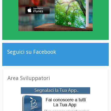
Seguici su Facebook
Area Sviluppatori