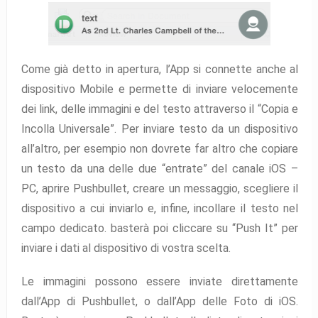
Come già detto in apertura, l’App si connette anche al
dispositivo Mobile e permette di inviare velocemente
dei link, delle immagini e del testo attraverso il “Copia e
Incolla Universale”. Per inviare testo da un dispositivo
all’altro, per esempio non dovrete far altro che copiare
un testo da una delle due “entrate” del canale iOS –
PC, aprire Pushbullet, creare un messaggio, scegliere il
dispositivo a cui inviarlo e, infine, incollare il testo nel
campo dedicato. basterà poi cliccare su “Push It” per
inviare i dati al dispositivo di vostra scelta.
Le immagini possono essere inviate direttamente
dall’App di Pushbullet, o dall’App delle Foto di iOS.