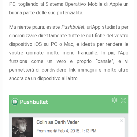
PC, togliendo al Sistema Operativo Mobile di Apple un
buona parte delle sue potenzialità.
Ma niente paura: esiste
Pushbullet
, un’App studiata per
sincronizzare direttamente tutte le notifiche del vostro
dispositivo iOS su PC o Mac, e ideata per rendere le
vostre giornate molto meno tranquille. In più, l’App
funziona come un vero e proprio “canale”, e vi
permetterà di condividere link, immagini e molto altro
ancora da un dispositivo all’altro.