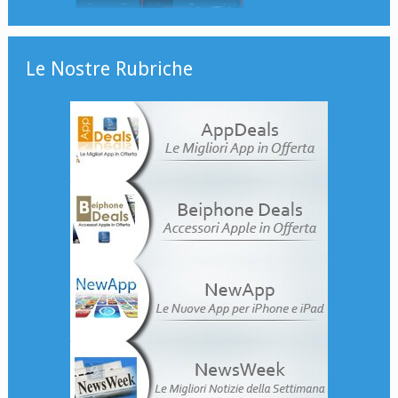
Le Nostre Rubriche