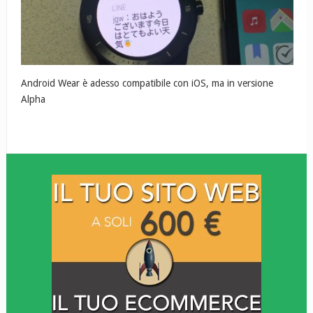
Android Wear è adesso compatibile con iOS, ma in versione
Alpha