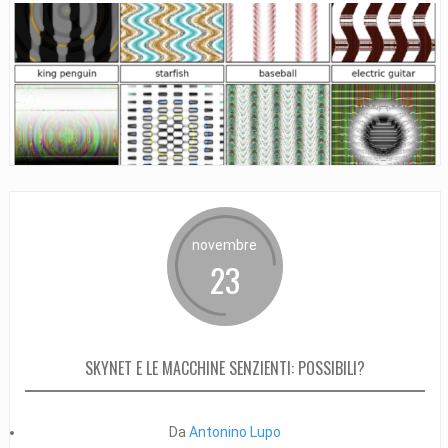
novembre
23
SKYNET E LE MACCHINE SENZIENTI: POSSIBILI?
Da
Antonino Lupo