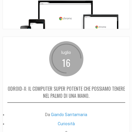
luglio
16
ODROID-X: IL COMPUTER SUPER POTENTE CHE POSSIAMO TENERE
NEL PALMO DI UNA MANO.
Da
Giando Santamaria
Curiosità