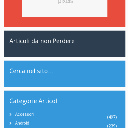
Articoli da non Perdere
Cerca nel sito…
Categorie Articoli
Accessori
(497)
Android
(239)