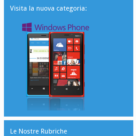
Visita la nuova categoria:
Le Nostre Rubriche