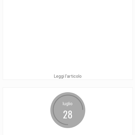
Leggi l'articolo
luglio
28