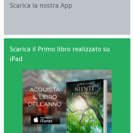
Scarica la nostra App
Scarica il Primo libro realizzato su
iPad