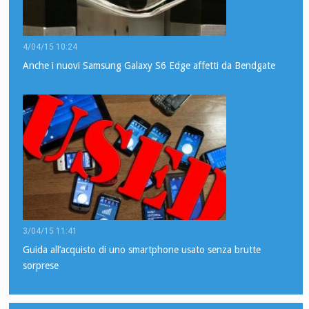
4/04/15 10:24
Anche i nuovi Samsung Galaxy S6 Edge affetti da Bendgate
3/04/15 11:41
Guida all’acquisto di uno smartphone usato senza brutte
sorprese