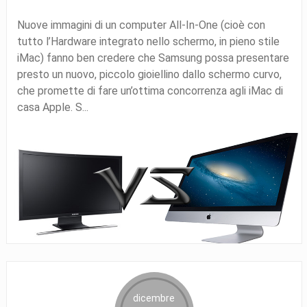
Nuove immagini di un computer All-In-One (cioè con
tutto l’Hardware integrato nello schermo, in pieno stile
iMac) fanno ben credere che Samsung possa presentare
presto un nuovo, piccolo gioiellino dallo schermo curvo,
che promette di fare un’ottima concorrenza agli iMac di
casa Apple. S...
dicembre