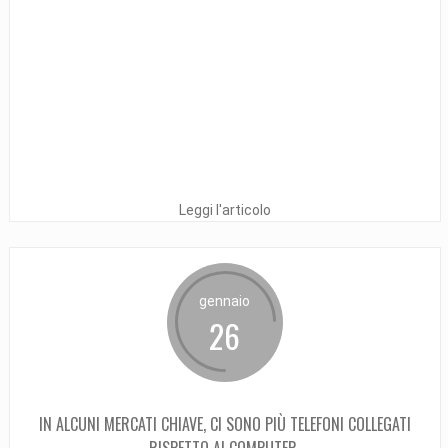
Leggi l'articolo
gennaio
26
IN ALCUNI MERCATI CHIAVE, CI SONO PIÙ TELEFONI COLLEGATI