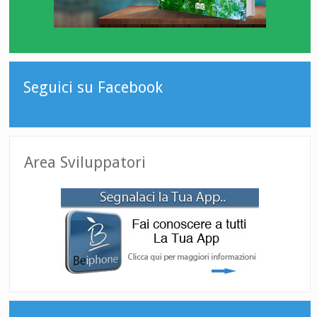
Seguici su Facebook
Area Sviluppatori