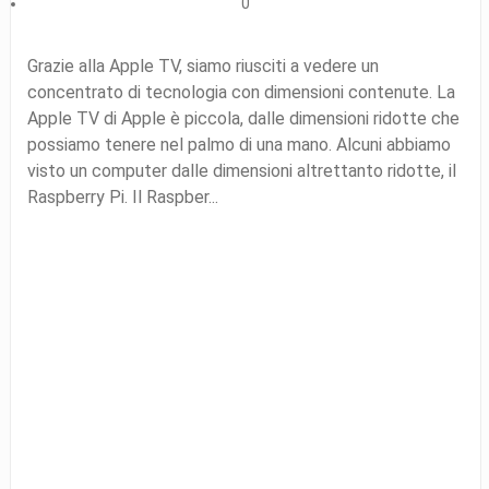
0
Grazie alla Apple TV, siamo riusciti a vedere un
concentrato di tecnologia con dimensioni contenute. La
Apple TV di Apple è piccola, dalle dimensioni ridotte che
possiamo tenere nel palmo di una mano. Alcuni abbiamo
visto un computer dalle dimensioni altrettanto ridotte, il
Raspberry Pi. Il Raspber...