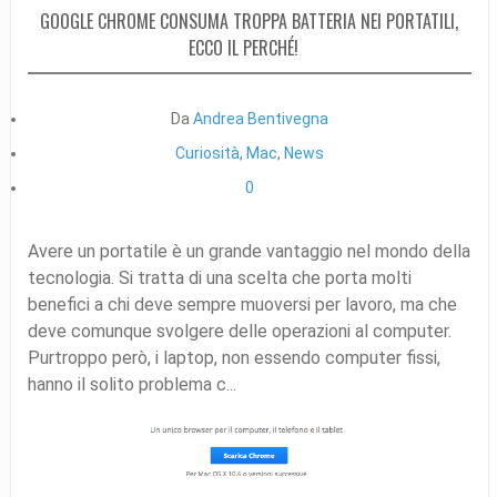
GOOGLE CHROME CONSUMA TROPPA BATTERIA NEI PORTATILI,
ECCO IL PERCHÉ!
Da
Andrea Bentivegna
Curiosità
,
Mac
,
News
0
Avere un portatile è un grande vantaggio nel mondo della
tecnologia. Si tratta di una scelta che porta molti
benefici a chi deve sempre muoversi per lavoro, ma che
deve comunque svolgere delle operazioni al computer.
Purtroppo però, i laptop, non essendo computer fissi,
hanno il solito problema c...