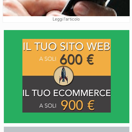
Leggi l'articolo