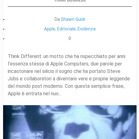
Da
Shawn Guidi
Apple
,
Editoriale
,
Evidenza
0
Think Different: un motto che ha rispecchiato per anni
l’essenza stessa di Apple Computers, due parole per
incastonare nel silicio il sogno che ha portato Steve
Jobs e collaboratori a diventare vere e proprie leggende
del mondo post moderno. Con questa semplice frase,
Apple è entrata nel nuo...