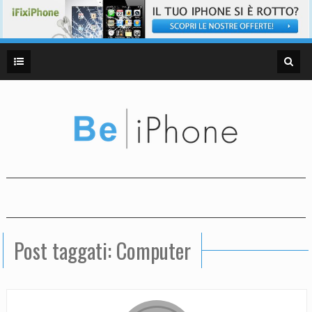
Post taggati: Computer