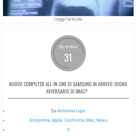
Leggi l'articolo
dicembre
31
NUOVO COMPUTER ALL-IN-ONE DI SAMSUNG IN ARRIVO; DEGNO
AVVERSARIO DI IMAC?
Da
Antonino Lupo
Anteprima
,
Apple
,
Confronto
,
Mac
,
News
0