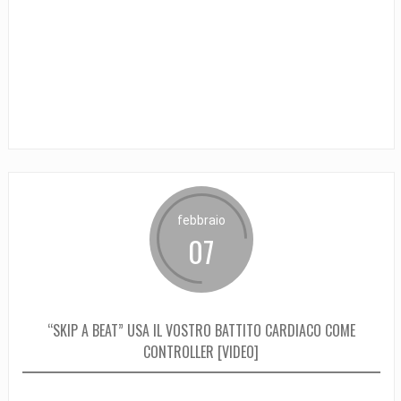
febbraio
07
“SKIP A BEAT” USA IL VOSTRO BATTITO CARDIACO COME
CONTROLLER [VIDEO]