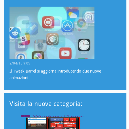
2/04/15 9:05
Il Tweak Barrel si aggiorna introducendo due nuove
animazioni
Visita la nuova categoria: