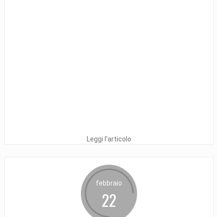
Leggi l'articolo
febbraio
22