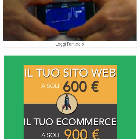
Leggi l'articolo