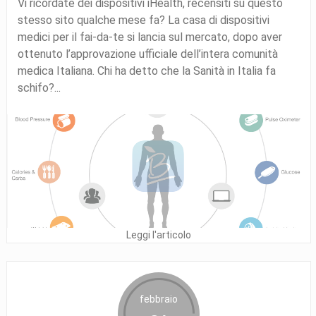
Vi ricordate dei dispositivi iHealth, recensiti su questo
stesso sito qualche mese fa? La casa di dispositivi
medici per il fai-da-te si lancia sul mercato, dopo aver
ottenuto l’approvazione ufficiale dell’intera comunità
medica Italiana. Chi ha detto che la Sanità in Italia fa
schifo?...
Leggi l'articolo
febbraio