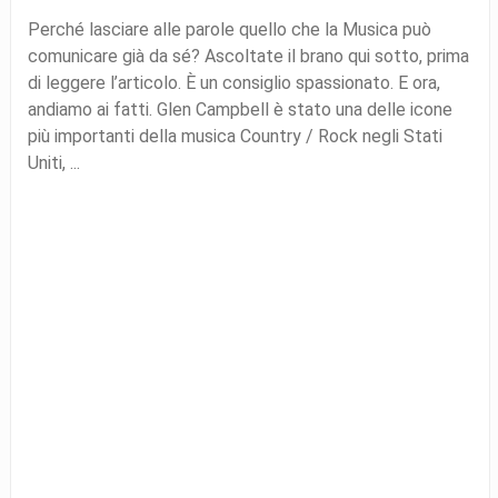
Perché lasciare alle parole quello che la Musica può
comunicare già da sé? Ascoltate il brano qui sotto, prima
di leggere l’articolo. È un consiglio spassionato. E ora,
andiamo ai fatti. Glen Campbell è stato una delle icone
più importanti della musica Country / Rock negli Stati
Uniti, ...