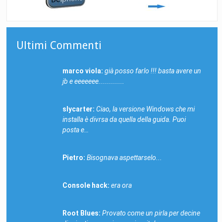
Ultimi Commenti
marco viola:
già posso farlo !!! basta avere un
jb e eeeeeee.............
slycarter:
Ciao, la versione Windows che mi
installa è divrsa da quella della guida. Puoi
posta e…
Pietro:
Bisognava aspettarselo...
Console hack:
era ora
Root Blues:
Provato come un pirla per decine