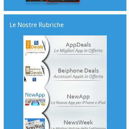
Le Nostre Rubriche