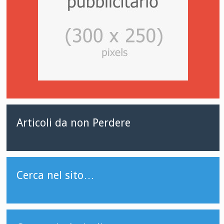
Articoli da non Perdere
Cerca nel sito…