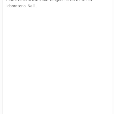
laboratorio. Nell’...