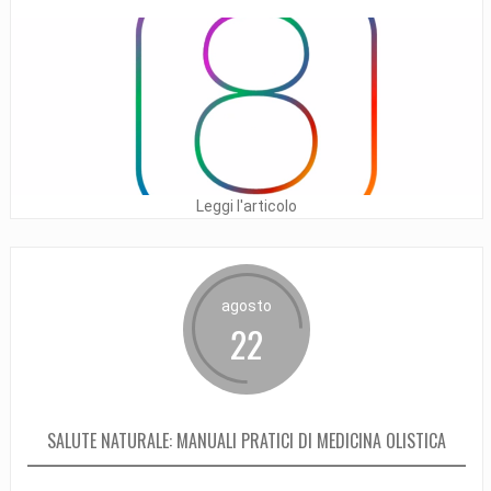
Leggi l'articolo
agosto
22
SALUTE NATURALE: MANUALI PRATICI DI MEDICINA OLISTICA