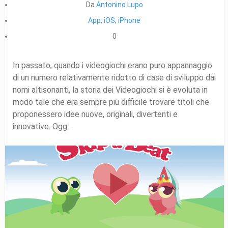
Da
Antonino Lupo
App
,
iOS
,
iPhone
0
In passato, quando i videogiochi erano puro appannaggio
di un numero relativamente ridotto di case di sviluppo dai
nomi altisonanti, la storia dei Videogiochi si è evoluta in
modo tale che era sempre più difficile trovare titoli che
proponessero idee nuove, originali, divertenti e
innovative. Ogg...