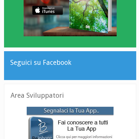
Seguici su Facebook
Area Sviluppatori