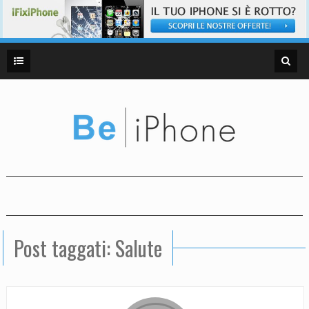
Post taggati: Salute