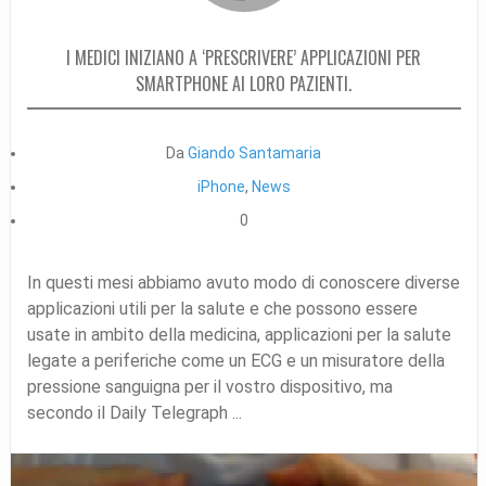
I MEDICI INIZIANO A ‘PRESCRIVERE’ APPLICAZIONI PER
SMARTPHONE AI LORO PAZIENTI.
Da
Giando Santamaria
iPhone
,
News
0
In questi mesi abbiamo avuto modo di conoscere diverse
applicazioni utili per la salute e che possono essere
usate in ambito della medicina, applicazioni per la salute
legate a periferiche come un ECG e un misuratore della
pressione sanguigna per il vostro dispositivo, ma
secondo il Daily Telegraph ...