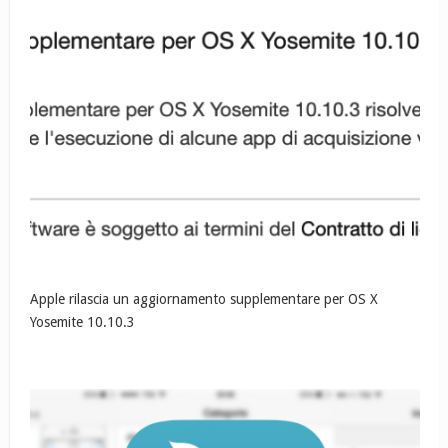
Apple rilascia un aggiornamento supplementare per OS X
Yosemite 10.10.3