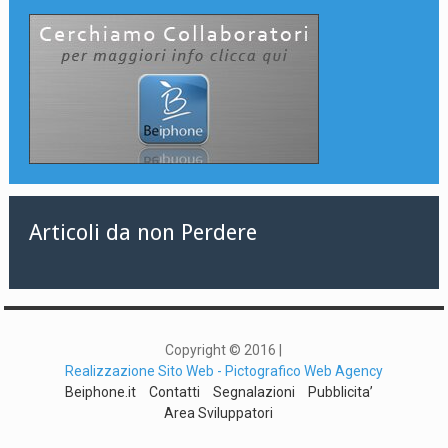
Articoli da non Perdere
Copyright © 2016 |
Realizzazione Sito Web - Pictografico Web Agency
Beiphone.it
Contatti
Segnalazioni
Pubblicita’
Area Sviluppatori