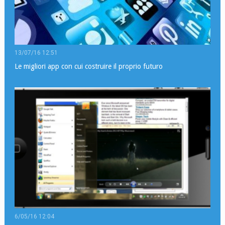
13/07/16 12:51
Le migliori app con cui costruire il proprio futuro
6/05/16 12:04