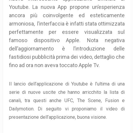
Youtube. La nuova App propone un’esperienza
ancora più coinvolgente ed esteticamente
armoniosa, l’interfaccia è infatti stata ottimizzata
perfettamente per essere visualizzata sul
famoso dispositivo Apple. Nota negativa
dell’aggiornamento è l’introduzione delle
fastidiosi pubblicità prima dei video, dettaglio che
fino ad ora non aveva toccato Apple Tv.
Il lancio dell’applicazione di Youtube è l’ultima di una
serie di nuove uscite che hanno arricchito la lista di
canali, tra questi anche UFC, The Scene, Fusion e
Dailymotion. Di seguito vi proponiamo il video di
presentazione dell’applicazione, buona visione.