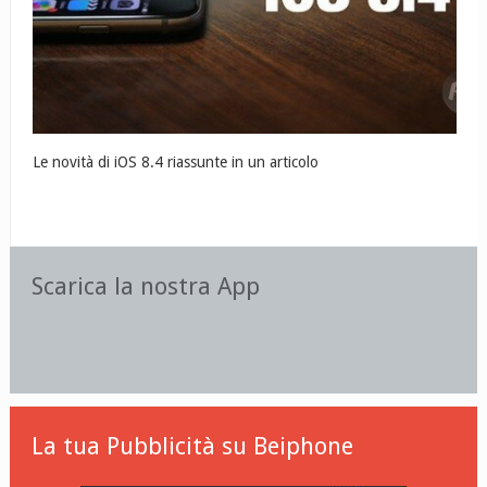
Le novità di iOS 8.4 riassunte in un articolo
Scarica la nostra App
La tua Pubblicità su Beiphone