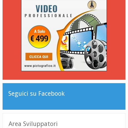
Seguici su Facebook
Area Sviluppatori