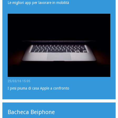
Le migliori app per lavorare in mobilità
25/03/16 15:05
I pesi piuma di casa Apple a confronto
Bacheca Beiphone