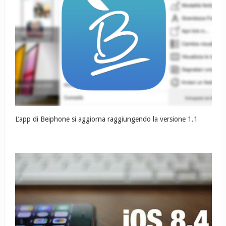
L’app di Beiphone si aggiorna raggiungendo la versione 1.1