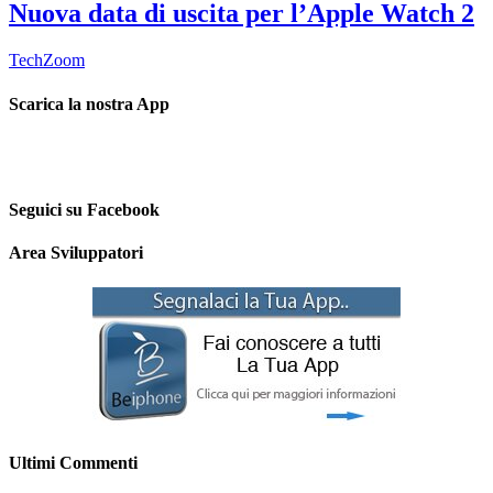
Nuova data di uscita per l’Apple Watch 2
TechZoom
Scarica la nostra App
Seguici su Facebook
Area Sviluppatori
Ultimi Commenti