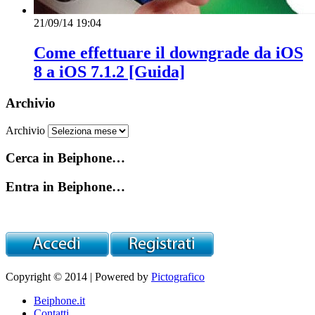
21/09/14 19:04
Come effettuare il downgrade da iOS
8 a iOS 7.1.2 [Guida]
Archivio
Archivio
Cerca in Beiphone…
Entra in Beiphone…
Copyright © 2014 | Powered by
Pictografico
Beiphone.it
Contatti