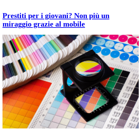
Prestiti per i giovani? Non più un
miraggio grazie al mobile