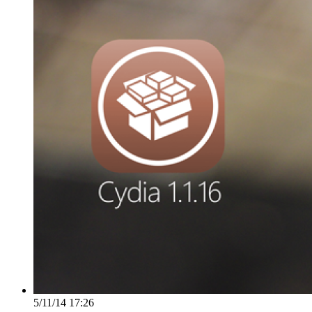
5/11/14 17:26