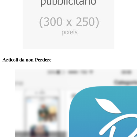
Articoli da non Perdere