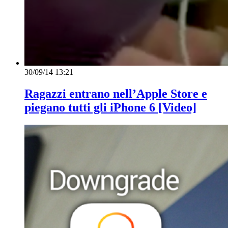
30/09/14 13:21
Ragazzi entrano nell’Apple Store e
piegano tutti gli iPhone 6 [Video]