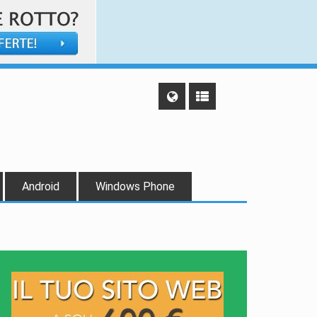
Android
Windows Phone