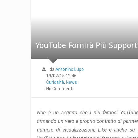
YouTube Fornirà Più Support
da
Antonino Lupo
19/02/15 12:46
Curiosità
,
News
No Comment
Non è un segreto che i più famosi YouTuber 
firmando un vero e proprio contratto di partner
numero di visualizzazioni, Like e anche su 