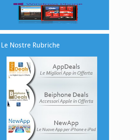
Le Nostre Rubriche