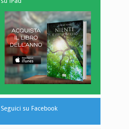
su iPad
Seguici su Facebook