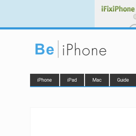
iPhone
iPad
Mac
Guide