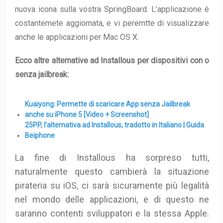
nuova icona sulla vostra SpringBoard. L’applicazione è
costantemete aggiornata, e vi peremtte di visualizzare
anche le applicazioni per Mac OS X.
Ecco altre alternative ad Installous per dispositivi con o
senza jailbreak:
Kuaiyong: Permette di scaricare App senza Jailbreak
anche su iPhone 5 [Video + Screenshot]
25PP, l’alternativa ad Installous, tradotto in Italiano | Guida
Beiphone
La fine di Installous ha sorpreso tutti,
naturalmente questo cambierà la situazione
pirateria su iOS, ci sarà sicuramente più legalità
nel mondo delle applicazioni, e di questo ne
saranno contenti sviluppatori e la stessa Apple.