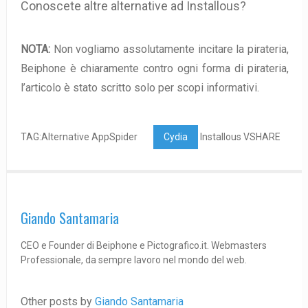
Conoscete altre alternative ad Installous?
NOTA:
Non vogliamo assolutamente incitare la pirateria,
Beiphone è chiaramente contro ogni forma di pirateria,
l’articolo è stato scritto solo per scopi informativi.
TAG:Alternative AppSpider
Cydia
Installous VSHARE
Giando Santamaria
CEO e Founder di Beiphone e Pictografico.it. Webmasters
Professionale, da sempre lavoro nel mondo del web.
Other posts by
Giando Santamaria