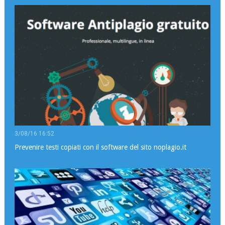
3/08/16 16:52
Prevenire testi copiati con il software del sito noplagio.it