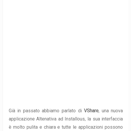
Già in passato abbiamo parlato di
VShare
, una nuova
applicazione Altenativa ad Installous, la sua interfaccia
è molto pulita e chiara e tutte le applicazioni possono