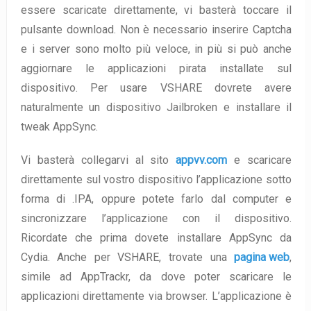
essere scaricate direttamente, vi basterà toccare il
pulsante download. Non è necessario inserire Captcha
e i server sono molto più veloce, in più si può anche
aggiornare le applicazioni pirata installate sul
dispositivo. Per usare VSHARE dovrete avere
naturalmente un dispositivo Jailbroken e installare il
tweak AppSync.
Vi basterà collegarvi al sito
appvv.com
e scaricare
direttamente sul vostro dispositivo l’applicazione sotto
forma di .IPA, oppure potete farlo dal computer e
sincronizzare l’applicazione con il dispositivo.
Ricordate che prima dovete installare AppSync da
Cydia. Anche per VSHARE, trovate una
pagina web
,
simile ad AppTrackr, da dove poter scaricare le
applicazioni direttamente via browser. L’applicazione è