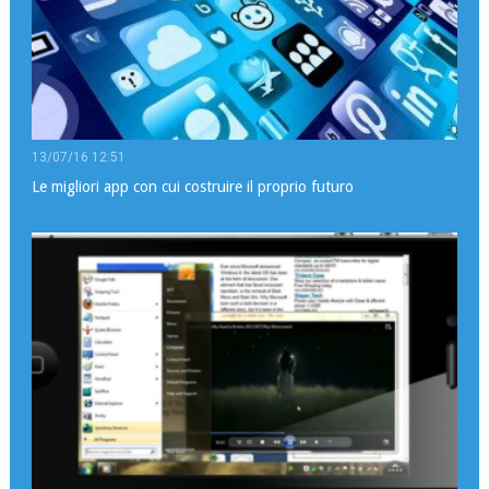
13/07/16 12:51
Le migliori app con cui costruire il proprio futuro