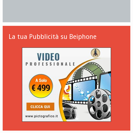
La tua Pubblicità su Beiphone