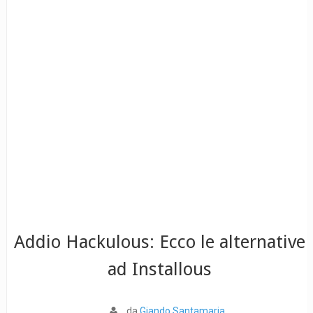
Addio Hackulous: Ecco le alternative
ad Installous
da
Giando Santamaria