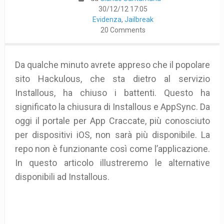
30/12/12 17:05
Evidenza
,
Jailbreak
20 Comments
Da qualche minuto avrete appreso che il popolare
sito Hackulous, che sta dietro al servizio
Installous, ha chiuso i battenti. Questo ha
significato la chiusura di Installous e AppSync. Da
oggi il portale per App Craccate, più conosciuto
per dispositivi iOS, non sarà più disponibile. La
repo non è funzionante così come l’applicazione.
In questo articolo illustreremo le alternative
disponibili ad Installous.