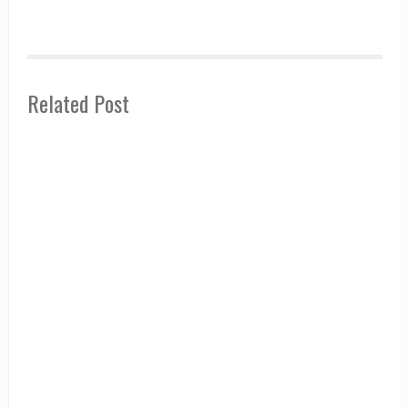
Related Post