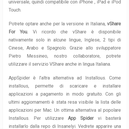
universale, quindi compatibile con iPhone , iPad e iPod
Touch.
Potrete optare anche per la versione in Italiana,
vShare
For You.
Vi ricordo che vShare è disponibile
nativamente solo in alcune lingue, Inglese, 2 tipi di
Cinese, Arabo e Spagnolo. Grazie allo sviluppatore
Pietro Messineo, nostro collaboratore, potrete
utilizzare il servizio VShare anche in lingua Italiana.
AppSpider è l’altra alternativa ad Installous. Come
installous, permette di scaricare e installare
applicazioni a pagamento in modo gratuito. Con gli
ultimi aggiornamenti è stata resa visibile la lista delle
applicazioni per Mac. Un ottima alternativa al popolare
Installous. Per utilizzare
App Spider
vi basterà
installarlo dalla repo di Insanelyi. Vedrete apparire una