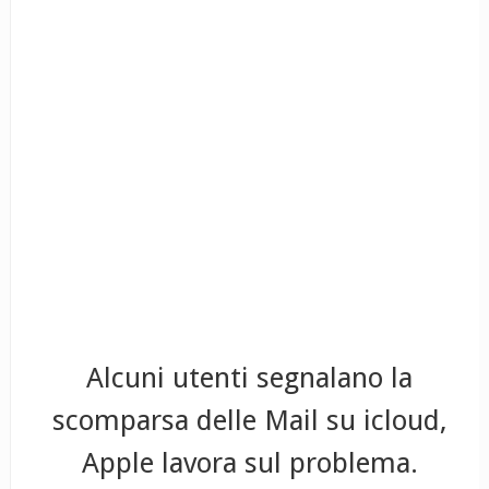
Alcuni utenti segnalano la
scomparsa delle Mail su icloud,
Apple lavora sul problema.