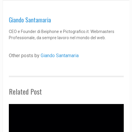
Giando Santamaria
CEO e Founder di Beiphone e Pictografico.it. Webmasters
Professionale, da sempre lavoro nel mondo del web.
Other posts by
Giando Santamaria
Related Post