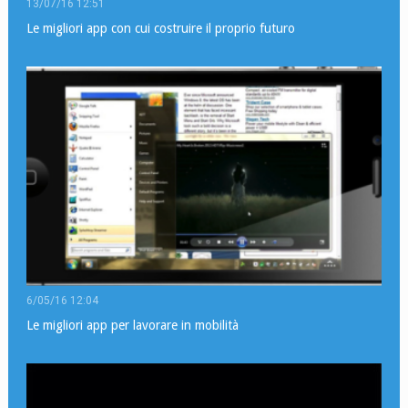
13/07/16 12:51
Le migliori app con cui costruire il proprio futuro
6/05/16 12:04
Le migliori app per lavorare in mobilità