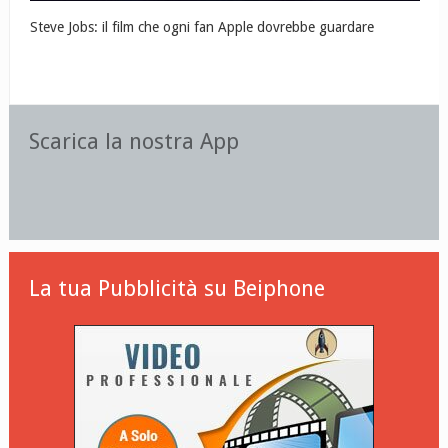
Steve Jobs: il film che ogni fan Apple dovrebbe guardare
Scarica la nostra App
La tua Pubblicità su Beiphone