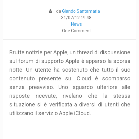
da
Giando Santamaria
31/07/12 19:48
News
One Comment
Brutte notizie per Apple,
un thread di discussione
sul forum di supporto Apple è apparso la scorsa
notte. Un utente ha sostenuto che tutto il suo
contenuto presente su iCloud è scomparso
senza preavviso.
Uno sguardo ulteriore alle
risposte ricevute, rivelano che la stessa
situazione si è verificata a diversi di utenti che
utilizzano il servizio Apple iCloud.