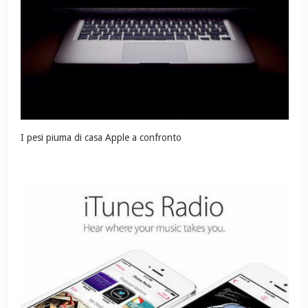
I pesi piuma di casa Apple a confronto