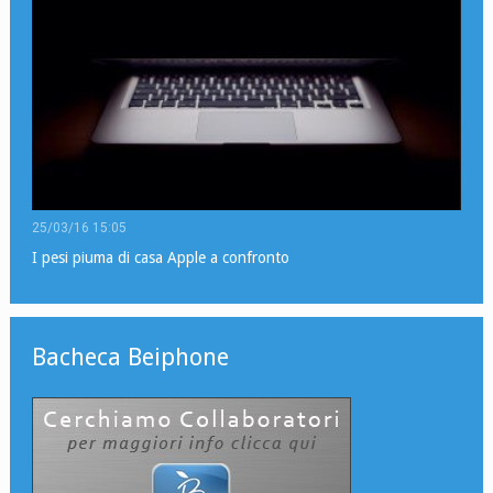
25/03/16 15:05
I pesi piuma di casa Apple a confronto
Bacheca Beiphone