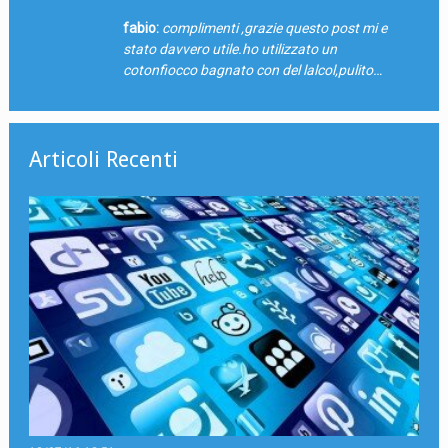
fabio:
complimenti ,grazie questo post mi e
stato davvero utile.ho utilizzato un
cotonfiocco bagnato con del lalcol,pulito…
Articoli Recenti