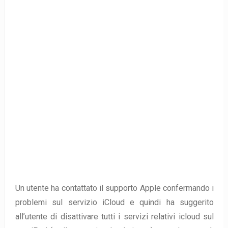
Un utente ha contattato il supporto Apple confermando i
problemi sul servizio iCloud e quindi ha suggerito
all’utente di disattivare tutti i servizi relativi icloud sul