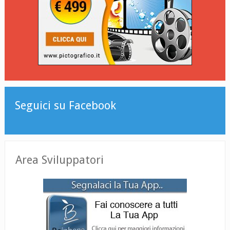
Seguici su Facebook
Area Sviluppatori