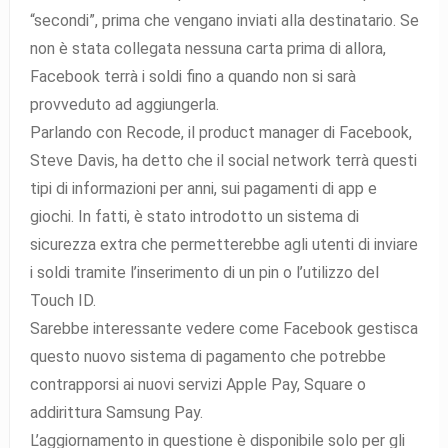
“secondi”, prima che vengano inviati alla destinatario. Se
non è stata collegata nessuna carta prima di allora,
Facebook terrà i soldi fino a quando non si sarà
provveduto ad aggiungerla.
Parlando con Recode, il product manager di Facebook,
Steve Davis, ha detto che il social network terrà questi
tipi di informazioni per anni, sui pagamenti di app e
giochi. In fatti, è stato introdotto un sistema di
sicurezza extra che permetterebbe agli utenti di inviare
i soldi tramite l’inserimento di un pin o l’utilizzo del
Touch ID.
Sarebbe interessante vedere come Facebook gestisca
questo nuovo sistema di pagamento che potrebbe
contrapporsi ai nuovi servizi Apple Pay, Square o
addirittura Samsung Pay.
L’aggiornamento in questione è disponibile solo per gli