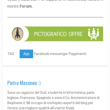
nostro
Forum.
TAG:
App
Facebook messenger Pagamenti
Pietro Messineo 
Sono un ragazzo del Sud, studente in Informatica, parlo
Inglese, Francese, Spagnolo e sono il Co-Amministratore di
Beiphone.it. Mi occupo di molteplici aspetti del blog per
fornire una migliore qualità all'utente finale.