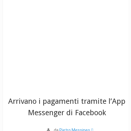
Arrivano i pagamenti tramite l’App
Messenger di Facebook
da
Pietro Messineo 