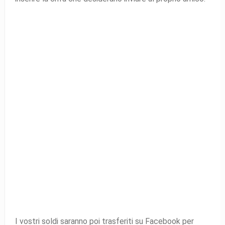
I vostri soldi saranno poi trasferiti su Facebook per