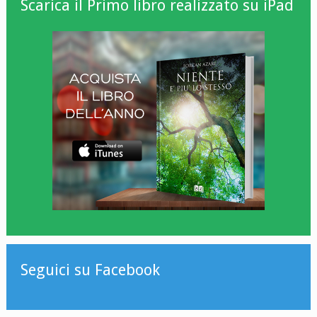
Scarica il Primo libro realizzato su iPad
Seguici su Facebook