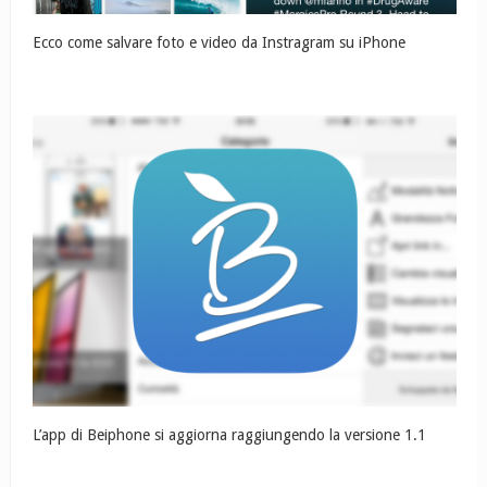
Ecco come salvare foto e video da Instragram su iPhone
L’app di Beiphone si aggiorna raggiungendo la versione 1.1