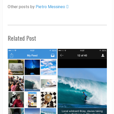
Other posts by
Pietro Messineo 
Related Post