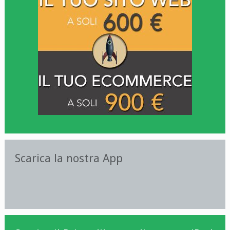
Scarica la nostra App