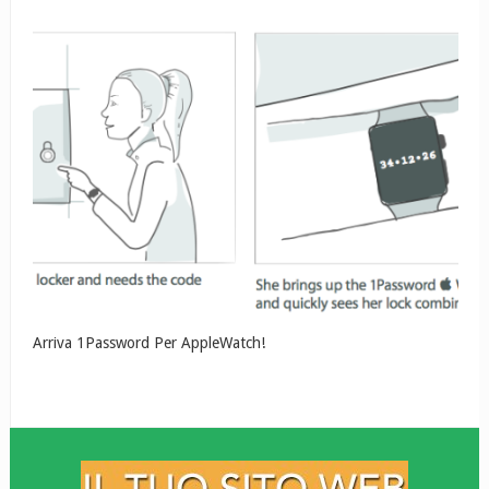
Arriva 1Password Per AppleWatch!