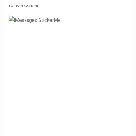
conversazione.