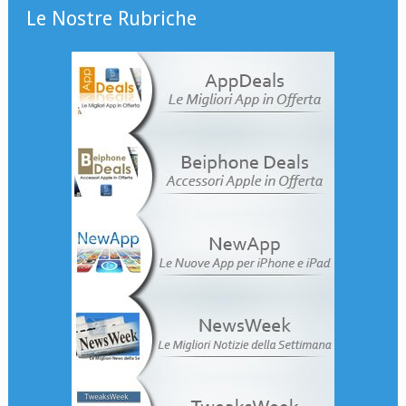
Le Nostre Rubriche