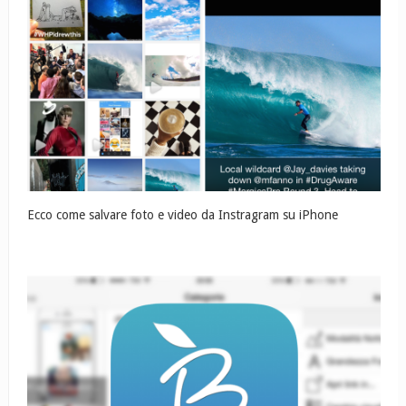
Ecco come salvare foto e video da Instragram su iPhone