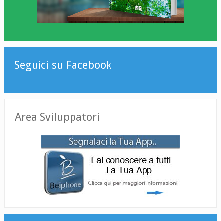
Seguici su Facebook
Area Sviluppatori