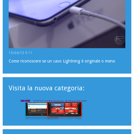
19/04/15 9:11
Come riconoscere se un cavo Lightning è originale o meno
Visita la nuova categoria: