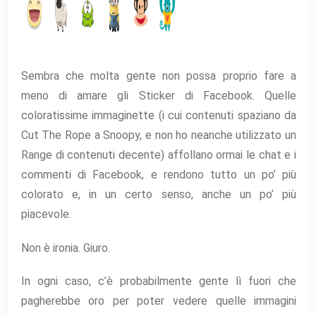
Sembra che molta gente non possa proprio fare a
meno di amare gli Sticker di Facebook. Quelle
coloratissime immaginette (i cui contenuti spaziano da
Cut The Rope a Snoopy, e non ho neanche utilizzato un
Range di contenuti decente) affollano ormai le chat e i
commenti di Facebook, e rendono tutto un po’ più
colorato e, in un certo senso, anche un po’ più
piacevole.
Non è ironia. Giuro.
In ogni caso, c’è probabilmente gente lì fuori che
pagherebbe oro per poter vedere quelle immagini