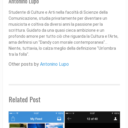
Antonino Lupo
Studente di Culture e Arti nella facoltà di Scienze della
Comunicazione, studia privatamente per diventare un
musicista e coltiva da diversi anni la passione per la
scrittura. Guidato da una quasi cieca ambizione e un
profondo amore per tutto ciò che riguarda la Cultura e l'Arte,
ama definirsi un "Dandy con morale contemporanea"...
Niente, tuttavia, lo calza meglio della definizione "Un'ombra
tra la folla".
Other posts by
Antonino Lupo
Related Post