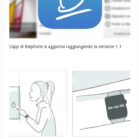
L’app di Beiphone si aggiorna raggiungendo la versione 1.1