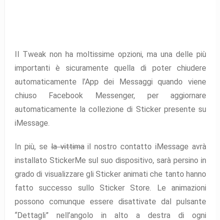
Il Tweak non ha moltissime opzioni, ma una delle più
importanti è sicuramente quella di poter chiudere
automaticamente l’App dei Messaggi quando viene
chiuso Facebook Messenger, per aggiornare
automaticamente la collezione di Sticker presente su
iMessage.
In più, se
la vittima
il nostro contatto iMessage avrà
installato StickerMe sul suo dispositivo, sarà persino in
grado di visualizzare gli Sticker animati che tanto hanno
fatto successo sullo Sticker Store. Le animazioni
possono comunque essere disattivate dal pulsante
“Dettagli” nell’angolo in alto a destra di ogni