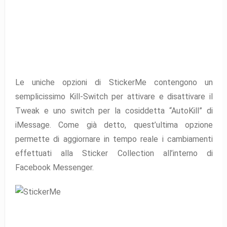
Le uniche opzioni di StickerMe contengono un
semplicissimo Kill-Switch per attivare e disattivare il
Tweak e uno switch per la cosiddetta “AutoKill” di
iMessage. Come già detto, quest’ultima opzione
permette di aggiornare in tempo reale i cambiamenti
effettuati alla Sticker Collection all’interno di
Facebook Messenger.