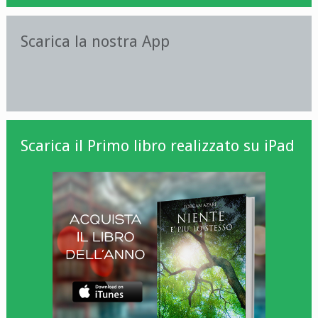
Scarica la nostra App
Scarica il Primo libro realizzato su iPad