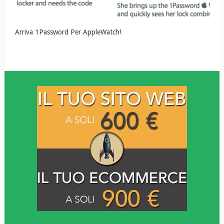
Arriva 1Password Per AppleWatch!