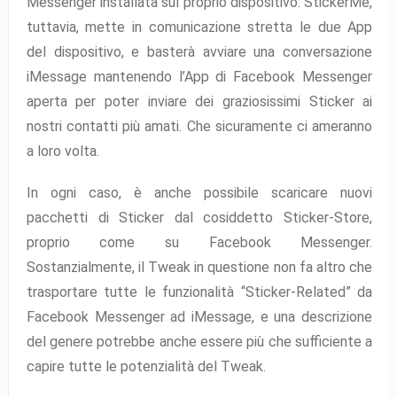
Messenger installata sul proprio dispositivo. StickerMe,
tuttavia, mette in comunicazione stretta le due App
del dispositivo, e basterà avviare una conversazione
iMessage mantenendo l’App di Facebook Messenger
aperta per poter inviare dei graziosissimi Sticker ai
nostri contatti più amati. Che sicuramente ci ameranno
a loro volta.
In ogni caso, è anche possibile scaricare nuovi
pacchetti di Sticker dal cosiddetto Sticker-Store,
proprio come su Facebook Messenger.
Sostanzialmente, il Tweak in questione non fa altro che
trasportare tutte le funzionalità “Sticker-Related” da
Facebook Messenger ad iMessage, e una descrizione
del genere potrebbe anche essere più che sufficiente a
capire tutte le potenzialità del Tweak.