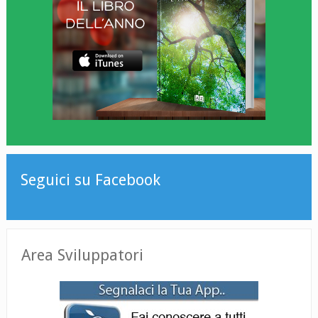
Seguici su Facebook
Area Sviluppatori