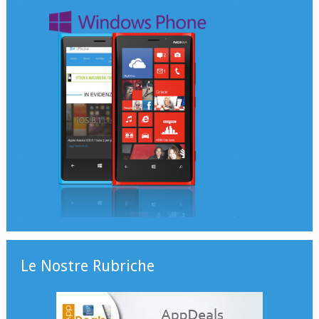
Le Nostre Rubriche