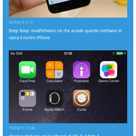
20/04/15 9:13
Beep Beep: modifichiamo ciò che accade quando mettiamo in
carica il nostro iPhone
19/04/15 19:48