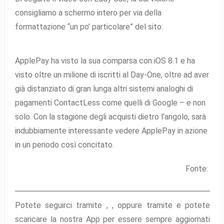
consigliamo a schermo intero per via della
formattazione “un po’ particolare” del sito:
ApplePay ha visto la sua comparsa con iOS 8.1 e ha
visto oltre un milione di iscritti al Day-One, oltre ad aver
già distanziato di gran lunga altri sistemi analoghi di
pagamenti ContactLess come quelli di Google – e non
solo. Con la stagione degli acquisti dietro l’angolo, sarà
indubbiamente interessante vedere ApplePay in azione
in un periodo così concitato.
Fonte:
Potete seguirci tramite ,
,
oppure tramite
e potete
scaricare la nostra App per essere sempre aggiornati