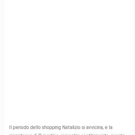
Il periodo dello shopping Natalizio si avvicina, e la