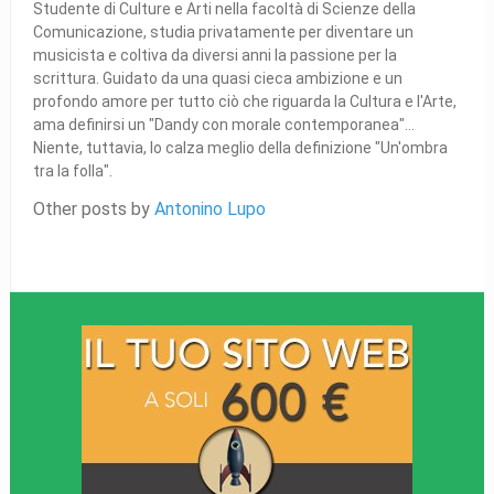
Studente di Culture e Arti nella facoltà di Scienze della
Comunicazione, studia privatamente per diventare un
musicista e coltiva da diversi anni la passione per la
scrittura. Guidato da una quasi cieca ambizione e un
profondo amore per tutto ciò che riguarda la Cultura e l'Arte,
ama definirsi un "Dandy con morale contemporanea"...
Niente, tuttavia, lo calza meglio della definizione "Un'ombra
tra la folla".
Other posts by
Antonino Lupo