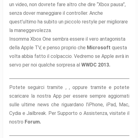
un video, non dovrete fare altro che dire “Xbox pausa”,
senza dover maneggiare il controller. Anche
quest’ultimo ha subito un piccolo restyle per migliorare
la maneggevolezza.
Insomma Xbox One sembra essere il vero antagonista
della Apple TV, e penso proprio che
Microsoft
questa
volta abbia fatto il colpaccio. Vedremo se Apple avrà in
servo per noi qualche sorpresa al
WWDC 2013.
Potete seguirci tramite ,
,
oppure tramite
e potete
scaricare la nostra App per essere sempre aggiornati
sulle ultime news che riguardano l’iPhone, iPad, Mac,
Cydia e Jailbreak. Per Supporto o Assistenza, visitate il
nostro
Forum.