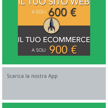
Scarica la nostra App