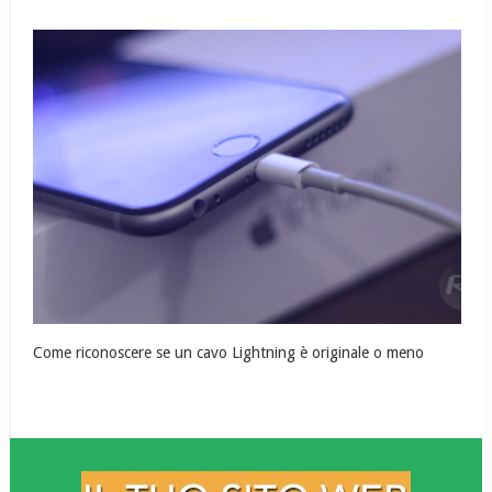
Come riconoscere se un cavo Lightning è originale o meno