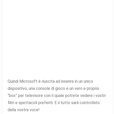
Quindi Microsoft è riuscita ad inserire in un unico
dispositivo, una console di gioco e un vero e proprio
“box” per televisore con il quale potrete vedere i vostri
film e spettacoli preferiti. E il tutto sarà controllato
dalla vostra voce!