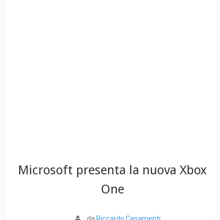
Microsoft presenta la nuova Xbox
One
da
Riccardo Casamenti