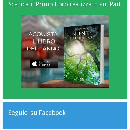
Scarica il Primo libro realizzato su iPad
Seguici su Facebook