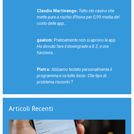
Claudio Martinengo:
Tutto sto casino che
mette pure a rischio iPhone per 0,99 media del
costo delle app…
gaelom:
Praticamente non si aprono le app.
Ho dovuto fare il downgrade a 8.2, e ora
funziona…
Pietro:
Abbiamo testato personalmente il
programma e va tutto liscio. Che tipo di
problema riscontri ?
Articoli Recenti