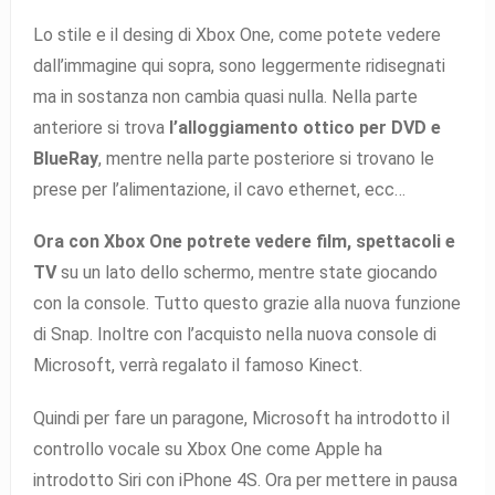
Lo stile e il desing di Xbox One, come potete vedere
dall’immagine qui sopra, sono leggermente ridisegnati
ma in sostanza non cambia quasi nulla. Nella parte
anteriore si trova
l’alloggiamento ottico per DVD e
BlueRay
, mentre nella parte posteriore si trovano le
prese per l’alimentazione, il cavo ethernet, ecc…
Ora con Xbox One potrete vedere film, spettacoli e
TV
su un lato dello schermo, mentre state giocando
con la console. Tutto questo grazie alla nuova funzione
di Snap. Inoltre con l’acquisto nella nuova console di
Microsoft, verrà regalato il famoso Kinect.
Quindi per fare un paragone, Microsoft ha introdotto il
controllo vocale su Xbox One come Apple ha
introdotto Siri con iPhone 4S. Ora per mettere in pausa