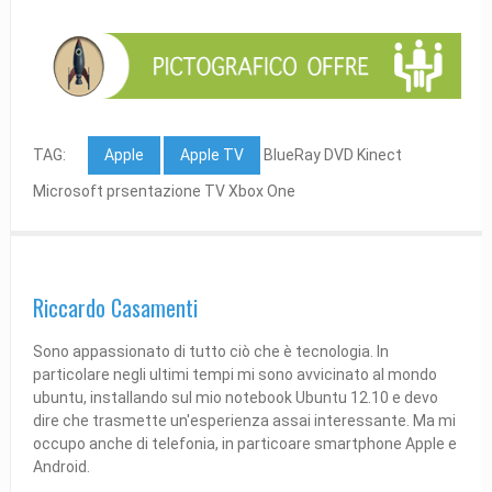
TAG:
Apple
Apple TV
BlueRay DVD Kinect
Microsoft prsentazione TV Xbox One
Riccardo Casamenti
Sono appassionato di tutto ciò che è tecnologia. In
particolare negli ultimi tempi mi sono avvicinato al mondo
ubuntu, installando sul mio notebook Ubuntu 12.10 e devo
dire che trasmette un'esperienza assai interessante. Ma mi
occupo anche di telefonia, in particoare smartphone Apple e
Android.