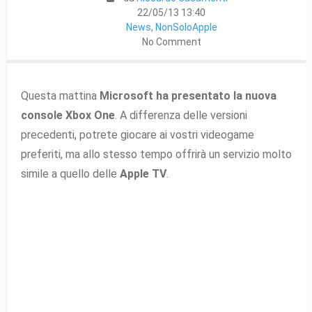
22/05/13 13:40
News
,
NonSoloApple
No Comment
Questa mattina
Microsoft ha presentato la nuova
console Xbox One
. A differenza delle versioni
precedenti, potrete giocare ai vostri videogame
preferiti, ma allo stesso tempo offrirà un servizio molto
simile a quello delle
Apple TV
.