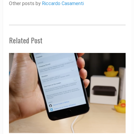
Other posts by
Riccardo Casamenti
Related Post