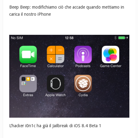
Beep Beep: modifichiamo ciò che accade quando mettiamo in
carica il nostro iPhone
L’hacker i0n1c ha già il Jailbreak di iOS 8.4 Beta 1