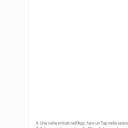
Una volta entrati nell’App, fare un Tap nella sezi