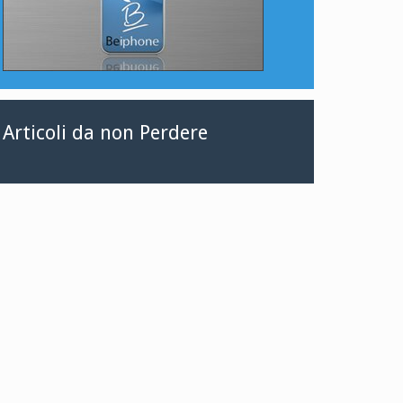
Articoli da non Perdere