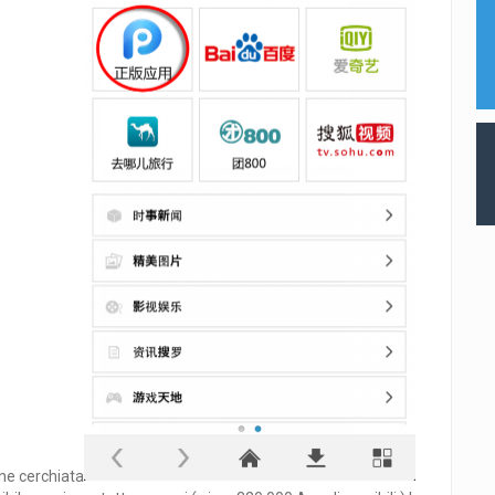
one cerchiata