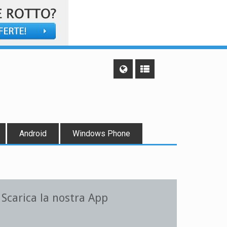
Android
Windows Phone
Scarica la nostra App