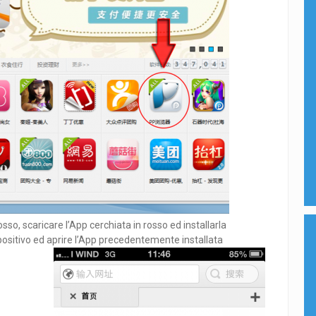
sso, scaricare l’App cerchiata in rosso ed installarla
ispositivo ed aprire l’App precedentemente installata