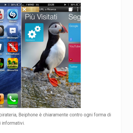
irateria, Beiphone è chiaramente contro ogni forma di
i informativi.