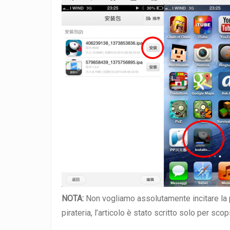
NOTA:
Non vogliamo assolutamente incitare la p
pirateria, l’articolo è stato scritto solo per scop