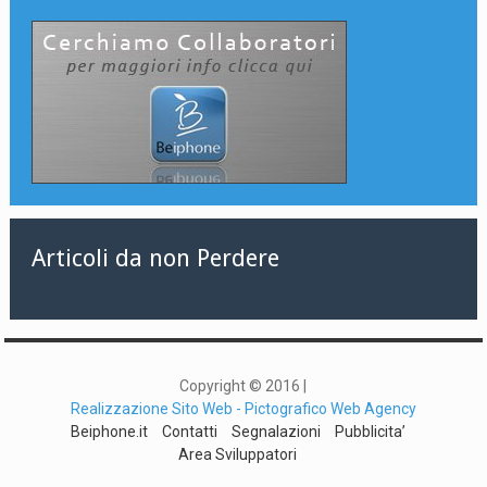
Articoli da non Perdere
Copyright © 2016 |
Realizzazione Sito Web - Pictografico Web Agency
Beiphone.it
Contatti
Segnalazioni
Pubblicita’
Area Sviluppatori