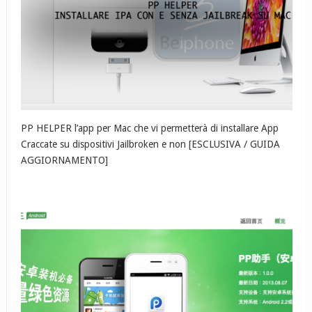
PP HELPER l’app per Mac che vi permetterà di installare App
Craccate su dispositivi Jailbroken e non [ESCLUSIVA / GUIDA
AGGIORNAMENTO]