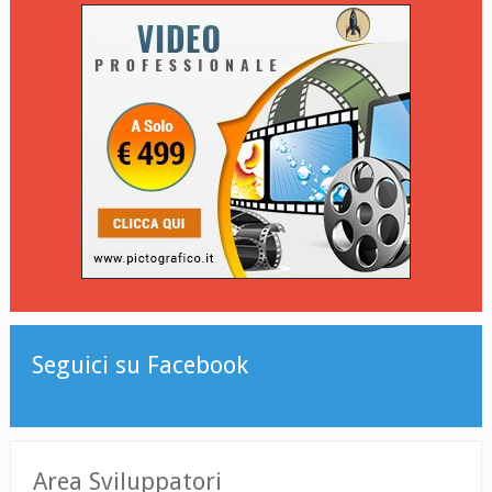
Seguici su Facebook
Area Sviluppatori