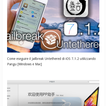
Come eseguire il Jailbreak Untethered di iOS 7.1.2 utilizzando
Pangu [Windows e Mac]