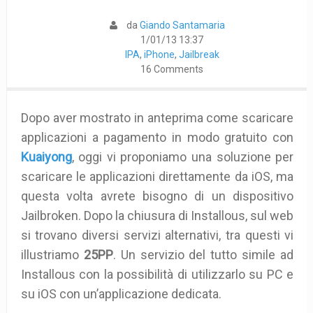
da
Giando Santamaria
1/01/13 13:37
IPA
,
iPhone
,
Jailbreak
16 Comments
Dopo aver mostrato in anteprima come scaricare
applicazioni a pagamento in modo gratuito con
Kuaiyong
, oggi vi proponiamo una soluzione per
scaricare le applicazioni direttamente da iOS, ma
questa volta avrete bisogno di un dispositivo
Jailbroken. Dopo la chiusura di Installous, sul web
si trovano diversi servizi alternativi, tra questi vi
illustriamo
25PP
. Un servizio del tutto simile ad
Installous con la possibilità di utilizzarlo su PC e
su iOS con un’applicazione dedicata.