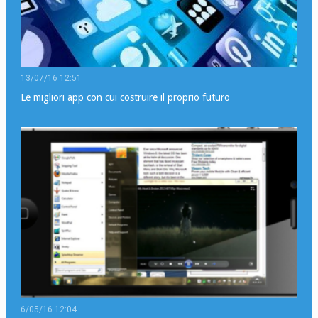
13/07/16 12:51
Le migliori app con cui costruire il proprio futuro
6/05/16 12:04