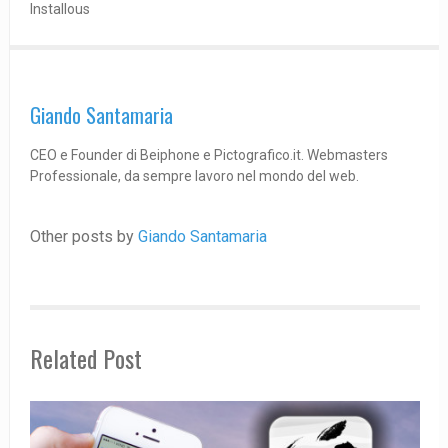
Installous
Giando Santamaria
CEO e Founder di Beiphone e Pictografico.it. Webmasters
Professionale, da sempre lavoro nel mondo del web.
Other posts by
Giando Santamaria
Related Post