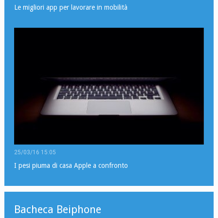
Le migliori app per lavorare in mobilità
25/03/16 15:05
I pesi piuma di casa Apple a confronto
Bacheca Beiphone