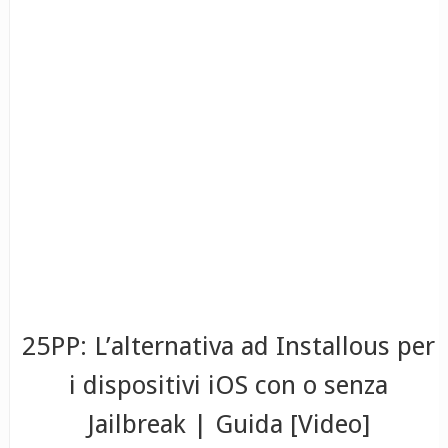
25PP: L’alternativa ad Installous per
i dispositivi iOS con o senza
Jailbreak | Guida [Video]