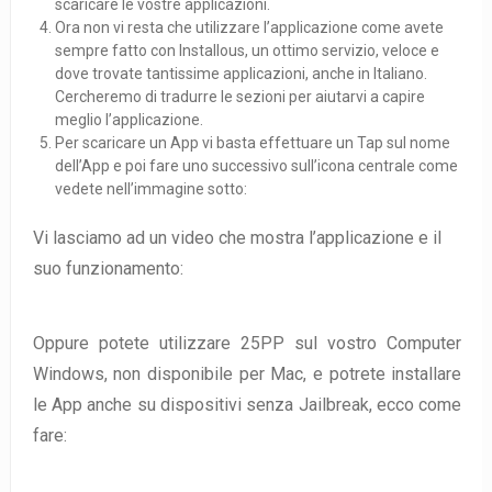
scaricare le vostre applicazioni.
Ora non vi resta che utilizzare l’applicazione come avete
sempre fatto con Installous, un ottimo servizio, veloce e
dove trovate tantissime applicazioni, anche in Italiano.
Cercheremo di tradurre le sezioni per aiutarvi a capire
meglio l’applicazione.
Per scaricare un App vi basta effettuare un Tap sul nome
dell’App e poi fare uno successivo sull’icona centrale come
vedete nell’immagine sotto:
Vi lasciamo ad un video che mostra l’applicazione e il
suo funzionamento:
Oppure potete utilizzare 25PP sul vostro Computer
Windows, non disponibile per Mac, e potrete installare
le App anche su dispositivi senza Jailbreak, ecco come
fare: