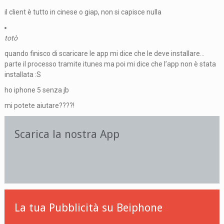
il client è tutto in cinese o giap, non si capisce nulla
totò
quando finisco di scaricare le app mi dice che le deve installare…
parte il processo tramite itunes ma poi mi dice che l’app non è stata
installata :S
ho iphone 5 senza jb
mi potete aiutare????!
Scarica la nostra App
La tua Pubblicità su Beiphone