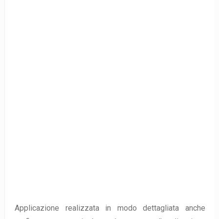
Applicazione realizzata in modo dettagliata anche