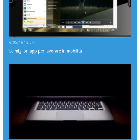
6/05/16 12:04
Le migliori app per lavorare in mobilità