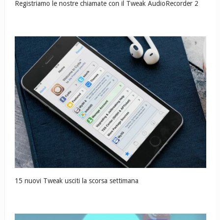
Registriamo le nostre chiamate con il Tweak AudioRecorder 2
15 nuovi Tweak usciti la scorsa settimana