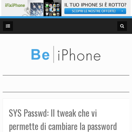
SYS Passwd: Il tweak che vi
permette di cambiare la password