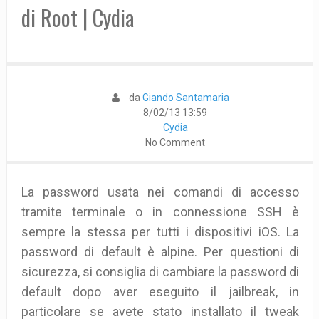
di Root | Cydia
da
Giando Santamaria
8/02/13 13:59
Cydia
No Comment
La password usata nei comandi di accesso
tramite terminale o in connessione SSH è
sempre la stessa per tutti i dispositivi iOS.
La
password di default è alpine. Per questioni di
sicurezza, si consiglia di cambiare la password di
default dopo aver eseguito il jailbreak, in
particolare se avete stato installato il tweak