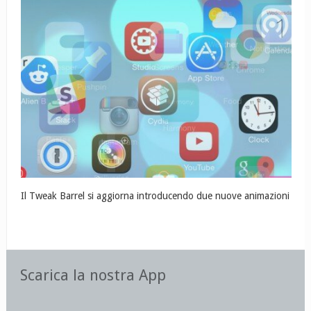
Il Tweak Barrel si aggiorna introducendo due nuove animazioni
Scarica la nostra App