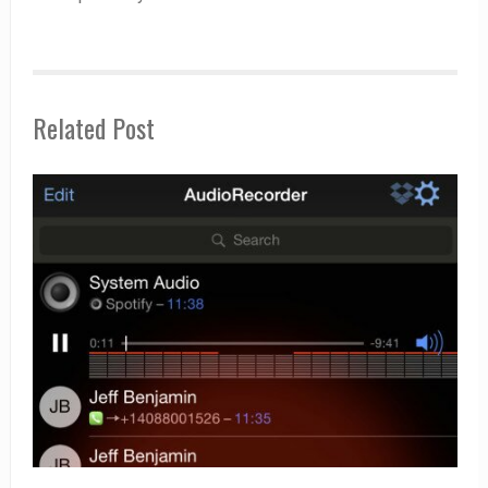
Related Post