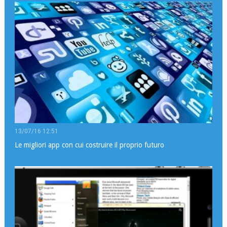
13/07/16 12:51
Le migliori app con cui costruire il proprio futuro