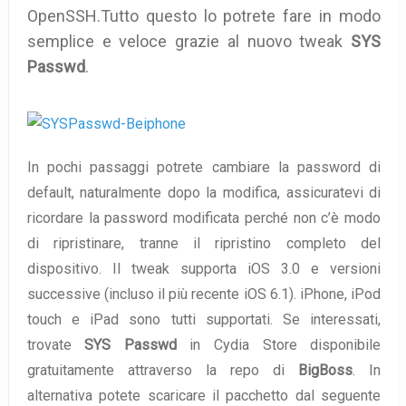
OpenSSH.Tutto questo lo potrete fare in modo
semplice e veloce grazie al nuovo tweak
SYS
Passwd
.
In pochi passaggi potrete cambiare la password di
default, naturalmente dopo la modifica, assicuratevi di
ricordare la password modificata perché non c’è modo
di ripristinare, tranne il ripristino completo del
dispositivo. Il tweak supporta iOS 3.0 e versioni
successive (incluso il più recente iOS 6.1).
iPhone, iPod
touch e iPad sono tutti supportati. Se interessati,
trovate
SYS Passwd
in Cydia Store disponibile
gratuitamente attraverso la repo di
BigBoss
. In
alternativa potete scaricare il pacchetto dal seguente