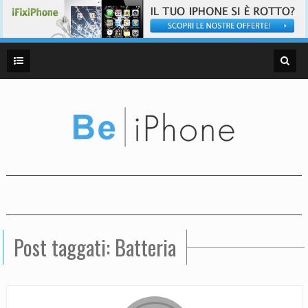
Post taggati: Batteria