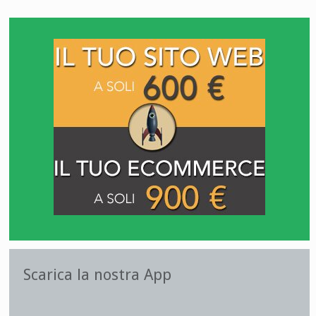
Scarica la nostra App