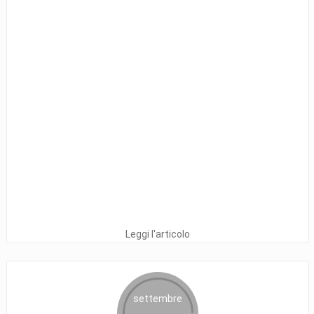
Leggi l'articolo
settembre