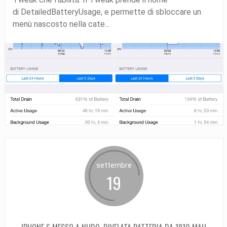
di DetailedBatteryUsage, e permette di sbloccare un
menù nascosto nella cate...
settembre
19