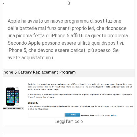
0
Apple ha avviato un nuovo programma di sostituzione
delle batterie mal funzionanti proprio ieri, che riconosce
una piccola fetta di iPhone 5 afflitti da questo problema.
Secondo Apple possono essere afflitti quei dispositivi,
iPhone 5, che devono essere caricati più spesso. Se
avete acquistato un i...
Leggi l'articolo