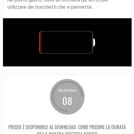
utilizzare dei trucchetti che vi permette...
dicembre
08
PREDIX È DISPONIBILE AL DOWNLOAD: COME PREDIRE LA DURATA