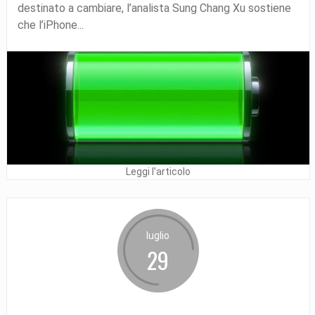
destinato a cambiare, l’analista Sung Chang Xu sostiene
che l’iPhone...
Leggi l'articolo
luglio
29