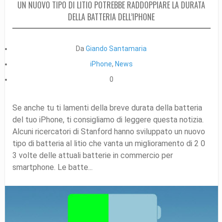
UN NUOVO TIPO DI LITIO POTREBBE RADDOPPIARE LA DURATA
DELLA BATTERIA DELL’IPHONE
Da
Giando Santamaria
iPhone
,
News
0
Se anche tu ti lamenti della breve durata della batteria
del tuo iPhone, ti consigliamo di leggere questa notizia.
Alcuni ricercatori di Stanford hanno sviluppato un nuovo
tipo di batteria al litio che vanta un miglioramento di 2 0
3 volte delle attuali batterie in commercio per
smartphone. Le batte...