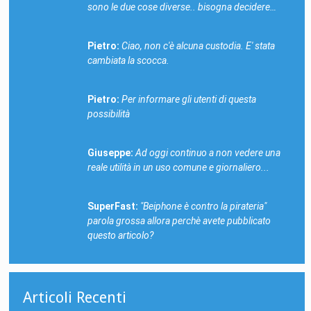
sono le due cose diverse.. bisogna decidere…
Pietro:
Ciao, non c'è alcuna custodia. E' stata
cambiata la scocca.
Pietro:
Per informare gli utenti di questa
possibilità
Giuseppe:
Ad oggi continuo a non vedere una
reale utilità in un uso comune e giornaliero...
SuperFast:
"Beiphone è contro la pirateria"
parola grossa allora perchè avete pubblicato
questo articolo?
Articoli Recenti