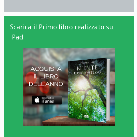
Scarica il Primo libro realizzato su
iPad