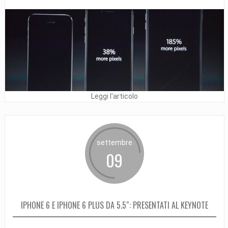
Leggi l'articolo
settembre
09
IPHONE 6 E IPHONE 6 PLUS DA 5.5″: PRESENTATI AL KEYNOTE