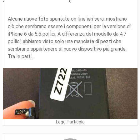
0
Alcune nuove foto spuntate on-line ieri sera, mostrano
ciò che sembrano essere i componenti per la versione di
iPhone 6 da 5,5 pollici. A differenza del modello da 4,7
pollici, abbiamo visto solo una manciata di pezzi che
sembrano appartenere al nuovo dispositivo più grande.
Tra le parti...
Leggi l'articolo