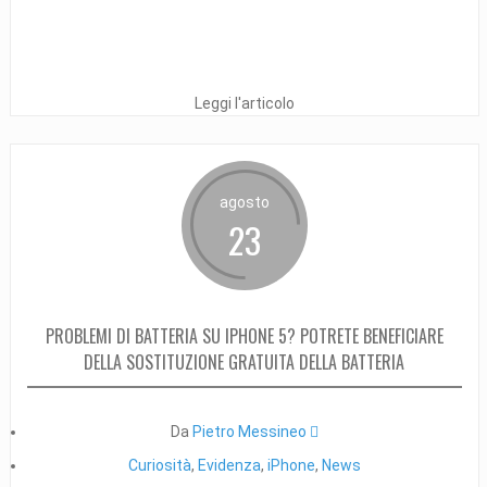
Leggi l'articolo
agosto
23
PROBLEMI DI BATTERIA SU IPHONE 5? POTRETE BENEFICIARE
DELLA SOSTITUZIONE GRATUITA DELLA BATTERIA
Da
Pietro Messineo 
Curiosità
,
Evidenza
,
iPhone
,
News