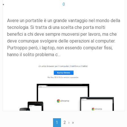
0
Avere un portatile è un grande vantaggio nel mondo della
tecnologia. Si tratta di una scelta che porta molti
benefici a chi deve sempre muoversi per lavoro, ma che
deve comunque svolgere delle operazioni al computer.
Purtroppo però, i laptop, non essendo computer fissi,
hanno il solito problema c...
1
2
›
»