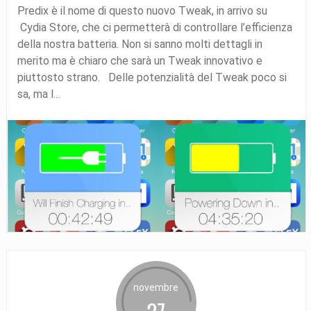
Predix è il nome di questo nuovo Tweak, in arrivo su
Cydia Store, che ci permetterà di controllare l’efficienza
della nostra batteria. Non si sanno molti dettagli in
merito ma è chiaro che sarà un Tweak innovativo e
piuttosto strano. Delle potenzialità del Tweak poco si
sa, ma l...
novembre