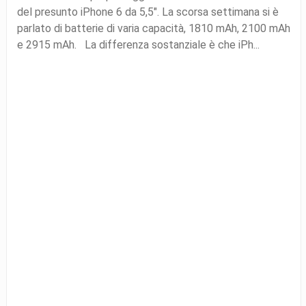
del presunto iPhone 6 da 5,5″. La scorsa settimana si è
parlato di batterie di varia capacità, 1810 mAh, 2100 mAh
e 2915 mAh. La differenza sostanziale è che iPh...