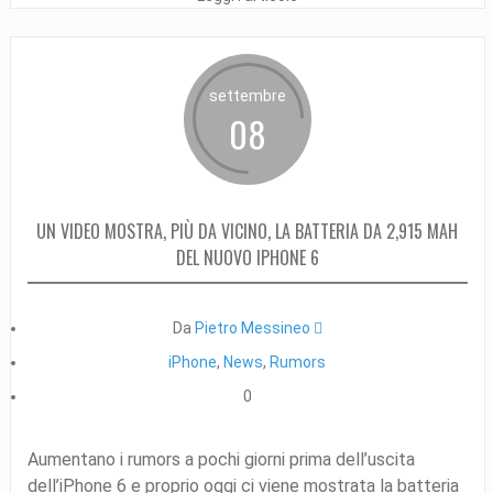
settembre
08
UN VIDEO MOSTRA, PIÙ DA VICINO, LA BATTERIA DA 2,915 MAH
DEL NUOVO IPHONE 6
Da
Pietro Messineo 
iPhone
,
News
,
Rumors
0
Aumentano i rumors a pochi giorni prima dell’uscita
dell’iPhone 6 e proprio oggi ci viene mostrata la batteria