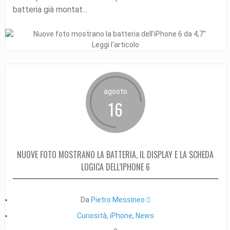
batteria già montat...
Leggi l'articolo
agosto
16
NUOVE FOTO MOSTRANO LA BATTERIA, IL DISPLAY E LA SCHEDA
LOGICA DELL’IPHONE 6
Da
Pietro Messineo 
Curiosità
,
iPhone
,
News