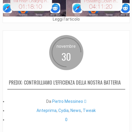
Leggi l'articolo
novembre
30
PREDIX: CONTROLLIAMO L’EFFICIENZA DELLA NOSTRA BATTERIA
Da
Pietro Messineo 
Anteprima
,
Cydia
,
News
,
Tweak
0