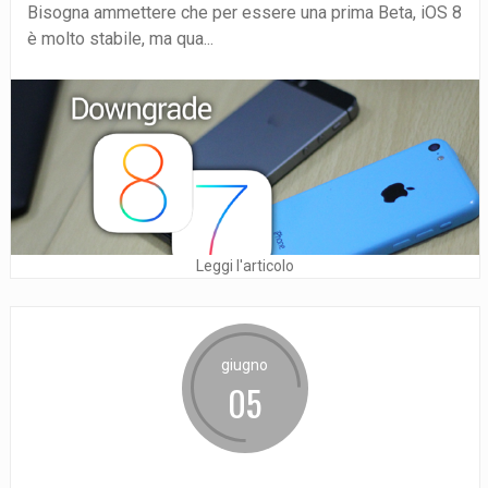
Bisogna ammettere che per essere una prima Beta, iOS 8
è molto stabile, ma qua...
Leggi l'articolo
giugno
05