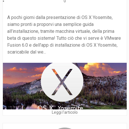
0
A pochi giorni dalla presentazione di OS X Yosemite,
siamo pronti a proporvi una semplice guida
all’installazione, tramite macchina virtuale, della prima
beta di questo sistema! Tutto ciò che vi serve è VMware
Fusion 6.0 e dell’app di installazione di OS X Yosemite,
scaricabile dal we...
Leggi l'articolo