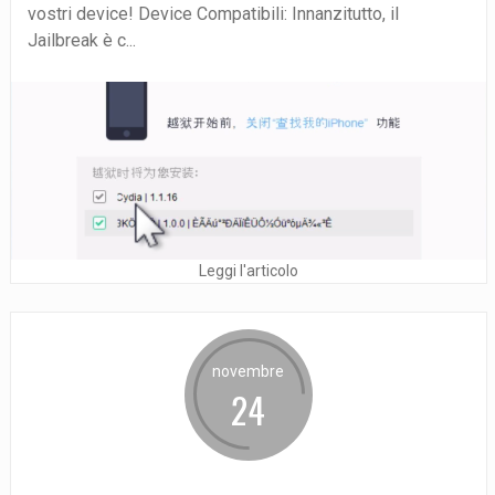
vostri device! Device Compatibili: Innanzitutto, il
Jailbreak è c...
Leggi l'articolo
novembre
24