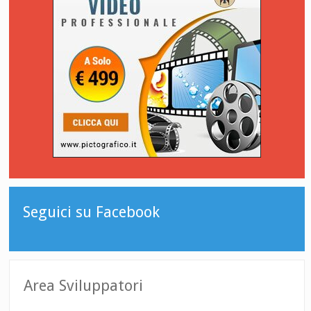
Seguici su Facebook
Area Sviluppatori