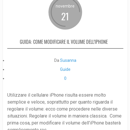
novembre
21
GUIDA: COME MODIFICARE IL VOLUME DELL’IPHONE
Da
Susanna
Guide
0
Utilizzare il cellulare iPhone risulta essere molto
semplice e veloce, soprattutto per quanto riguarda il
regolare il volume: ecco come procedere nelle diverse
situazioni. Regolare il volume in maniera classica. Come
prima cosa, per modificare il volume dell’iPhone basterà
semplicemente rec...