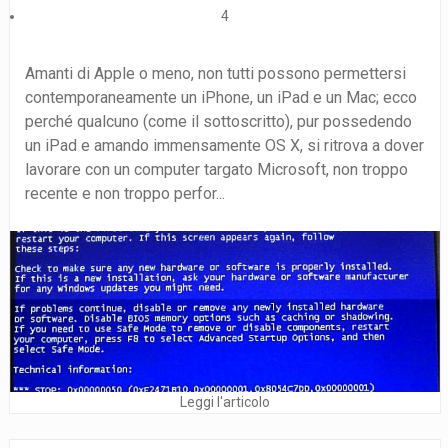
4
Amanti di Apple o meno, non tutti possono permettersi
contemporaneamente un iPhone, un iPad e un Mac; ecco
perché qualcuno (come il sottoscritto), pur possedendo
un iPad e amando immensamente OS X, si ritrova a dover
lavorare con un computer targato Microsoft, non troppo
recente e non troppo perfor...
Leggi l'articolo