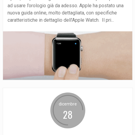
ad usare l’orologio già da adesso. Apple ha postato una
nuova guida online, molto dettagliata, con specifiche
caratteristiche in dettaglio dell’Apple Watch. Il pri...
dicembre
28