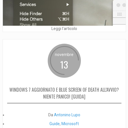
Leggi l'articolo
novembre
13
WINDOWS 7 AGGIORNATO E BLUE SCREEN OF DEATH ALL’AVVIO?
NIENTE PANICO! [GUIDA]
Da
Antonino Lupo
Guide
,
Microsoft