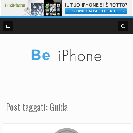
Post taggati: Guida