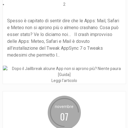
2
Spesso è capitato di sentir dire che le Apps: Mail, Safari
e Meteo non si aprono più o almeno crashano. Cosa può
esser stato? Ve lo diciamo noi… Il crash improvviso
delle Apps: Meteo, Safari e Mail è dovuto
all’installazione del Tweak AppSync 7 o Tweaks
medesimi che permetto l...
Leggi l'articolo
novembre
07