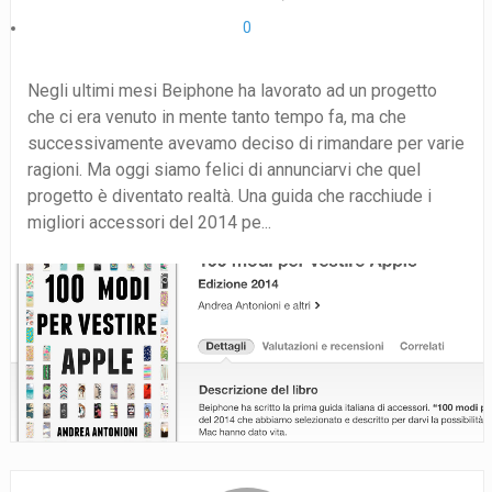
0
Negli ultimi mesi Beiphone ha lavorato ad un progetto
che ci era venuto in mente tanto tempo fa, ma che
successivamente avevamo deciso di rimandare per varie
ragioni. Ma oggi siamo felici di annunciarvi che quel
progetto è diventato realtà. Una guida che racchiude i
migliori accessori del 2014 pe...