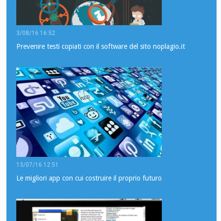
3/08/16 16:52
Prevenire testi copiati con il software del sito noplagio.it
13/07/16 12:51
Le migliori app con cui costruire il proprio futuro