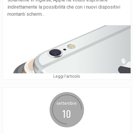
indirettamente la possibilità che con i nuovi dispositivi
montanti scherm...
Leggi l'articolo
settembre
10