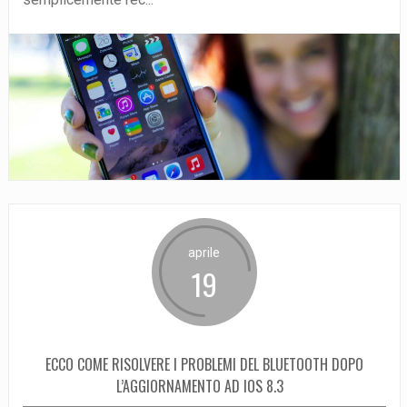
aprile
19
ECCO COME RISOLVERE I PROBLEMI DEL BLUETOOTH DOPO
L’AGGIORNAMENTO AD IOS 8.3