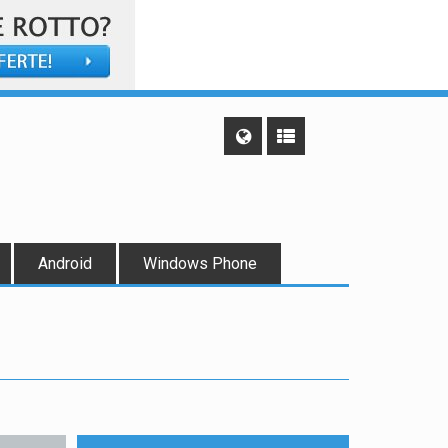
Android
Windows Phone