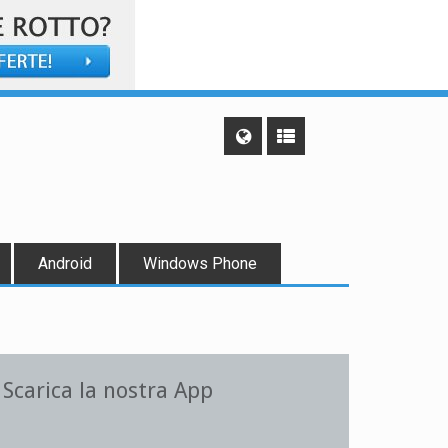
Android
Windows Phone
Scarica la nostra App