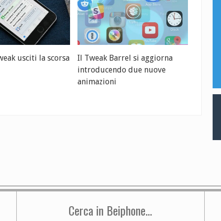
eak usciti la scorsa
Il Tweak Barrel si aggiorna
introducendo due nuove
animazioni
Cerca in Beiphone…