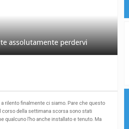
te assolutamente perdervi
a rilento finalmente ci siamo. Pare che questo
nel corso della settimana scorsa sono stati
he qualcuno l’ho anche installato e tenuto. Ma