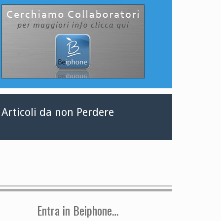
Articoli da non Perdere
Entra in Beiphone…