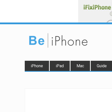
iPhone
iPad
Mac
Guide