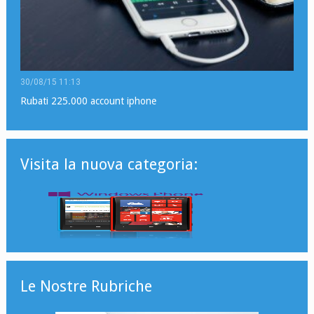
30/08/15 11:13
Rubati 225.000 account iphone
Visita la nuova categoria:
Le Nostre Rubriche