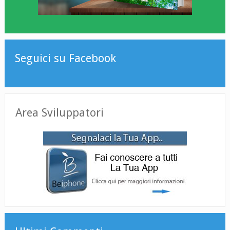
Seguici su Facebook
Area Sviluppatori