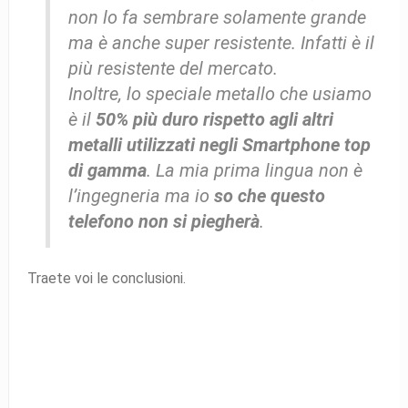
non lo fa sembrare solamente grande
ma è anche super resistente. Infatti è il
più resistente del mercato.
Inoltre, lo speciale metallo che usiamo
è il
50% più duro rispetto agli altri
metalli utilizzati negli Smartphone top
di gamma
. La mia prima lingua non è
l’ingegneria ma io
so che questo
telefono non si piegherà
.
Traete voi le conclusioni.