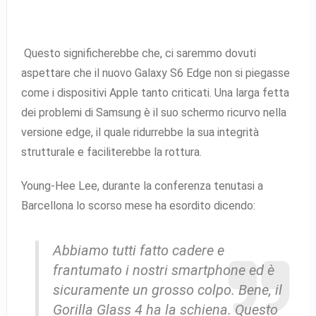
Questo significherebbe che, ci saremmo dovuti
aspettare che il nuovo Galaxy S6 Edge non si piegasse
come i dispositivi Apple tanto criticati. Una larga fetta
dei problemi di Samsung è il suo schermo ricurvo nella
versione edge, il quale ridurrebbe la sua integrità
strutturale e faciliterebbe la rottura.
Young-Hee Lee, durante la conferenza tenutasi a
Barcellona lo scorso mese ha esordito dicendo:
Abbiamo tutti fatto cadere e
frantumato i nostri smartphone ed è
sicuramente un grosso colpo. Bene, il
Gorilla Glass 4 ha la schiena. Questo