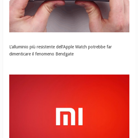
L’alluminio più resistente dell’Apple Watch potrebbe far
dimenticare il fenomeno Bendgate