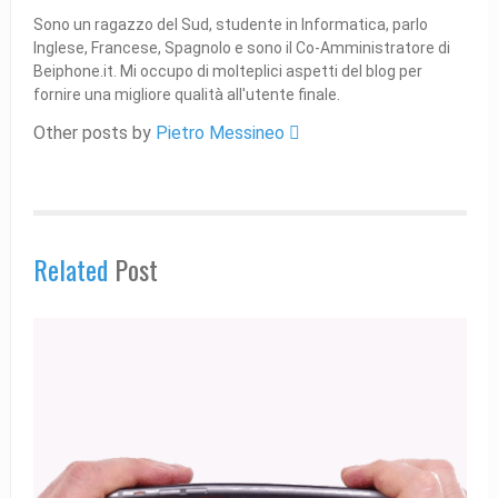
Sono un ragazzo del Sud, studente in Informatica, parlo
Inglese, Francese, Spagnolo e sono il Co-Amministratore di
Beiphone.it. Mi occupo di molteplici aspetti del blog per
fornire una migliore qualità all'utente finale.
Other posts by
Pietro Messineo 
Related
Post