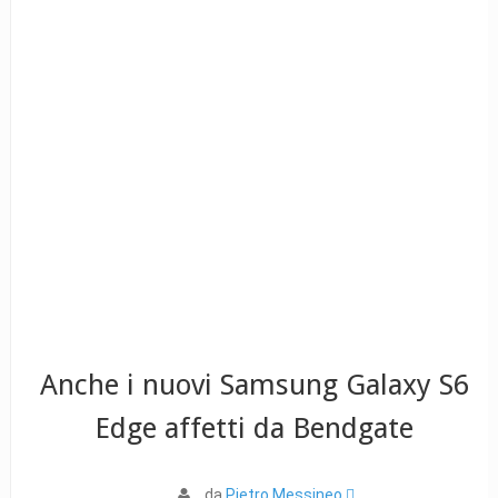
Anche i nuovi Samsung Galaxy S6
Edge affetti da Bendgate
da
Pietro Messineo 