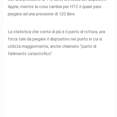
Apple, mentre la cosa cambia per HTC il quale pare
piegarsi ad una pressione di 120 libre.
La statistica che conta di più è il punto di rottura, una
forza tale da piegare il dispositivo nel punto in cui si
utilizza maggiormente, anche chiamato “punto di
fallimento catastrofico”.