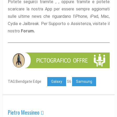
Potete seguirci tramite ,
,
oppure tramite
e potete
scaricare la nostra App per essere sempre aggiornati
sulle ultime news che riguardano l’iPhone, iPad, Mac,
Cydia e Jailbreak. Per Supporto o Assistenza, visitate il
nostro
Forum.
TAG:Bendgate Edge
Galaxy
S6
Samsung
Pietro Messineo 