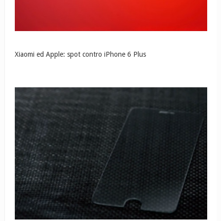
Xiaomi ed Apple: spot contro iPhone 6 Plus