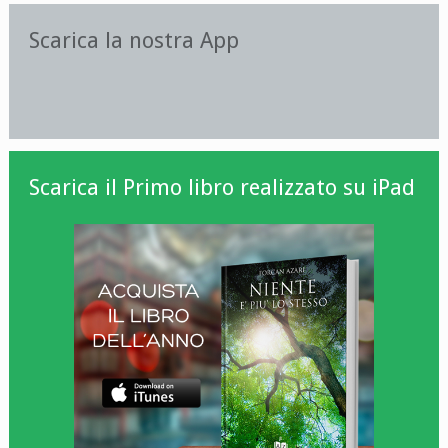
Scarica la nostra App
Scarica il Primo libro realizzato su iPad