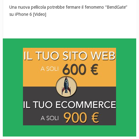
Una nuova pellicola potrebbe fermare il fenomeno “BendGate”
su iPhone 6 [Video]