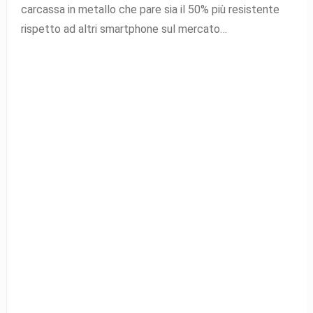
carcassa in metallo che pare sia il 50% più resistente
rispetto ad altri smartphone sul mercato…