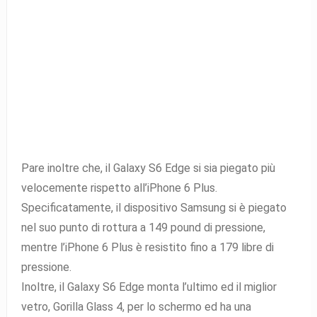
Pare inoltre che, il Galaxy S6 Edge si sia piegato più
velocemente rispetto all’iPhone 6 Plus.
Specificatamente, il dispositivo Samsung si è piegato
nel suo punto di rottura a 149 pound di pressione,
mentre l’iPhone 6 Plus è resistito fino a 179 libre di
pressione.
Inoltre, il Galaxy S6 Edge monta l’ultimo ed il miglior
vetro, Gorilla Glass 4, per lo schermo ed ha una