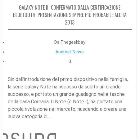
GALAXY NOTE III CONFERMATO DALLA CERTIFICAZIONE
BLUETOOTH: PRESENTAZIONE SEMPRE PIÙ PROBABILE ALL’IFA
2013
Da Thegeekbay
Android
,
News
0
Sin dall’introduzione del primo dispositivo nella famiglia,
la serie Galaxy Note ha riscosso da subito un grande
successo, e portato un grande guadagno nelle tasche
della casa Coreana. Il Note (o Note I), ha portato una
piccola rivoluzione nel mercato, riuscendo a creare una
nuova categoria di...