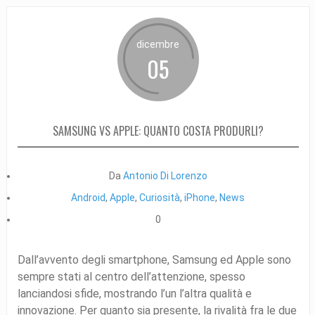
dicembre
05
SAMSUNG VS APPLE: QUANTO COSTA PRODURLI?
Da
Antonio Di Lorenzo
Android
,
Apple
,
Curiosità
,
iPhone
,
News
0
Dall’avvento degli smartphone, Samsung ed Apple sono
sempre stati al centro dell’attenzione, spesso
lanciandosi sfide, mostrando l’un l’altra qualità e
innovazione. Per quanto sia presente, la rivalità fra le due