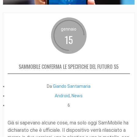
gennaio
15
SAMMOBILE CONFERMA LE SPECIFICHE DEL FUTURO S5
Da
Giando Santamaria
Android
,
News
6
Già si sapevano alcune cose, ma solo oggi SamMobile ha
dichiarato che è ufficiale. Il dispositivo verrà rilasciato a