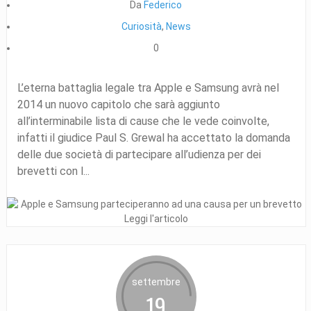
Da
Federico
Curiosità
,
News
0
L’eterna battaglia legale tra Apple e Samsung avrà nel
2014 un nuovo capitolo che sarà aggiunto
all’interminabile lista di cause che le vede coinvolte,
infatti il giudice Paul S. Grewal ha accettato la domanda
delle due società di partecipare all’udienza per dei
brevetti con l...
Leggi l'articolo
settembre
19