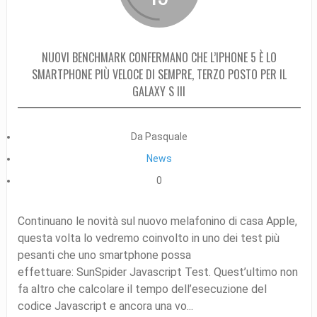
NUOVI BENCHMARK CONFERMANO CHE L’IPHONE 5 È LO
SMARTPHONE PIÙ VELOCE DI SEMPRE, TERZO POSTO PER IL
GALAXY S III
Da Pasquale
News
0
Continuano le novità sul nuovo melafonino di casa Apple,
questa volta lo vedremo coinvolto in uno dei test più
pesanti che uno smartphone possa
effettuare: SunSpider Javascript Test. Quest’ultimo non
fa altro che calcolare il tempo dell’esecuzione del
codice Javascript e ancora una vo...