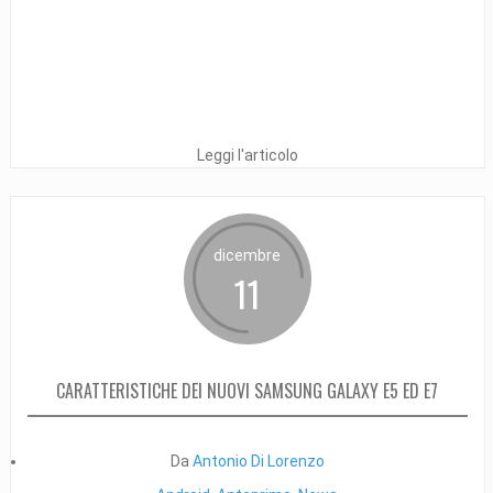
Leggi l'articolo
dicembre
11
CARATTERISTICHE DEI NUOVI SAMSUNG GALAXY E5 ED E7
Da
Antonio Di Lorenzo