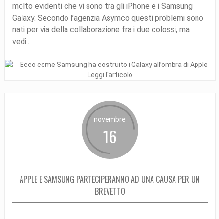
molto evidenti che vi sono tra gli iPhone e i Samsung
Galaxy. Secondo l’agenzia Asymco questi problemi sono
nati per via della collaborazione fra i due colossi, ma
vedi...
Leggi l'articolo
novembre
16
APPLE E SAMSUNG PARTECIPERANNO AD UNA CAUSA PER UN
BREVETTO