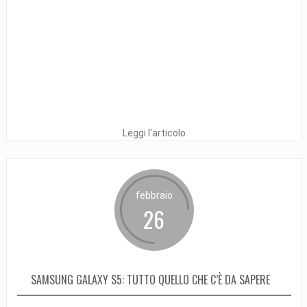
Leggi l'articolo
febbraio
26
SAMSUNG GALAXY S5: TUTTO QUELLO CHE C’È DA SAPERE