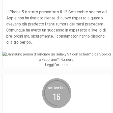
L’iPhone 5 è stato presentato il 12 Settembre scorso ed
Apple non ha rivelato niente di nuovo rispetto a quanto
avevano già predetto i tanti rumors dei mesi precedenti.
Comunque ha avuto un successo in aspettato a livello di
pre-ordini ma, sicuramente, i consumatori hanno bisogno
di altro per po...
Leggi l'articolo
settembre
16