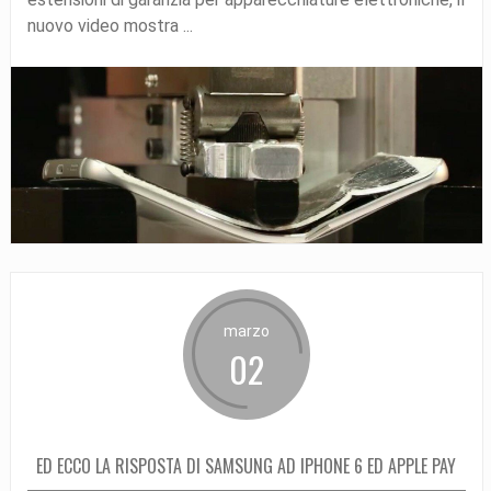
nuovo video mostra ...
marzo
02
ED ECCO LA RISPOSTA DI SAMSUNG AD IPHONE 6 ED APPLE PAY