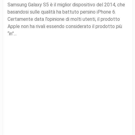
Samsung Galaxy S5 è il miglior dispositivo del 2014, che
basandosi sulle qualità ha battuto persino iPhone 6.
Certamente data l’opinione di molti utenti, il prodotto
Apple non ha rivali essendo considerato il prodotto più
“in”...