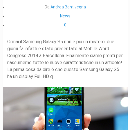
Da
Andrea Bentivegna
News
0
Ormai il Samsung Galaxy S5 non è più un mistero, due
giorni fa infatti è stato presentato al Mobile Word
Congress 2014 a Barcellona. Finalmente siamo pronti per
riassumerne tutte le nuove caratteristiche in un articolo!
La prima cosa da dire è che questo Samsung Galaxy S5
ha un display Full HD q...