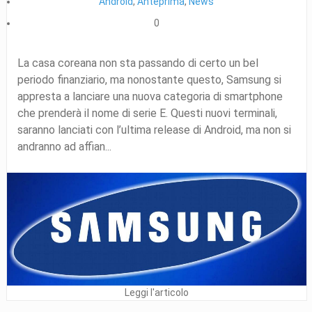
Android
,
Anteprima
,
News
0
La casa coreana non sta passando di certo un bel
periodo finanziario, ma nonostante questo, Samsung si
appresta a lanciare una nuova categoria di smartphone
che prenderà il nome di serie E. Questi nuovi terminali,
saranno lanciati con l’ultima release di Android, ma non si
andranno ad affian...
Leggi l'articolo