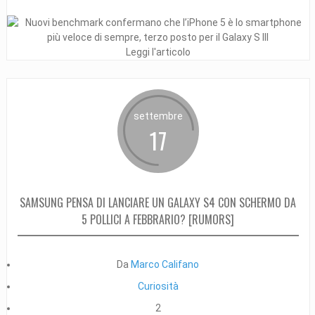
Leggi l'articolo
settembre
17
SAMSUNG PENSA DI LANCIARE UN GALAXY S4 CON SCHERMO DA
5 POLLICI A FEBBRARIO? [RUMORS]
Da
Marco Califano
Curiosità
2