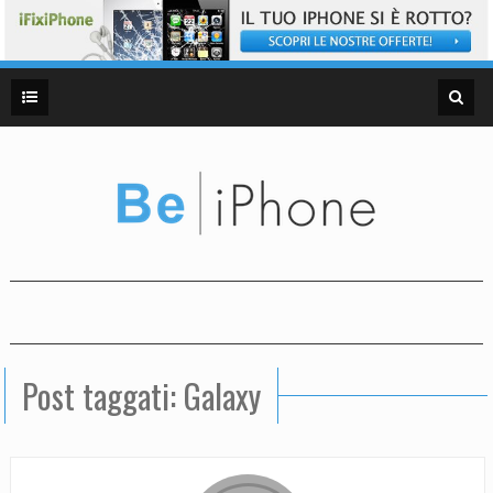
Post taggati: Galaxy