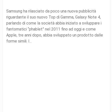
Samsung ha rilasciato da poco una nuova pubblicità
riguardante il suo nuovo Top di Gamma, Galaxy Note 4,
parlando di come la società abbia iniziato a sviluppare i
fantomatici “phablet” nel 2011 fino ad oggi e come
Apple, tre anni dopo, abbia sviluppato un prodotto dalle
forme simili. I...