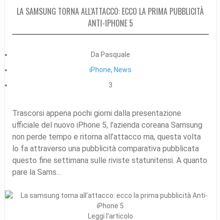
LA SAMSUNG TORNA ALL’ATTACCO: ECCO LA PRIMA PUBBLICITÀ
ANTI-IPHONE 5
Da Pasquale
iPhone
,
News
3
Trascorsi appena pochi giorni dalla presentazione
ufficiale del nuovo iPhone 5, l’azienda coreana Samsung
non perde tempo e ritorna all’attacco ma, questa volta
lo fa attraverso una pubblicità comparativa pubblicata
questo fine settimana sulle riviste statunitensi. A quanto
pare la Sams...
Leggi l'articolo