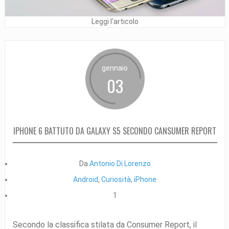
Leggi l'articolo
gennaio
03
IPHONE 6 BATTUTO DA GALAXY S5 SECONDO CANSUMER REPORT
Da
Antonio Di Lorenzo
Android
,
Curiosità
,
iPhone
1
Secondo la classifica stilata da Consumer Report, il