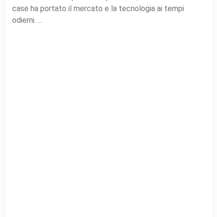
case ha portato il mercato e la tecnologia ai tempi
odierni. ...