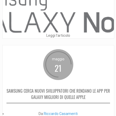
Leggi l'articolo
maggio
21
SAMSUNG CERCA NUOVI SVILUPPATORI CHE RENDANO LE APP PER
GALAXY MIGLIORI DI QUELLE APPLE
Da
Riccardo Casamenti