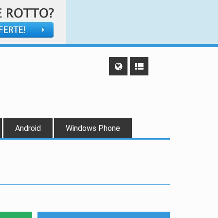
Android
Windows Phone