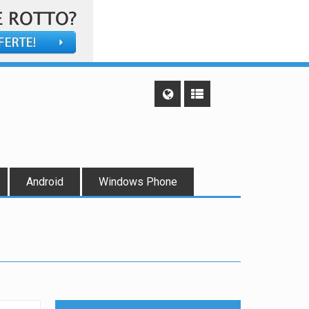
Android
Windows Phone