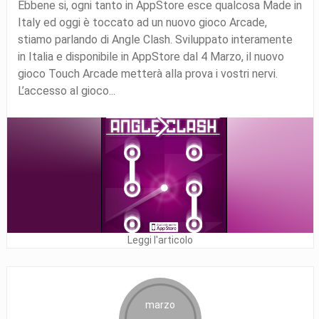
Ebbene si, ogni tanto in AppStore esce qualcosa Made in
Italy ed oggi è toccato ad un nuovo gioco Arcade,
stiamo parlando di Angle Clash. Sviluppato interamente
in Italia e disponibile in AppStore dal 4 Marzo, il nuovo
gioco Touch Arcade metterà alla prova i vostri nervi.
L’accesso al gioco...
Leggi l'articolo
marzo