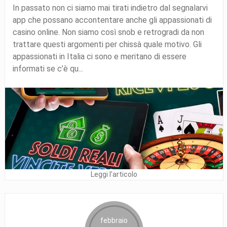
In passato non ci siamo mai tirati indietro dal segnalarvi
app che possano accontentare anche gli appassionati di
casino online. Non siamo così snob e retrogradi da non
trattare questi argomenti per chissà quale motivo. Gli
appassionati in Italia ci sono e meritano di essere
informati se c’è qu...
Leggi l'articolo
febbraio