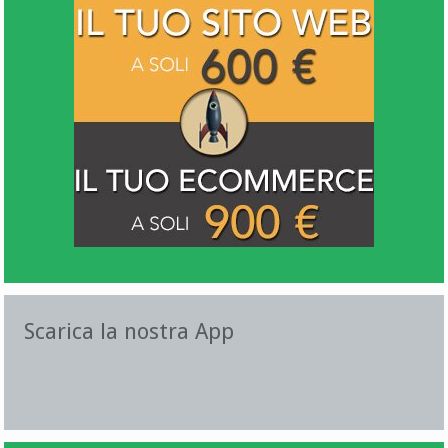
Scarica la nostra App