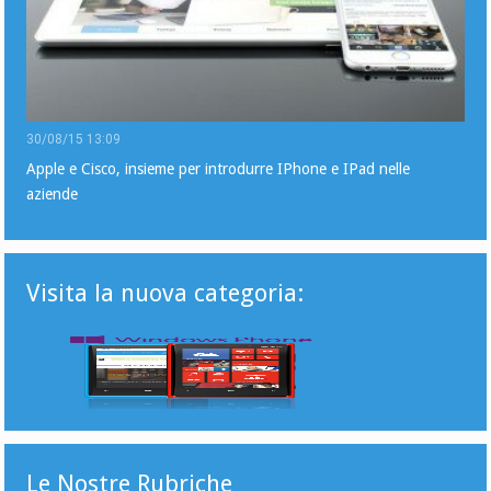
30/08/15 13:09
Apple e Cisco, insieme per introdurre IPhone e IPad nelle
aziende
Visita la nuova categoria:
Le Nostre Rubriche