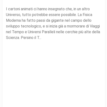
I cartoni animati ci hanno insegnato che, in un altro
Universo, tutto potrebbe essere possibile. La Fisica
Moderna ha fatto passi da gigante nel campo dello
sviluppo tecnologico, e si inizia già a mormorare di Viaggi
nel Tempo e Universi Paralleli nelle cerchie più alte della
Scienza. Persino il T...