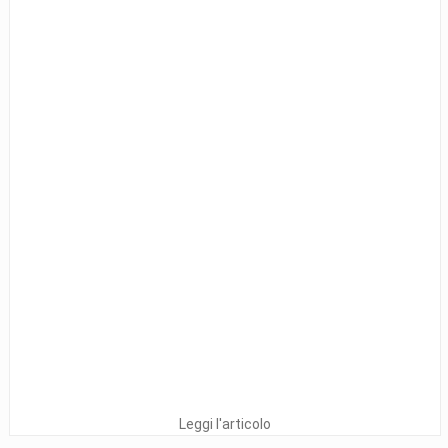
Leggi l'articolo