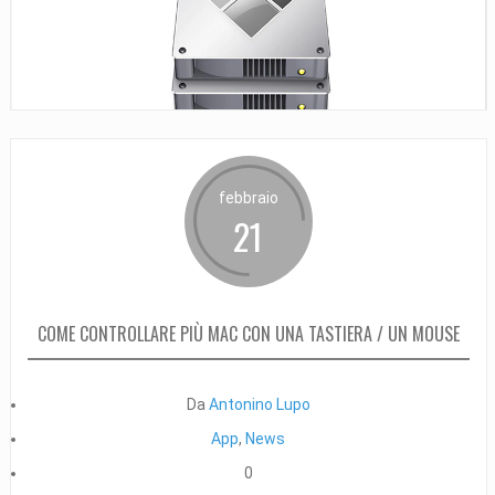
febbraio
21
COME CONTROLLARE PIÙ MAC CON UNA TASTIERA / UN MOUSE
Da
Antonino Lupo
App
,
News
0