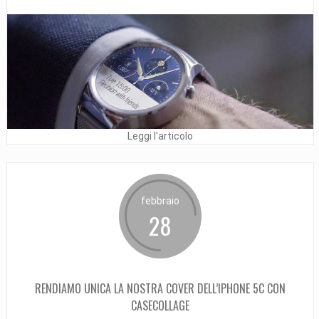
Leggi l'articolo
febbraio
28
RENDIAMO UNICA LA NOSTRA COVER DELL’IPHONE 5C CON
CASECOLLAGE