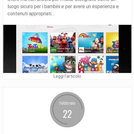
luogo sicuro per i bambini e per avere un esperienza e
contenuti appropriati...
Leggi l'articolo
febbraio
22