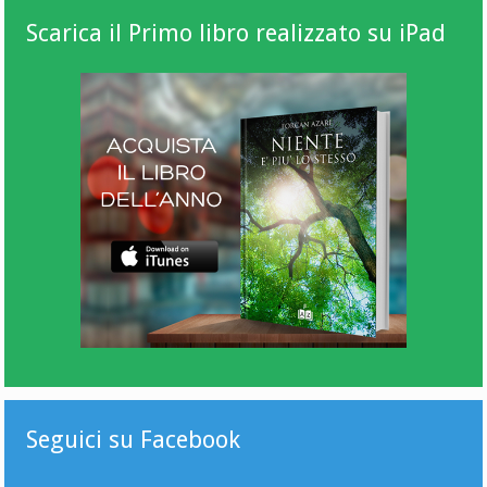
Scarica il Primo libro realizzato su iPad
Seguici su Facebook