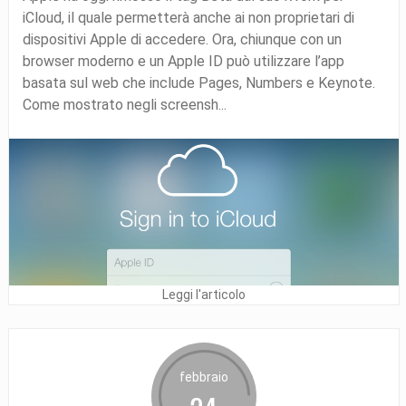
iCloud, il quale permetterà anche ai non proprietari di
dispositivi Apple di accedere. Ora, chiunque con un
browser moderno e un Apple ID può utilizzare l’app
basata sul web che include Pages, Numbers e Keynote.
Come mostrato negli screensh...
Leggi l'articolo
febbraio