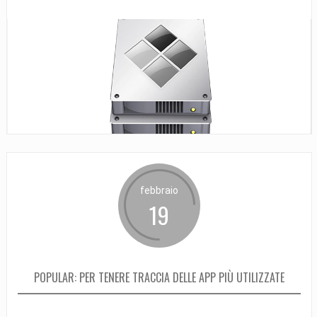
febbraio
19
POPULAR: PER TENERE TRACCIA DELLE APP PIÙ UTILIZZATE