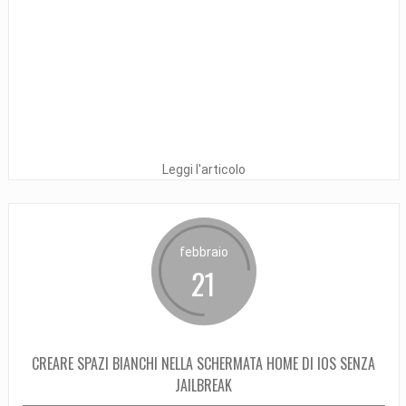
Leggi l'articolo
febbraio
21
CREARE SPAZI BIANCHI NELLA SCHERMATA HOME DI IOS SENZA
JAILBREAK