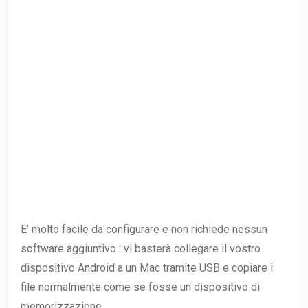
E’ molto facile da configurare e non richiede nessun
software aggiuntivo : vi basterà collegare il vostro
dispositivo Android a un Mac tramite USB e copiare i
file normalmente come se fosse un dispositivo di
memorizzazione .