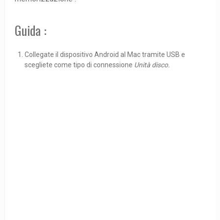
Guida :
Collegate il dispositivo Android al Mac tramite USB e
scegliete come tipo di connessione
Unità disco.