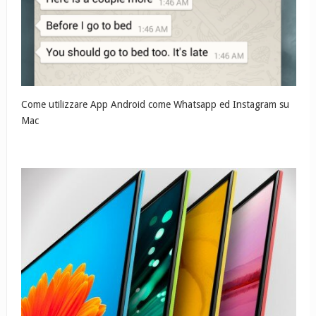
Come utilizzare App Android come Whatsapp ed Instagram su
Mac