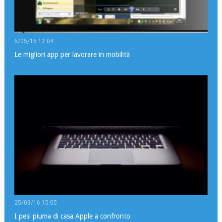
6/05/16 12:04
Le migliori app per lavorare in mobilità
25/03/16 15:05
I pesi piuma di casa Apple a confronto