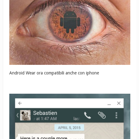
Android Wear ora compatibili anche con iphone