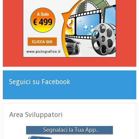
Seguici su Facebook
Area Sviluppatori