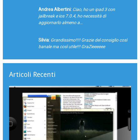
Andrea Albertini:
Ciao, ho un ipad 3 con
jailbreak e ios 7.0.4, ho necessità di
aggiornarlo almeno a…
Silvia:
Grandissimo!!!! Grazie del consiglio così
banale ma così utile!!! GraZieeeeee
Articoli Recenti