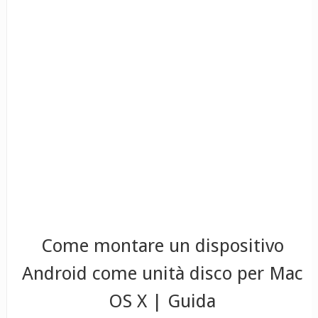
Come montare un dispositivo
Android come unità disco per Mac
OS X | Guida