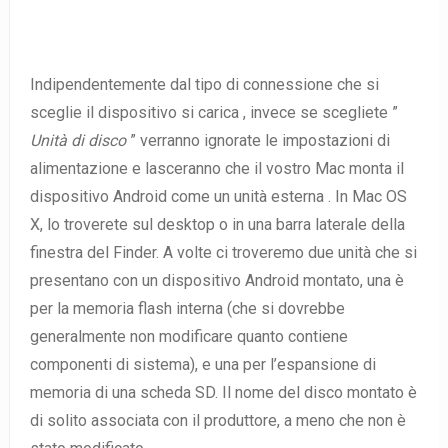
Indipendentemente dal tipo di connessione che si
sceglie il dispositivo si carica , invece se scegliete ”
Unità di disco
” verranno ignorate le impostazioni di
alimentazione e lasceranno che il vostro Mac monta il
dispositivo Android come un unità esterna . In Mac OS
X, lo troverete sul desktop o in una barra laterale della
finestra del Finder. A volte ci troveremo due unità che si
presentano con un dispositivo Android montato, una è
per la memoria flash interna (che si dovrebbe
generalmente non modificare quanto contiene
componenti di sistema), e una per l’espansione di
memoria di una scheda SD. Il nome del disco montato è
di solito associata con il produttore, a meno che non è