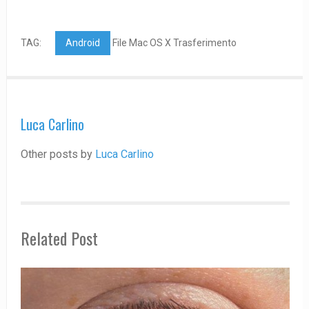
TAG:
Android
File Mac OS X Trasferimento
Luca Carlino
Other posts by
Luca Carlino
Related Post