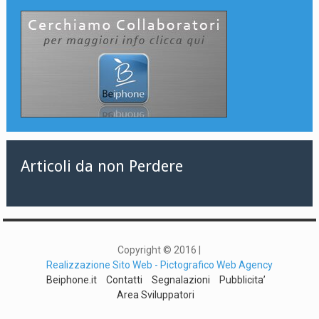
Articoli da non Perdere
Copyright © 2016 |
Realizzazione Sito Web - Pictografico Web Agency
Beiphone.it
Contatti
Segnalazioni
Pubblicita’
Area Sviluppatori