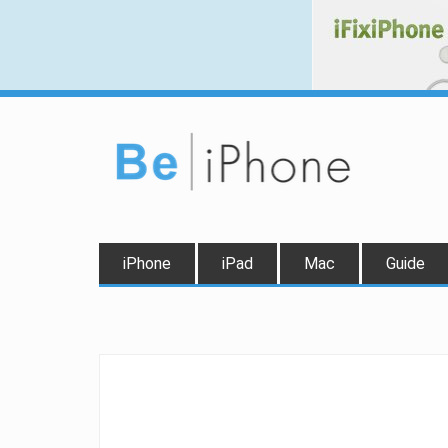
iPhone
iPad
Mac
Guide