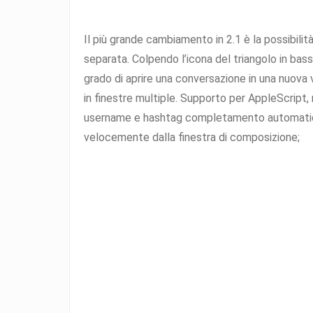
Il più grande cambiamento in 2.1 è la possibilità
separata. Colpendo l’icona del triangolo in bass
grado di aprire una conversazione in una nuova
in finestre multiple. Supporto per AppleScript,
username e hashtag completamento automatico
velocemente dalla finestra di composizione;