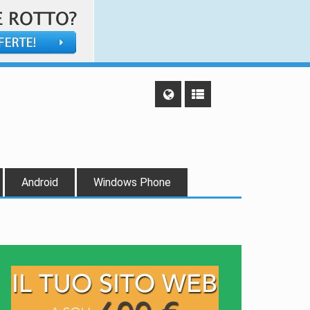
Android
Windows Phone