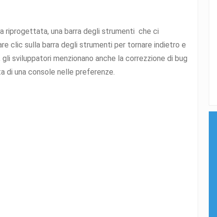
ta riprogettata, una barra degli strumenti che ci
are clic sulla barra degli strumenti per tornare indietro e
, gli sviluppatori menzionano anche la correzzione di bug
nta di una console nelle preferenze.