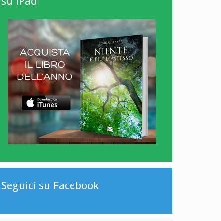
su iPad
Seguici su Facebook