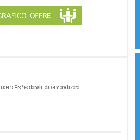
masters Professionale, da sempre lavoro