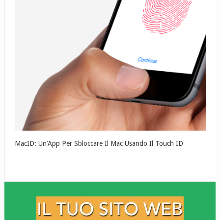
MacID: Un’App Per Sbloccare Il Mac Usando Il Touch ID