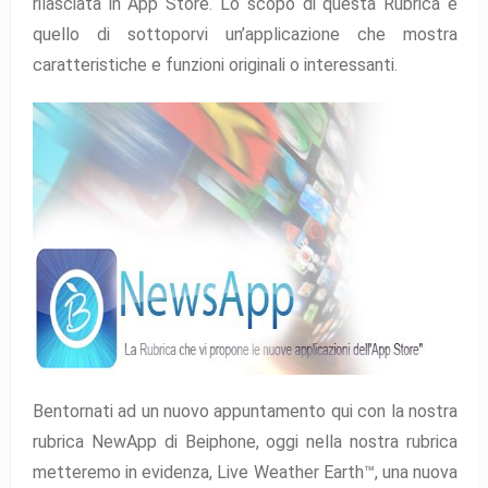
rilasciata in App Store. Lo scopo di questa Rubrica è
quello di sottoporvi un’applicazione che mostra
caratteristiche e funzioni originali o interessanti.
Bentornati ad un nuovo appuntamento qui con la nostra
rubrica NewApp di Beiphone, oggi nella nostra rubrica
metteremo in evidenza, Live Weather Earth™, una nuova