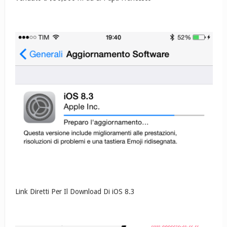
Link Diretti Per Il Download Di iOS 8.3