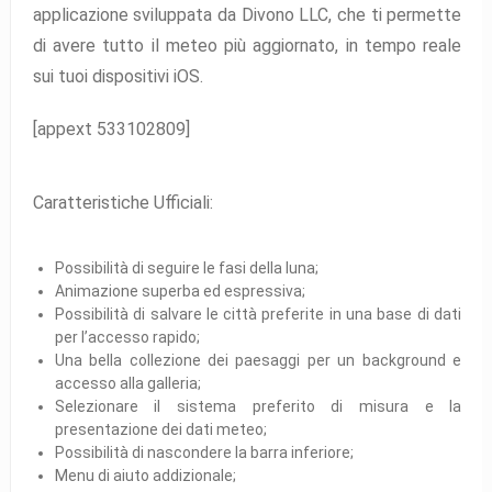
applicazione sviluppata da Divono LLC, che ti permette
di avere tutto il meteo più aggiornato, in tempo reale
sui tuoi dispositivi iOS.
[appext 533102809]
Caratteristiche Ufficiali:
Possibilità di seguire le fasi della luna;
Animazione superba ed espressiva;
Possibilità di salvare le città preferite in una base di dati
per l’accesso rapido;
Una bella collezione dei paesaggi per un background e
accesso alla galleria;
Selezionare il sistema preferito di misura e la
presentazione dei dati meteo;
Possibilità di nascondere la barra inferiore;
Menu di aiuto addizionale;