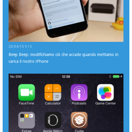
20/04/15 9:13
Beep Beep: modifichiamo ciò che accade quando mettiamo in
carica il nostro iPhone