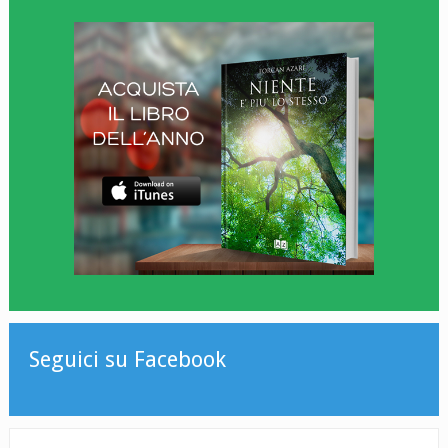
Seguici su Facebook