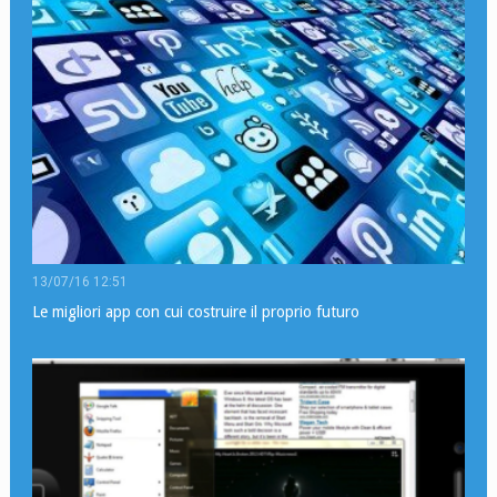
13/07/16 12:51
Le migliori app con cui costruire il proprio futuro