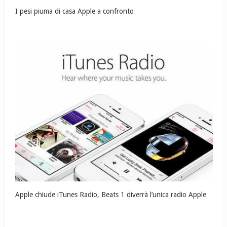
I pesi piuma di casa Apple a confronto
Apple chiude iTunes Radio, Beats 1 diverrà l’unica radio Apple