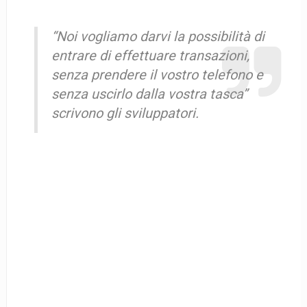
“Noi vogliamo darvi la possibilità di
entrare di effettuare transazioni,
senza prendere il vostro telefono e
senza uscirlo dalla vostra tasca”
scrivono gli sviluppatori.