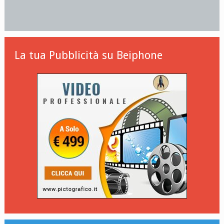
La tua Pubblicità su Beiphone