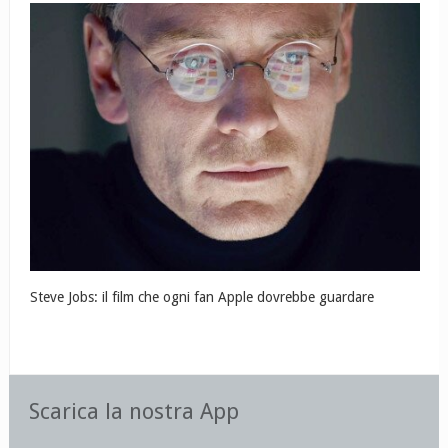
Steve Jobs: il film che ogni fan Apple dovrebbe guardare
Scarica la nostra App