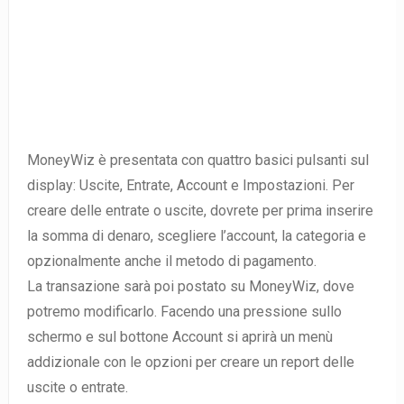
MoneyWiz è presentata con quattro basici pulsanti sul
display: Uscite, Entrate, Account e Impostazioni. Per
creare delle entrate o uscite, dovrete per prima inserire
la somma di denaro, scegliere l’account, la categoria e
opzionalmente anche il metodo di pagamento.
La transazione sarà poi postato su MoneyWiz, dove
potremo modificarlo. Facendo una pressione sullo
schermo e sul bottone Account si aprirà un menù
addizionale con le opzioni per creare un report delle
uscite o entrate.