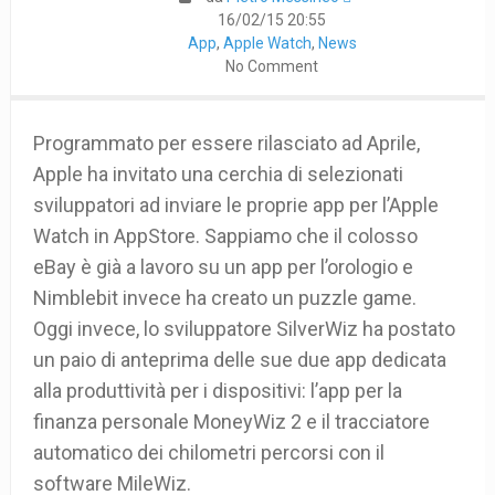
16/02/15 20:55
App
,
Apple Watch
,
News
No Comment
Programmato per essere rilasciato ad Aprile,
Apple ha invitato una cerchia di selezionati
sviluppatori ad inviare le proprie app per l’Apple
Watch in AppStore. Sappiamo che il colosso
eBay è già a lavoro su un app per l’orologio e
Nimblebit invece ha creato un puzzle game.
Oggi invece, lo sviluppatore SilverWiz ha postato
un paio di anteprima delle sue due app dedicata
alla produttività per i dispositivi: l’app per la
finanza personale MoneyWiz 2 e il tracciatore
automatico dei chilometri percorsi con il
software MileWiz.