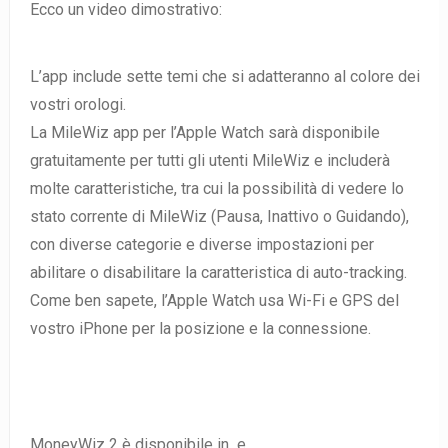
Ecco un video dimostrativo:
L’app include sette temi che si adatteranno al colore dei
vostri orologi.
La MileWiz app per l’Apple Watch sarà disponibile
gratuitamente per tutti gli utenti MileWiz e includerà
molte caratteristiche, tra cui la possibilità di vedere lo
stato corrente di MileWiz (Pausa, Inattivo o Guidando),
con diverse categorie e diverse impostazioni per
abilitare o disabilitare la caratteristica di auto-tracking.
Come ben sapete, l’Apple Watch usa Wi-Fi e GPS del
vostro iPhone per la posizione e la connessione.
MoneyWiz 2 è disponibile in e .