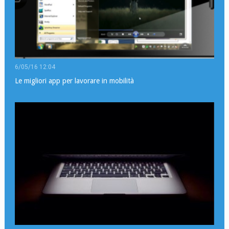
6/05/16 12:04
Le migliori app per lavorare in mobilità