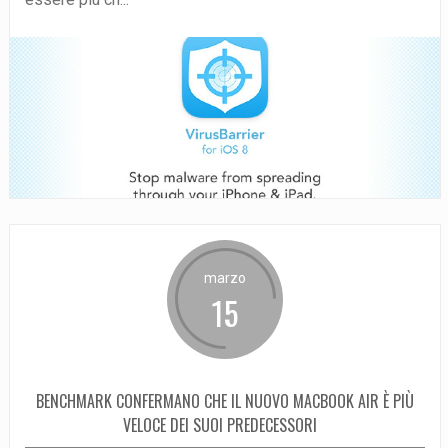
marzo
15
BENCHMARK CONFERMANO CHE IL NUOVO MACBOOK AIR È PIÙ
VELOCE DEI SUOI PREDECESSORI