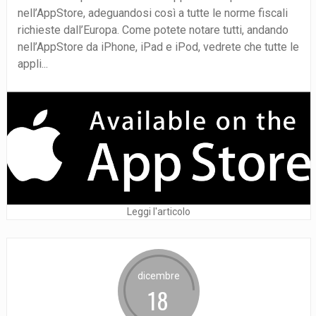
nell’AppStore, adeguandosi così a tutte le norme fiscali
richieste dall’Europa. Come potete notare tutti, andando
nell’AppStore da iPhone, iPad e iPod, vedrete che tutte le
appli...
Leggi l'articolo
dicembre
18