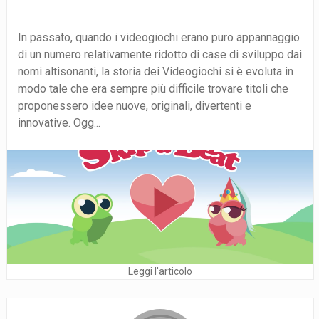
In passato, quando i videogiochi erano puro appannaggio
di un numero relativamente ridotto di case di sviluppo dai
nomi altisonanti, la storia dei Videogiochi si è evoluta in
modo tale che era sempre più difficile trovare titoli che
proponessero idee nuove, originali, divertenti e
innovative. Ogg...
Leggi l'articolo