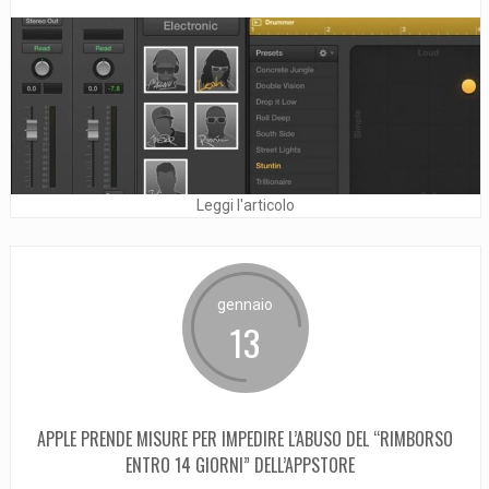
Leggi l'articolo
gennaio
13
APPLE PRENDE MISURE PER IMPEDIRE L’ABUSO DEL “RIMBORSO
ENTRO 14 GIORNI” DELL’APPSTORE