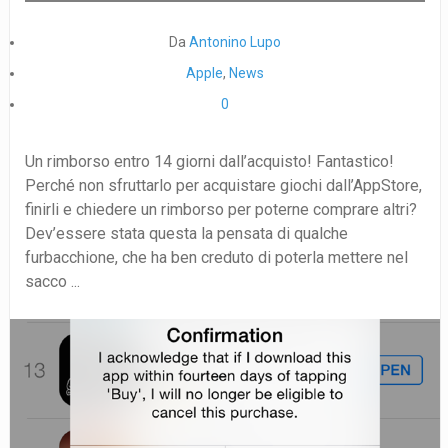
Da
Antonino Lupo
Apple
,
News
0
Un rimborso entro 14 giorni dall’acquisto! Fantastico!
Perché non sfruttarlo per acquistare giochi dall’AppStore,
finirli e chiedere un rimborso per poterne comprare altri?
Dev’essere stata questa la pensata di qualche
furbacchione, che ha ben creduto di poterla mettere nel
sacco ...