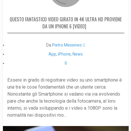
QUESTO FANTASTICO VIDEO GIRATO IN 4K ULTRA HD PROVIENE
DA UN IPHONE 6 [VIDEO]
Da
Pietro Messineo 
App
,
iPhone
,
News
0
Essere in grado di registrare video su uno smartphone è
una tra le cose fondamentali che un utente cerca.
Nonostante gli Smartphone si vadano via via evolvendo
pare che anche la tecnologia della fotocamera, al loro
interno, si vada sviluppando e i video a 1080P sono la
normalità nei dispositivi mo...