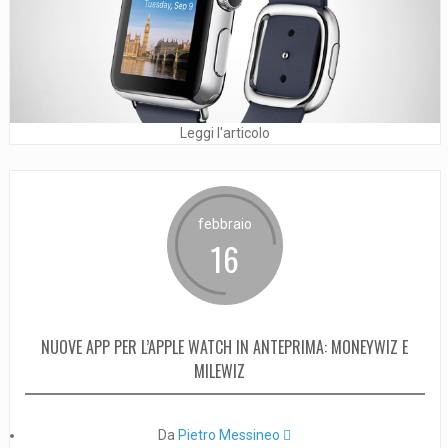
Leggi l'articolo
febbraio
16
NUOVE APP PER L’APPLE WATCH IN ANTEPRIMA: MONEYWIZ E
MILEWIZ
Da
Pietro Messineo 