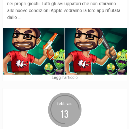
nei propri giochi. Tutti gli sviluppatori che non staranno
alle nuove condizioni Apple vedranno la loro app rifiutata
dallo ...
Leggi l'articolo
febbraio
13