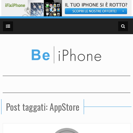
Post taggati: AppStore