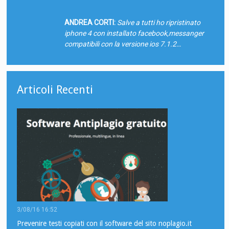
ANDREA CORTI:
Salve a tutti ho ripristinato
iphone 4 con installato facebook,messanger
compatibili con la versione ios 7.1.2…
Articoli Recenti
3/08/16 16:52
Prevenire testi copiati con il software del sito noplagio.it