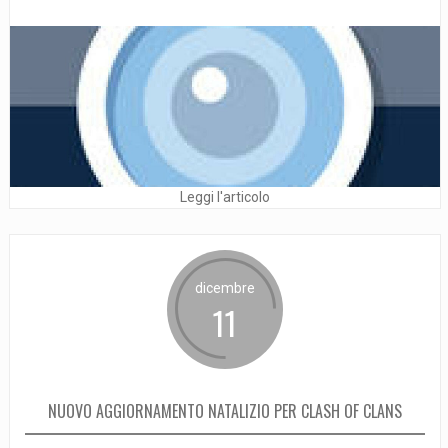
Leggi l'articolo
dicembre
11
NUOVO AGGIORNAMENTO NATALIZIO PER CLASH OF CLANS