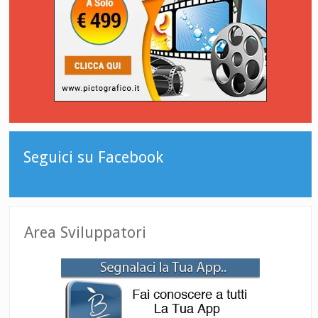
Seguici su Facebook
Area Sviluppatori