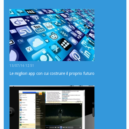
13/07/16 12:51
Le migliori app con cui costruire il proprio futuro