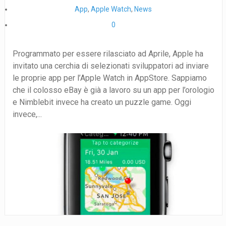
App
,
Apple Watch
,
News
0
Programmato per essere rilasciato ad Aprile, Apple ha
invitato una cerchia di selezionati sviluppatori ad inviare
le proprie app per l’Apple Watch in AppStore. Sappiamo
che il colosso eBay è già a lavoro su un app per l’orologio
e Nimblebit invece ha creato un puzzle game. Oggi
invece,...