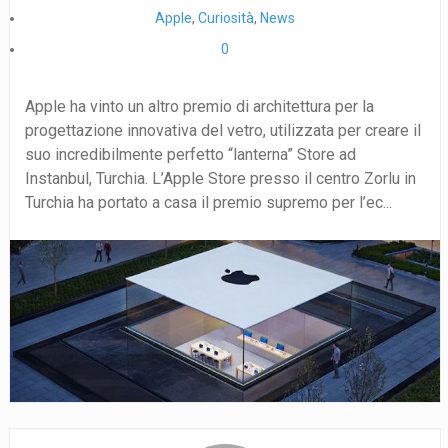
Apple
,
Curiosità
,
News
0
Apple ha vinto un altro premio di architettura per la
progettazione innovativa del vetro, utilizzata per creare il
suo incredibilmente perfetto “lanterna” Store ad
Instanbul, Turchia. L’Apple Store presso il centro Zorlu in
Turchia ha portato a casa il premio supremo per l’ec...