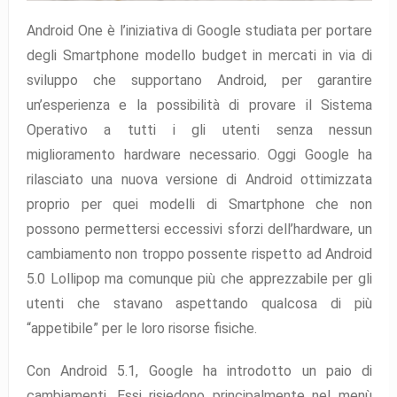
Android One è l’iniziativa di Google studiata per portare
degli Smartphone modello budget in mercati in via di
sviluppo che supportano Android, per garantire
un’esperienza e la possibilità di provare il Sistema
Operativo a tutti i gli utenti senza nessun
miglioramento hardware necessario. Oggi Google ha
rilasciato una nuova versione di Android ottimizzata
proprio per quei modelli di Smartphone che non
possono permettersi eccessivi sforzi dell’hardware, un
cambiamento non troppo possente rispetto ad Android
5.0 Lollipop ma comunque più che apprezzabile per gli
utenti che stavano aspettando qualcosa di più
“appetibile” per le loro risorse fisiche.
Con Android 5.1, Google ha introdotto un paio di
cambiamenti. Essi risiedono principalmente nel menù