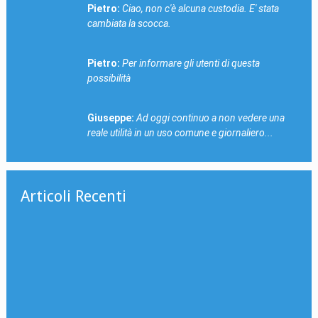
Pietro:
Ciao, non c'è alcuna custodia. E' stata
cambiata la scocca.
Pietro:
Per informare gli utenti di questa
possibilità
Giuseppe:
Ad oggi continuo a non vedere una
reale utilità in un uso comune e giornaliero...
Articoli Recenti