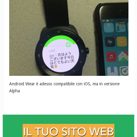
Android Wear è adesso compatibile con iOS, ma in versione
Alpha