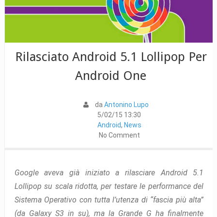
Rilasciato Android 5.1 Lollipop Per
Android One
da
Antonino Lupo
5/02/15 13:30
Android
,
News
No Comment
Google aveva già iniziato a rilasciare Android 5.1
Lollipop su scala ridotta, per testare le performance del
Sistema Operativo con tutta l’utenza di “fascia più alta”
(da Galaxy S3 in su), ma la Grande G ha finalmente