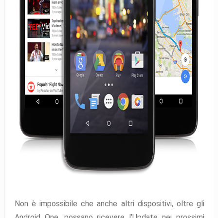
Non è impossibile che anche altri dispositivi, oltre gli
Android One, possano ricevere l’Update nei prossimi