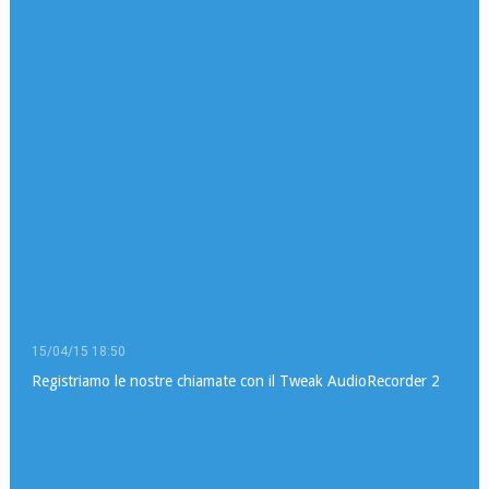
15/04/15 18:50
Registriamo le nostre chiamate con il Tweak AudioRecorder 2