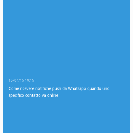
15/04/15 19:15
Come ricevere notifiche push da Whatsapp quando uno
specifico contatto va online