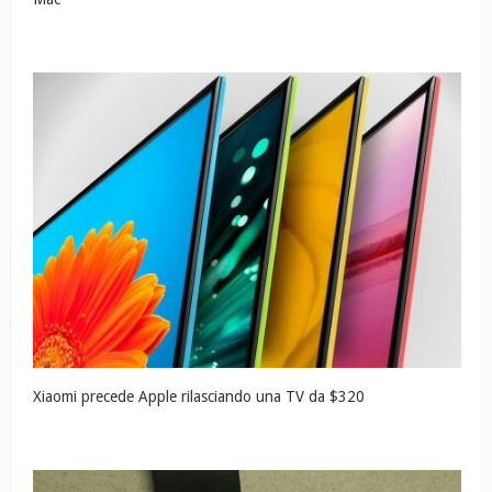
Xiaomi precede Apple rilasciando una TV da $320