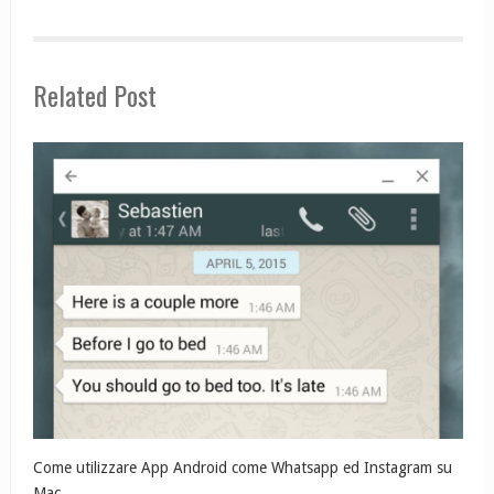
Related Post
Come utilizzare App Android come Whatsapp ed Instagram su
Mac