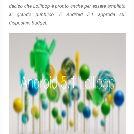
deciso che Lollipop è pronto anche per essere ampliato
al grande pubblico. E Android 5.1 approda sui
dispositivi budget.