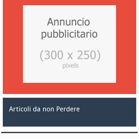
Articoli da non Perdere