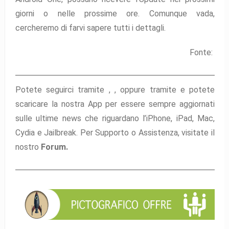
giorni o nelle prossime ore. Comunque vada,
cercheremo di farvi sapere tutti i dettagli.
Fonte:
Potete seguirci tramite ,
,
oppure tramite
e potete
scaricare la nostra App per essere sempre aggiornati
sulle ultime news che riguardano l’iPhone, iPad, Mac,
Cydia e Jailbreak. Per Supporto o Assistenza, visitate il
nostro
Forum.