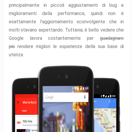
principalmente in piccoli aggiustamenti di bug e
miglioramenti della performance, quindi non è
esattamente l’aggiornamento sconvolgente che in
molti stavano aspettando. Tuttavia, è bello vedere che
Google lavora costantemente per
guadagnare
più
rendere migliori le esperienze della sua base di
utenza.