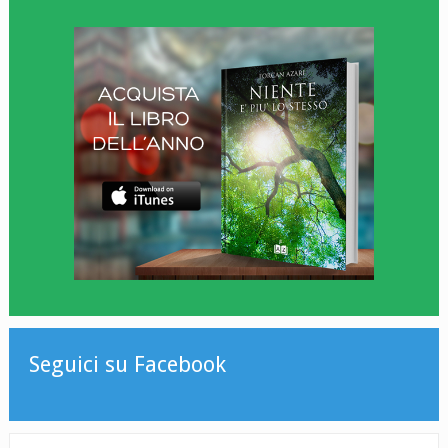
Seguici su Facebook