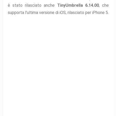
è stato rilasciato anche
TinyUmbrella 6.14.00
, che
supporta l’ultima versione di iOS, rilasciato per iPhone 5.