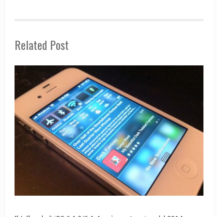
Related Post