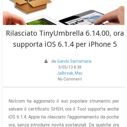
Rilasciato TinyUmbrella 6.14.00, ora
supporta iOS 6.1.4 per iPhone 5
da
Giando Santamaria
3/05/13 8:38
Jailbreak
,
Mac
No Comment
Notcom ha aggiornato il suo popolare strumento per
salvare il certificato SHSH, ora il Tool supporta anche
iOS 6.1.4. Apple ha rilasciato l’aggiornamento da poche
ore, senza introdurre novità sostanziali. Da qualche ora