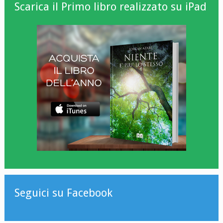
Scarica il Primo libro realizzato su iPad
Seguici su Facebook