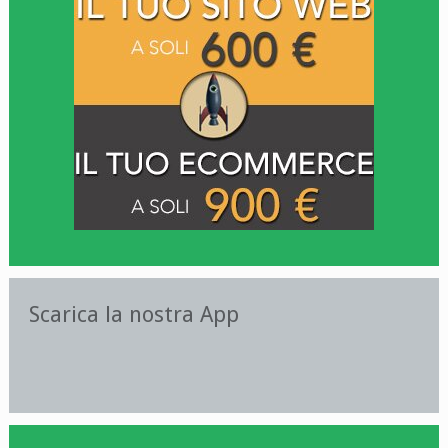
Scarica la nostra App