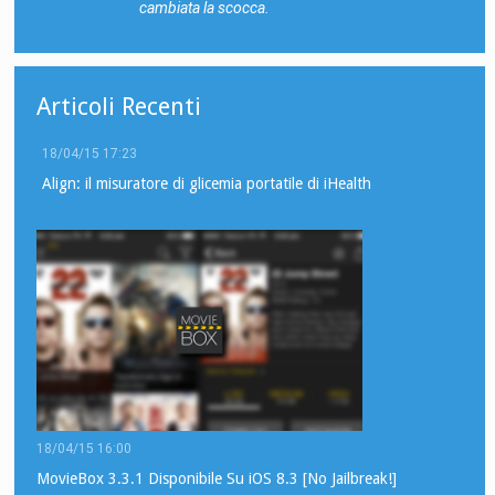
cambiata la scocca.
Articoli Recenti
18/04/15 17:23
Align: il misuratore di glicemia portatile di iHealth
18/04/15 16:00
MovieBox 3.3.1 Disponibile Su iOS 8.3 [No Jailbreak!]