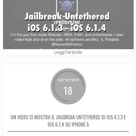
Leggi l'articolo
settembre
18
UN VIDEO CI MOSTRA IL JAILBREAK UNTETHERED DI IOS 6.1.3 E
IOS 6.1.4 SU IPHONE 5