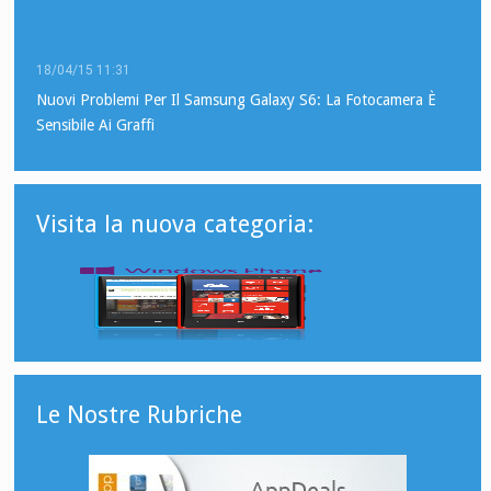
18/04/15 11:31
Nuovi Problemi Per Il Samsung Galaxy S6: La Fotocamera È
Sensibile Ai Graffi
Visita la nuova categoria:
Le Nostre Rubriche