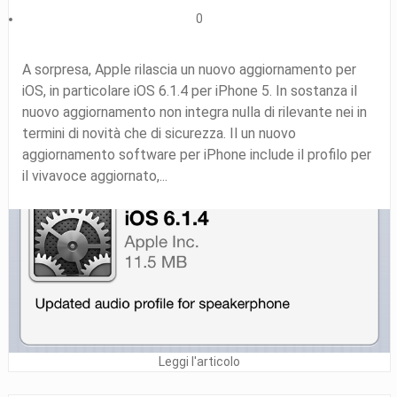
0
A sorpresa, Apple rilascia un nuovo aggiornamento per
iOS, in particolare iOS 6.1.4 per iPhone 5. In sostanza il
nuovo aggiornamento non integra nulla di rilevante nei in
termini di novità che di sicurezza. Il un nuovo
aggiornamento software per iPhone include il profilo per
il vivavoce aggiornato,...
Leggi l'articolo