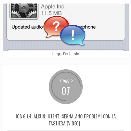
Leggi l'articolo
maggio
07
IOS 6.1.4: ALCUNI UTENTI SEGNALANO PROBLEMI CON LA
TASTIERA [VIDEO]