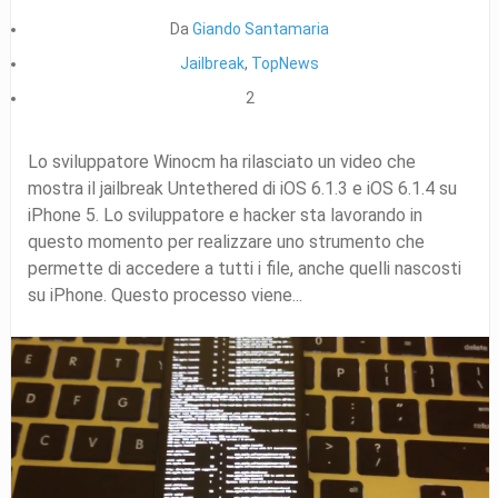
Da
Giando Santamaria
Jailbreak
,
TopNews
2
Lo sviluppatore Winocm ha rilasciato un video che
mostra il jailbreak Untethered di iOS 6.1.3 e iOS 6.1.4 su
iPhone 5. Lo sviluppatore e hacker sta lavorando in
questo momento per realizzare uno strumento che
permette di accedere a tutti i file, anche quelli nascosti
su iPhone. Questo processo viene...