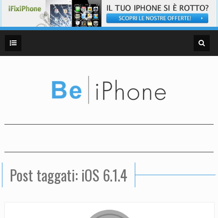
Post taggati: iOS 6.1.4