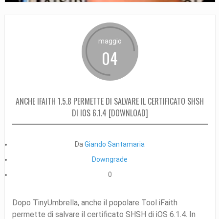
maggio
04
ANCHE IFAITH 1.5.8 PERMETTE DI SALVARE IL CERTIFICATO SHSH
DI IOS 6.1.4 [DOWNLOAD]
Da
Giando Santamaria
Downgrade
0
Dopo TinyUmbrella, anche il popolare Tool iFaith
permette di salvare il certificato SHSH di iOS 6.1.4. In