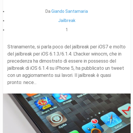
Da
Giando Santamaria
Jailbreak
1
Stranamente, si parla poco del jailbreak per iOS7 e molto
del jailbreak per iOS 6.1.3/6.1.4. L’hacker winocm, che in
precedenza ha dimostrato di essere in possesso del
jailbreak di iOS 6.1.4 su iPhone 5, ha pubblicato un tweet
con un aggiornamento sui lavori. Il jailbreak è quasi
pronto: nece...