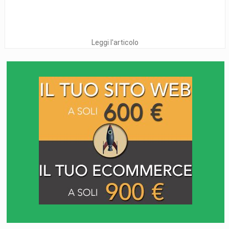
Leggi l'articolo