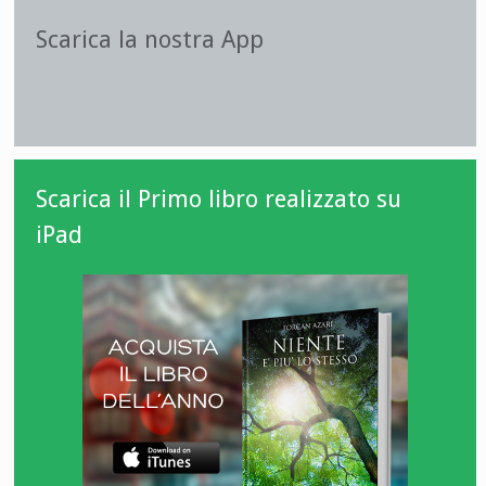
Scarica la nostra App
Scarica il Primo libro realizzato su
iPad