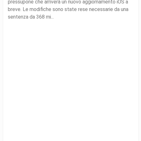
pressupone che arriverà un nuovo aggiornamento iOS a
breve. Le modifiche sono state rese necessarie da una
sentenza da 368 mi...