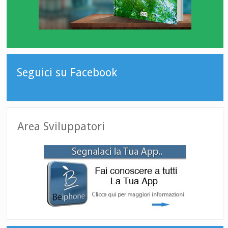
Seguici su Facebook
Area Sviluppatori