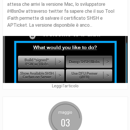
attesa che arrivi la versione Mac, lo sviluppatore
iH8sn0w attraverso twitter fa sapere che il suo Tool
iFaith permette di salvare il certificato SHSH e
APTicket. La versione disponibile è anco...
Leggi l'articolo
maggio
03