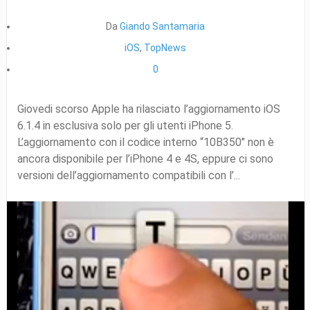
Da
Giando Santamaria
iOS
,
TopNews
0
Giovedi scorso Apple ha rilasciato l’aggiornamento iOS
6.1.4 in esclusiva solo per gli utenti iPhone 5.
L’aggiornamento con il codice interno “10B350″ non è
ancora disponibile per l’iPhone 4 e 4S, eppure ci sono
versioni dell’aggiornamento compatibili con l’...