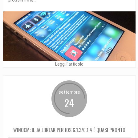
Leggi l'articolo
settembre
24
WINOCM: IL JAILBREAK PER IOS 6.1.3/6.1.4 È QUASI PRONTO