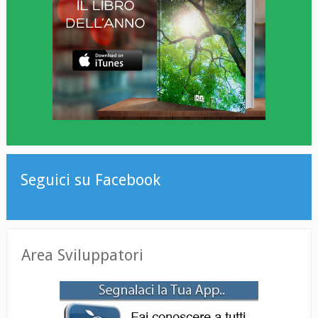
Seguici su Facebook
Area Sviluppatori