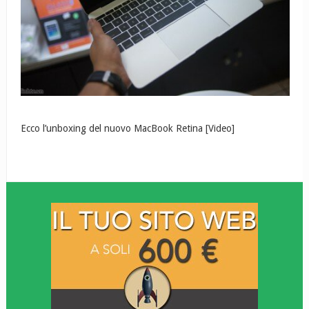
Ecco l’unboxing del nuovo MacBook Retina [Video]