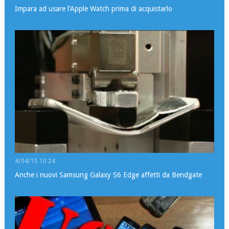
Impara ad usare l’Apple Watch prima di acquistarlo
4/04/15 10:24
Anche i nuovi Samsung Galaxy S6 Edge affetti da Bendgate