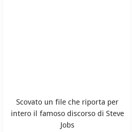
Scovato un file che riporta per
intero il famoso discorso di Steve
Jobs