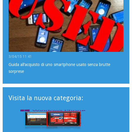
3/04/15 11:41
Guida all’acquisto di uno smartphone usato senza brutte
sorprese
Visita la nuova categoria: