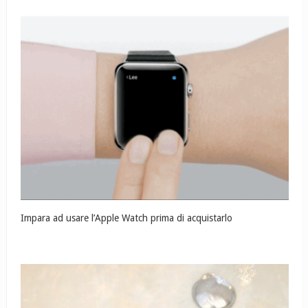
Impara ad usare l’Apple Watch prima di acquistarlo