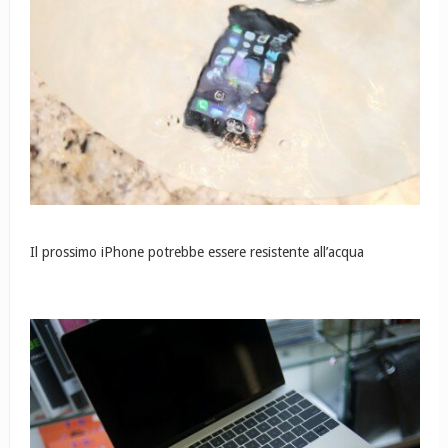
Il prossimo iPhone potrebbe essere resistente all’acqua