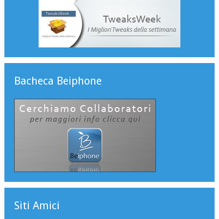
Bacheca Beiphone
Siti Amici