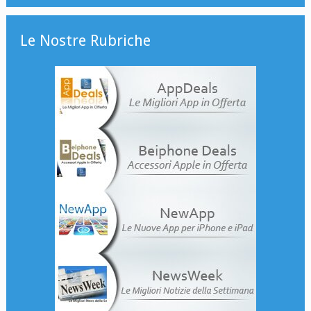
Le Nostre Rubriche