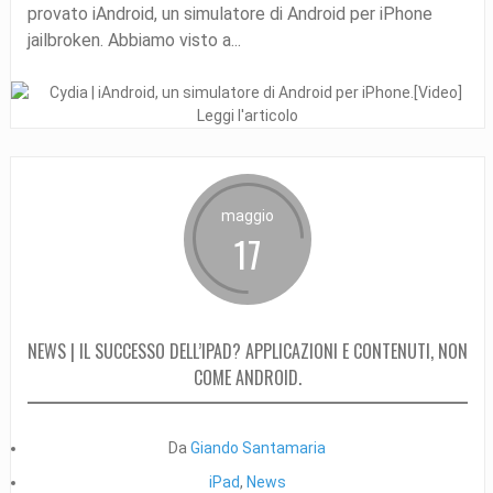
provato iAndroid, un simulatore di Android per iPhone
jailbroken. Abbiamo visto a...
Leggi l'articolo
maggio
17
NEWS | IL SUCCESSO DELL’IPAD? APPLICAZIONI E CONTENUTI, NON
COME ANDROID.
Da
Giando Santamaria
iPad
,
News