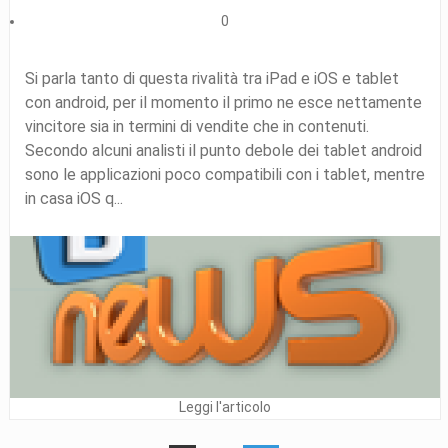
0
Si parla tanto di questa rivalità tra iPad e iOS e tablet
con android, per il momento il primo ne esce nettamente
vincitore sia in termini di vendite che in contenuti.
Secondo alcuni analisti il punto debole dei tablet android
sono le applicazioni poco compatibili con i tablet, mentre
in casa iOS q...
Leggi l'articolo