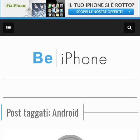
Post taggati: Android