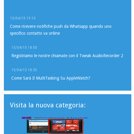
15/04/15 19:15
Come ricevere notifiche push da Whatsapp quando uno
specifico contatto va online
15/04/15 18:50
Registriamo le nostre chiamate con il Tweak AudioRecorder 2
15/04/15 18:35
Come Sarà Il MultiTasking Su AppleWatch?
Visita la nuova categoria: