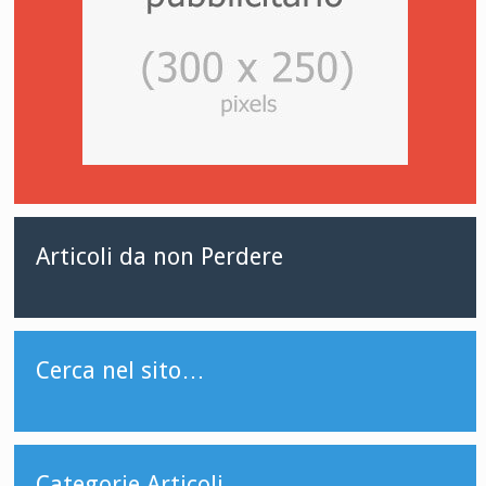
Articoli da non Perdere
Cerca nel sito…
Categorie Articoli