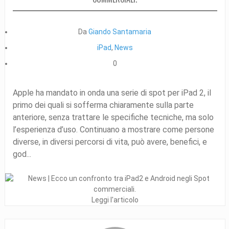
Da
Giando Santamaria
iPad
,
News
0
Apple ha mandato in onda una serie di spot per iPad 2, il
primo dei quali si sofferma chiaramente sulla parte
anteriore, senza trattare le specifiche tecniche, ma solo
l’esperienza d’uso. Continuano a mostrare come persone
diverse, in diversi percorsi di vita, può avere, benefici, e
god...
Leggi l'articolo