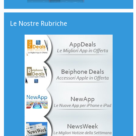
Le Nostre Rubriche