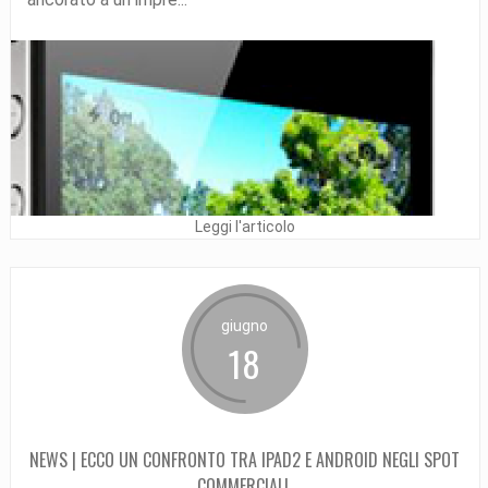
Leggi l'articolo
giugno
18
NEWS | ECCO UN CONFRONTO TRA IPAD2 E ANDROID NEGLI SPOT
COMMERCIALI.