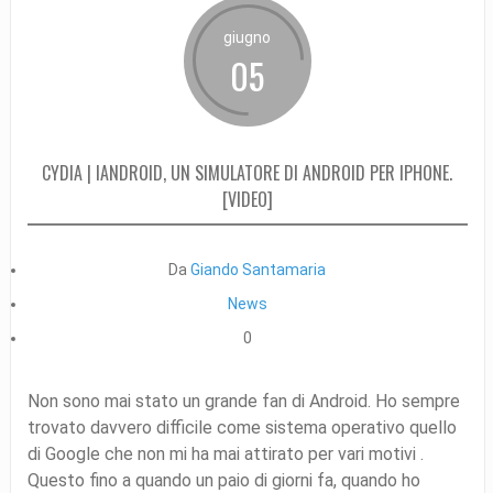
giugno
05
CYDIA | IANDROID, UN SIMULATORE DI ANDROID PER IPHONE.
[VIDEO]
Da
Giando Santamaria
News
0
Non sono mai stato un grande fan di Android. Ho sempre
trovato davvero difficile come sistema operativo quello
di Google che non mi ha mai attirato per vari motivi .
Questo fino a quando un paio di giorni fa, quando ho