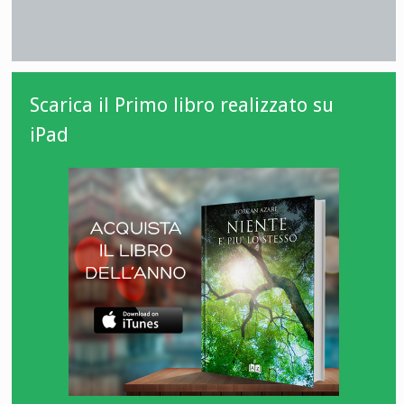
Scarica il Primo libro realizzato su
iPad