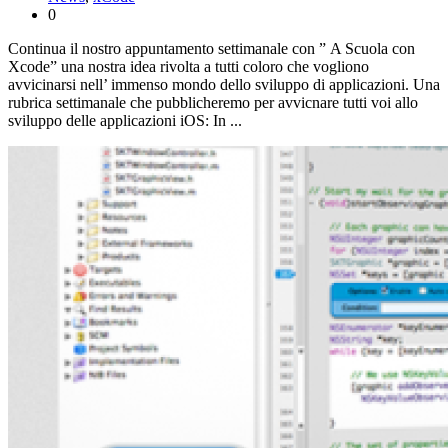
0
Continua il nostro appuntamento settimanale con ” A Scuola con
Xcode” una nostra idea rivolta a tutti coloro che vogliono
avvicinarsi nell’ immenso mondo dello sviluppo di applicazioni. Una
rubrica settimanale che pubblicheremo per avvicnare tutti voi allo
sviluppo delle applicazioni iOS: In ...