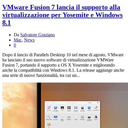
VMware Fusion 7 lancia il supporto alla
virtualizzazione per Yosemite e Windows
8.1
Da
Salvatore Graziano
Mac
,
News
0
Dopo il lancio di Parallels Desktop 10 nel mese di agosto, VMware
ha lanciato il suo nuovo software di virtualizzazione VMWare
Fusion 7, portando il supporto a OS X Yosemite e migliorando
anche la compatibilità con Windows 8.1. La release aggiunge anche
una serie di nuove funzionalità, tra cui un...