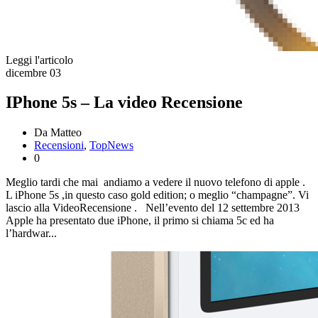
Leggi l'articolo
dicembre
03
IPhone 5s – La video Recensione
Da Matteo
Recensioni
,
TopNews
0
Meglio tardi che mai andiamo a vedere il nuovo telefono di apple .
L iPhone 5s ,in questo caso gold edition; o meglio “champagne”. Vi
lascio alla VideoRecensione . Nell’evento del 12 settembre 2013
Apple ha presentato due iPhone, il primo si chiama 5c ed ha
l’hardwar...