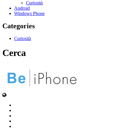
Curiosità
Android
Windows Phone
Categories
Curiosità
Cerca