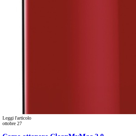
Leggi l'articolo
ottobre
27