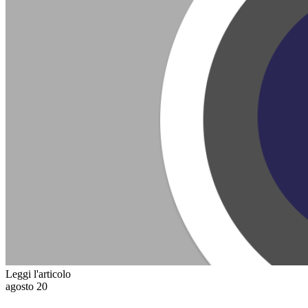
Leggi l'articolo
agosto
20