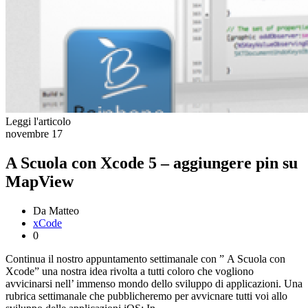
Leggi l'articolo
novembre
17
A Scuola con Xcode 5 – aggiungere pin su
MapView
Da Matteo
xCode
0
Continua il nostro appuntamento settimanale con ” A Scuola con
Xcode” una nostra idea rivolta a tutti coloro che vogliono
avvicinarsi nell’ immenso mondo dello sviluppo di applicazioni. Una
rubrica settimanale che pubblicheremo per avvicnare tutti voi allo