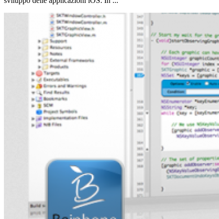
sviluppo delle applicazioni iOS: In ...