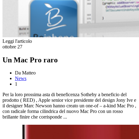
Leggi l'articolo
ottobre
27
Un Mac Pro raro
Da Matteo
News
1
Per la loro prossima asta di beneficenza Sotheby a beneficio del
prodotto ( RED) , Apple senior vice presidente del design Jony Ive e
il designer Marc Newson hanno creato un one-of – a-kind Mac Pro ,
con radicale forma cilindrica del nuovo Mac Pro con un rosso
brillante finire che corrisponde ...