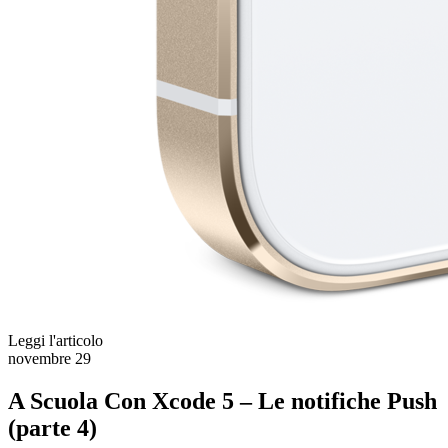
Leggi l'articolo
novembre
29
A Scuola Con Xcode 5 – Le notifiche Push
(parte 4)