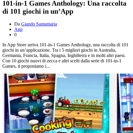
101-in-1 Games Anthology: Una raccolta
di 101 giochi in un’App
Da
Giando Santamaria
App
0
In App Store arriva 101-in-1 Games Anthology, una raccolta di 101
giochi in un’applicazione. Tra i 5 migliori giochi in Australia,
Germania, Francia, Italia, Spagna, Inghilterra e in molti altri paesi.
Con 10 giochi nuovi di zecca e altri scelti dalla serie di 101-in-1
Games, ti proponiamo i...