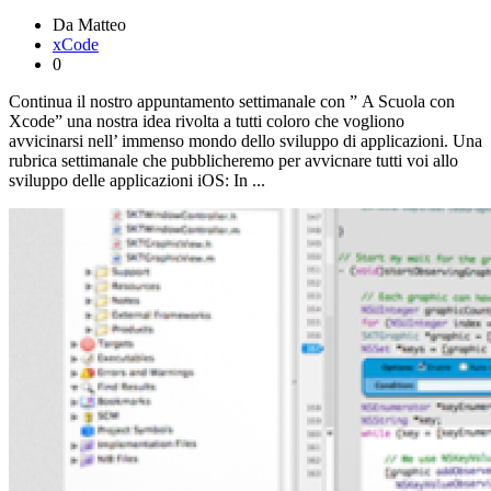
Da Matteo
xCode
0
Continua il nostro appuntamento settimanale con ” A Scuola con
Xcode” una nostra idea rivolta a tutti coloro che vogliono
avvicinarsi nell’ immenso mondo dello sviluppo di applicazioni. Una
rubrica settimanale che pubblicheremo per avvicnare tutti voi allo
sviluppo delle applicazioni iOS: In ...