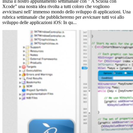
Inizia il nostro appuntamento settimanale con ” A Scuola con
Xcode” una nostra idea rivolta a tutti coloro che vogliono
avvicinarsi nell’ immenso mondo dello sviluppo di applicazioni. Una
rubrica settimanale che pubblicheremo per avvicnare tutti voi allo
sviluppo delle applicazioni iOS: In qu...