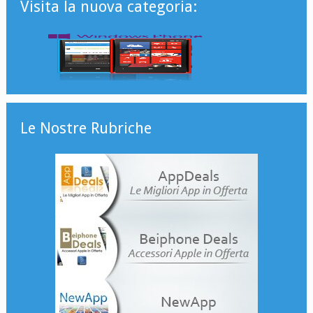
Visita la nuova categoria:
Le Nostre Rubriche