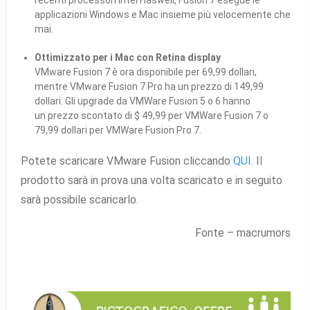
applicazioni Windows e Mac insieme più velocemente che
mai.
Ottimizzato per i Mac con Retina display
VMware Fusion 7 è ora disponibile per 69,99 dollari,
mentre VMware Fusion 7 Pro ha un prezzo di 149,99
dollari. Gli upgrade da VMWare Fusion 5 o 6 hanno
un prezzo scontato di $ 49,99 per VMWare Fusion 7 o
79,99 dollari per VMWare Fusion Pro 7.
Potete scaricare VMware Fusion cliccando
QUI
. Il
prodotto sarà in prova una volta scaricato e in seguito
sarà possibile scaricarlo.
Fonte – macrumors