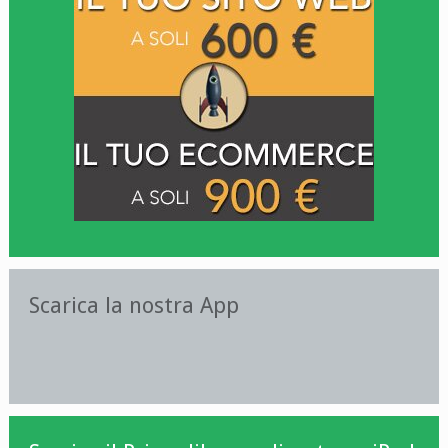
Scarica la nostra App