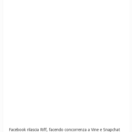
Facebook rilascia Riff, facendo concorrenza a Vine e Snapchat