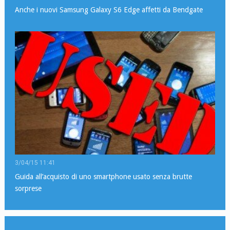
Anche i nuovi Samsung Galaxy S6 Edge affetti da Bendgate
3/04/15 11:41
Guida all’acquisto di uno smartphone usato senza brutte
sorprese