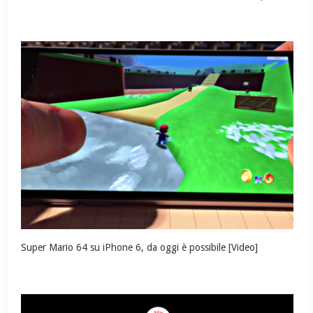
Super Mario 64 su iPhone 6, da oggi è possibile [Video]