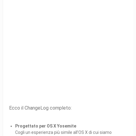
Ecco il ChangeLog completo:
Progettato per OS X Yosemite
Cogli un esperienza più simile all’OS X di cui siamo