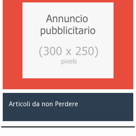
Articoli da non Perdere