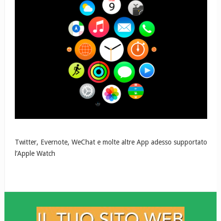
Twitter, Evernote, WeChat e molte altre App adesso supportato
l’Apple Watch