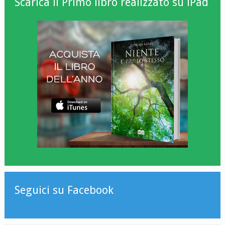
Scarica il Primo libro realizzato su iPad
Seguici su Facebook