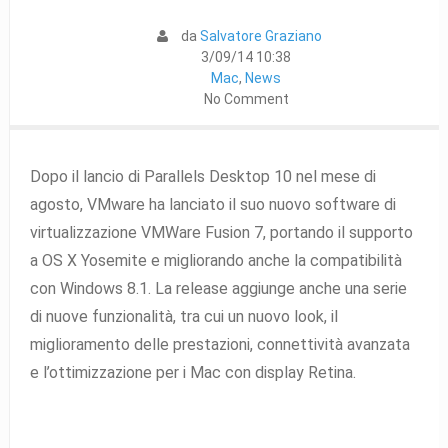
da
Salvatore Graziano
3/09/14 10:38
Mac
,
News
No Comment
Dopo il lancio di Parallels Desktop 10 nel mese di
agosto, VMware ha lanciato il suo nuovo software di
virtualizzazione VMWare Fusion 7, portando il supporto
a OS X Yosemite e migliorando anche la compatibilità
con Windows 8.1. La release aggiunge anche una serie
di nuove funzionalità, tra cui un nuovo look, il
miglioramento delle prestazioni, connettività avanzata
e l’ottimizzazione per i Mac con display Retina.