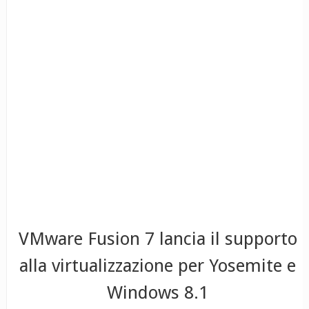
VMware Fusion 7 lancia il supporto
alla virtualizzazione per Yosemite e
Windows 8.1