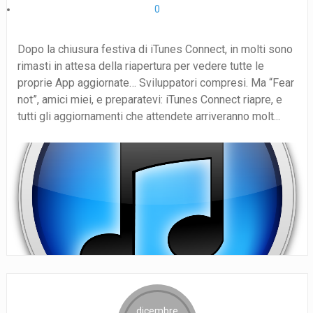
0
Dopo la chiusura festiva di iTunes Connect, in molti sono
rimasti in attesa della riapertura per vedere tutte le
proprie App aggiornate… Sviluppatori compresi. Ma “Fear
not”, amici miei, e preparatevi: iTunes Connect riapre, e
tutti gli aggiornamenti che attendete arriveranno molt...
dicembre