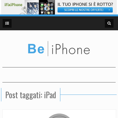
Post taggati: iPad