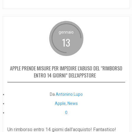
gennaio
13
APPLE PRENDE MISURE PER IMPEDIRE L’ABUSO DEL “RIMBORSO
ENTRO 14 GIORNI” DELL’APPSTORE
Da
Antonino Lupo
Apple
,
News
0
Un rimborso entro 14 giorni dall’acquisto! Fantastico!