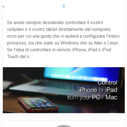
0
Se avete sempre desiderato controllare il vostro
cellulare o il vostro tablet direttamente dal computer,
ecco per voi una guida che vi aiuterà a configurare l’intero
processo; sia che siate su Windows che su Mac o Linux.
Se l’idea di controllare in remoto iPhone, iPad o iPod
Touch dal v...