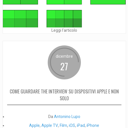
Leggi l'articolo
dicembre
27
COME GUARDARE THE INTERVIEW SU DISPOSITIVI APPLE E NON
SOLO
Da
Antonino Lupo
Apple
,
Apple TV
,
Film
,
iOS
,
iPad
,
iPhone