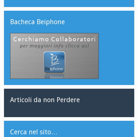
Bacheca Beiphone
Articoli da non Perdere
Cerca nel sito…