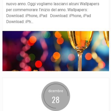
nuovo anno. Oggi vogliamo lasciarvi alcuni Wallpapers
per commemorare l’inizio del anno. Wallpapers:
Download: iPhone, iPad Download: iPhone, iPad
Download: iPh...
dicembre
28