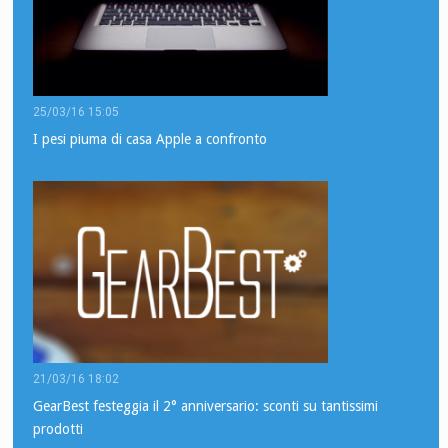
25/03/16 15:05
I pesi piuma di casa Apple a confronto
21/03/16 18:02
GearBest festeggia il 2° anniversario: sconti su tantissimi
prodotti