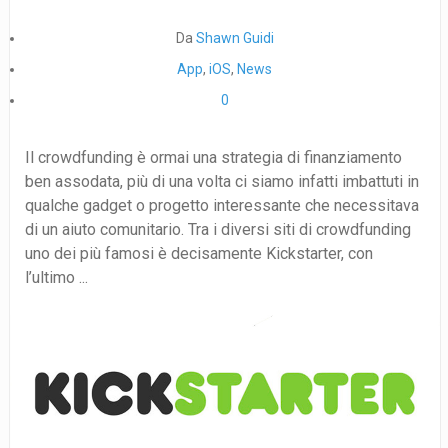
Da
Shawn Guidi
App
,
iOS
,
News
0
Il crowdfunding è ormai una strategia di finanziamento
ben assodata, più di una volta ci siamo infatti imbattuti in
qualche gadget o progetto interessante che necessitava
di un aiuto comunitario. Tra i diversi siti di crowdfunding
uno dei più famosi è decisamente Kickstarter, con
l’ultimo ...