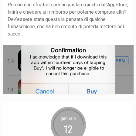
Perché non sfruttarlo per acquistare giochi dall’AppStore,
finirli e chiedere un rimborso per poterne comprare altri?
Dev’essere stata questa la pensata di qualche
furbacchione, che ha ben creduto di poterla mettere nel
sacco ...
gennaio
12