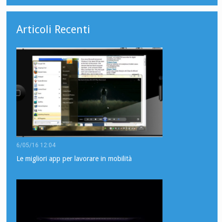
Articoli Recenti
6/05/16 12:04
Le migliori app per lavorare in mobilità