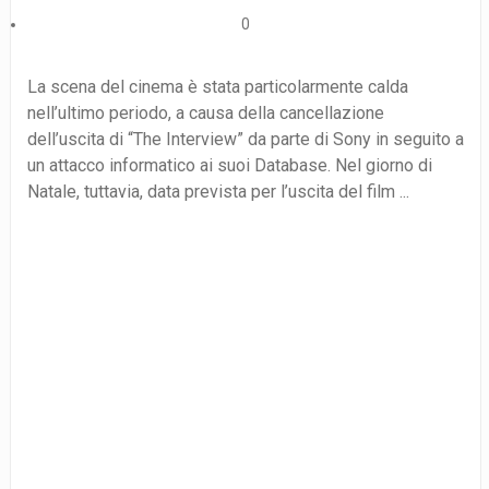
0
La scena del cinema è stata particolarmente calda
nell’ultimo periodo, a causa della cancellazione
dell’uscita di “The Interview” da parte di Sony in seguito a
un attacco informatico ai suoi Database. Nel giorno di
Natale, tuttavia, data prevista per l’uscita del film ...