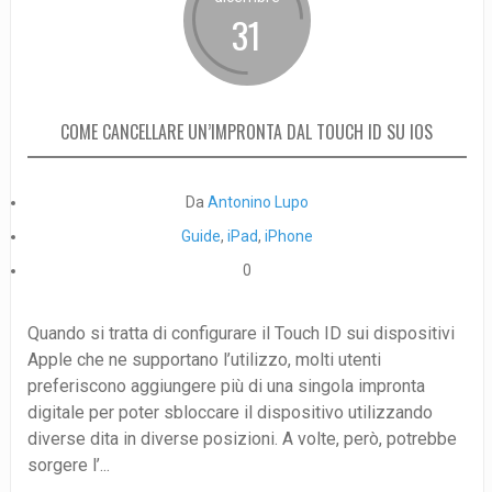
31
COME CANCELLARE UN’IMPRONTA DAL TOUCH ID SU IOS
Da
Antonino Lupo
Guide
,
iPad
,
iPhone
0
Quando si tratta di configurare il Touch ID sui dispositivi
Apple che ne supportano l’utilizzo, molti utenti
preferiscono aggiungere più di una singola impronta
digitale per poter sbloccare il dispositivo utilizzando
diverse dita in diverse posizioni. A volte, però, potrebbe
sorgere l’...