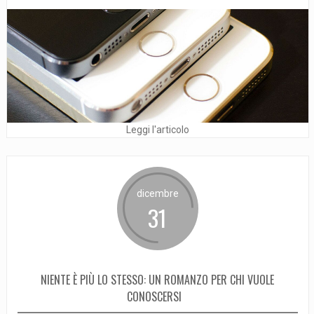
Leggi l'articolo
dicembre
31
NIENTE È PIÙ LO STESSO: UN ROMANZO PER CHI VUOLE
CONOSCERSI