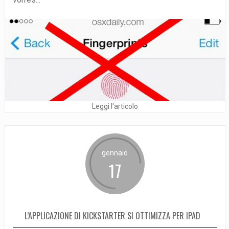
Leggi l'articolo
gennaio
17
L’APPLICAZIONE DI KICKSTARTER SI OTTIMIZZA PER IPAD