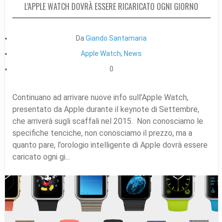
L’APPLE WATCH DOVRÀ ESSERE RICARICATO OGNI GIORNO
Da
Giando Santamaria
Apple Watch
,
News
0
Continuano ad arrivare nuove info sull’Apple Watch,
presentato da Apple durante il keynote di Settembre,
che arriverà sugli scaffali nel 2015. Non conosciamo le
specifiche tenciche, non conosciamo il prezzo, ma a
quanto pare, l’orologio intelligente di Apple dovrà essere
caricato ogni gi...