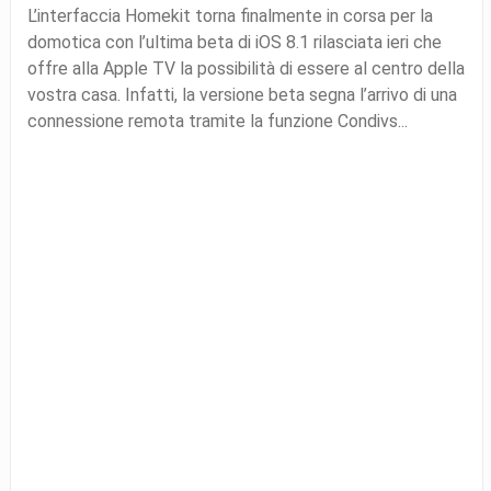
L’interfaccia Homekit torna finalmente in corsa per la
domotica con l’ultima beta di iOS 8.1 rilasciata ieri che
offre alla Apple TV la possibilità di essere al centro della
vostra casa. Infatti, la versione beta segna l’arrivo di una
connessione remota tramite la funzione Condivs...