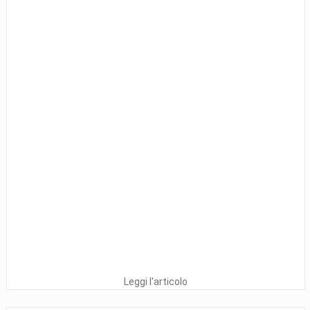
Leggi l'articolo