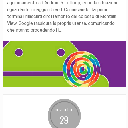
aggiornamento ad Android 5 Lollipop, ecco la situazione
riguardante i maggiori brand. Cominciando dai primi
terminali rilasciati direttamente dal colosso di Montain
View, Google rassicura la propria utenza, comunicando
che stanno procedendo i l...
novembre
29