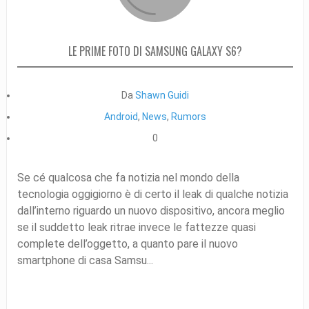
LE PRIME FOTO DI SAMSUNG GALAXY S6?
Da
Shawn Guidi
Android
,
News
,
Rumors
0
Se cé qualcosa che fa notizia nel mondo della
tecnologia oggigiorno è di certo il leak di qualche notizia
dall’interno riguardo un nuovo dispositivo, ancora meglio
se il suddetto leak ritrae invece le fattezze quasi
complete dell’oggetto, a quanto pare il nuovo
smartphone di casa Samsu...