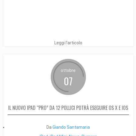
Leggi l'articolo
ottobre
07
IL NUOVO IPAD “PRO” DA 12 POLLICI POTRÀ ESEGUIRE OS X E IOS
Da
Giando Santamaria