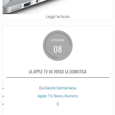
Leggi l'articolo
ottobre
08
LA APPLE TV VA VERSO LA DOMOTICA
Da
Giando Santamaria
Apple TV
,
News
,
Rumors
0