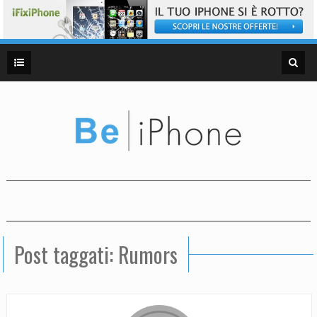
Post taggati: Rumors