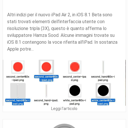
Altri indizi per il nuovo iPad Air 2, in iOS 8.1 Beta sono
stati trovati elementi dell’interfaccia utente con
risoluzione tripla (3X), questo è quanto afferma lo
sviluppatore Hamza Sood. Alcune immagini trovate su
iOS 8.1 contengono la voce riferita all’iPad. In sostanza
Apple potre...
Leggi l'articolo