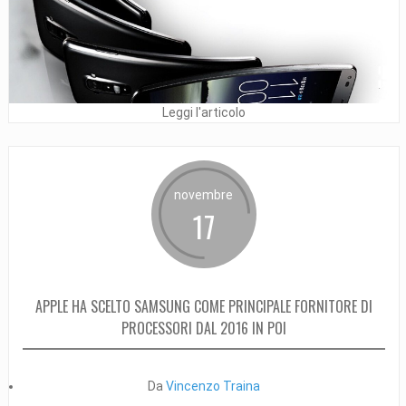
Leggi l'articolo
novembre
17
APPLE HA SCELTO SAMSUNG COME PRINCIPALE FORNITORE DI
PROCESSORI DAL 2016 IN POI
Da
Vincenzo Traina