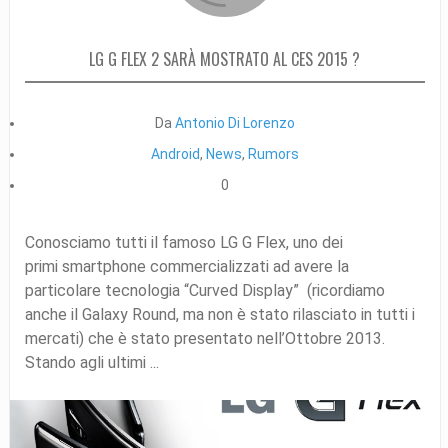
LG G FLEX 2 SARÀ MOSTRATO AL CES 2015 ?
Da
Antonio Di Lorenzo
Android
,
News
,
Rumors
0
Conosciamo tutti il famoso LG G Flex, uno dei
primi smartphone commercializzati ad avere la
particolare tecnologia “Curved Display” (ricordiamo
anche il Galaxy Round, ma non è stato rilasciato in tutti i
mercati) che è stato presentato nell’Ottobre 2013.
Stando agli ultimi ...