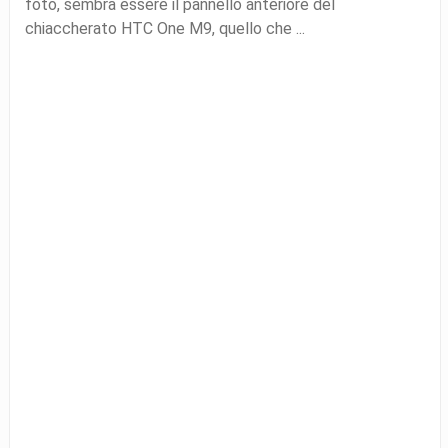
foto, sembra essere il pannello anteriore del
chiaccherato HTC One M9, quello che ...