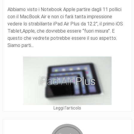
Abbiamo visto i Notebook Apple partire dagli 11 pollici
con il MacBook Air e non ci farà tanta impressione
vedere lo strabiliante iPad Air Plus da 12.2″, il primo iOS
Tablet,Apple, che dovrebbe essere “fuori misura”. E
questo che vedrete potrebbe essere il suo aspetto.
Siamo parti...
Leggi l'articolo