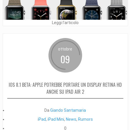
Leggi l'articolo
ottobre
09
IOS 8.1 BETA: APPLE POTREBBE PORTARE UN DISPLAY RETINA HD
ANCHE SU IPAD AIR 2
Da
Giando Santamaria
iPad
,
iPad Mini
,
News
,
Rumors
0