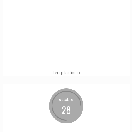
Leggi l'articolo
ottobre
28