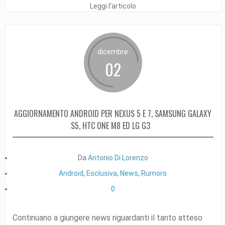
Leggi l'articolo
dicembre
02
AGGIORNAMENTO ANDROID PER NEXUS 5 E 7, SAMSUNG GALAXY
S5, HTC ONE M8 ED LG G3
Da
Antonio Di Lorenzo
Android
,
Esclusiva
,
News
,
Rumors
0
Continuano a giungere news riguardanti il tanto atteso